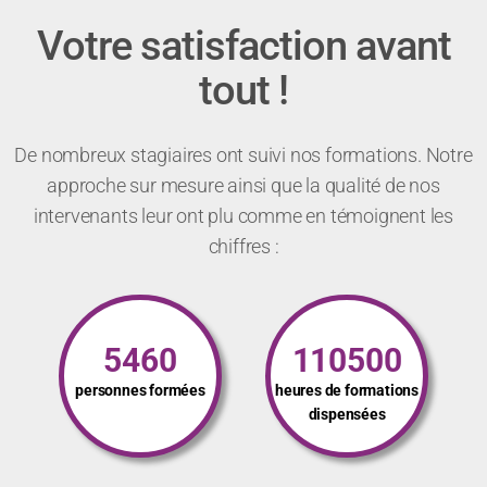
Votre satisfaction avant
tout !
De nombreux stagiaires ont suivi nos formations. Notre
approche sur mesure ainsi que la qualité de nos
intervenants leur ont plu comme en témoignent les
chiffres :
5460
110500
personnes formées
heures de formations
dispensées