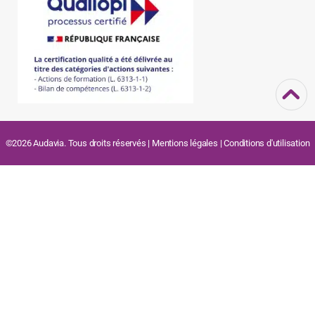
©2026 Audavia. Tous droits réservés |
Mentions légales
|
Conditions d'utilisation