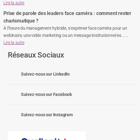
Lire la suite
Prise de parole des leaders face caméra : comment rester
charismatique ?
À l’heure du management hybride, s’exprimer face caméra pour un
webinaire, une vidéo marketing ou un message institutionnel es......
Lire la suite
Réseaux Sociaux
Suivez-nous sur LinkedIn
Suivez-nous sur Facebook
Suivez-nous sur Instagram