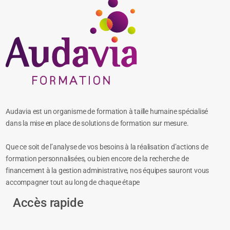
Audavia est un organisme de formation à taille humaine spécialisé
dans la mise en place de solutions de formation sur mesure.
Que ce soit de l’analyse de vos besoins à la réalisation d’actions de
formation personnalisées, ou bien encore de la recherche de
financement à la gestion administrative, nos équipes sauront vous
accompagner tout au long de chaque étape
Accès rapide