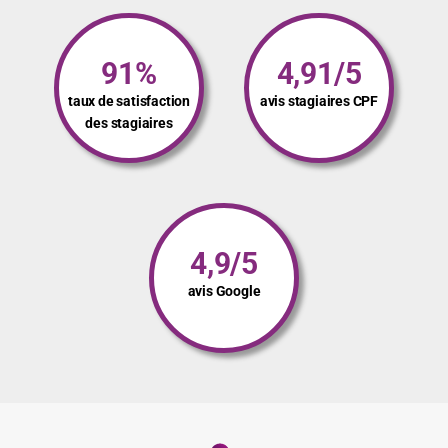
91%
4,91/5
taux de satisfaction
avis stagiaires CPF
des stagiaires
4,9/5
avis Google