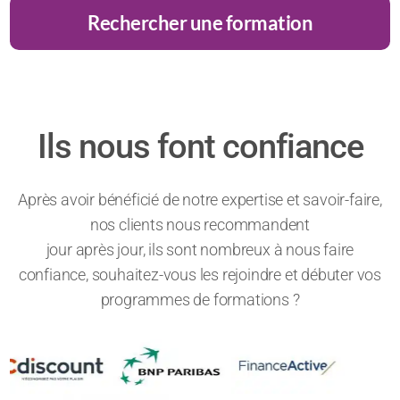
Rechercher une formation
Ils nous font confiance
Après avoir bénéficié de notre expertise et savoir-faire,
nos clients nous recommandent
jour après jour, ils sont nombreux à nous faire
confiance, souhaitez-vous les rejoindre et débuter vos
programmes de formations ?