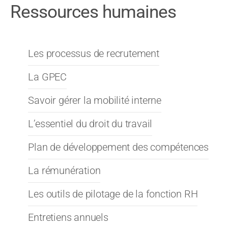
Ressources humaines
Les processus de recrutement
La GPEC
Savoir gérer la mobilité interne
L’essentiel du droit du travail
Plan de développement des compétences
La rémunération
Les outils de pilotage de la fonction RH
Entretiens annuels