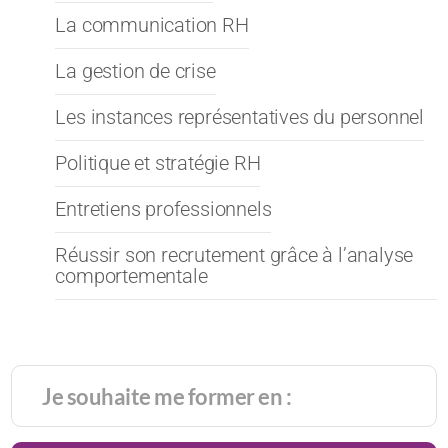
La communication RH
La gestion de crise
Les instances représentatives du personnel
Politique et stratégie RH
Entretiens professionnels
Réussir son recrutement grâce à l’analyse
comportementale