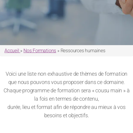
Accueil
»
Nos Formations
» Ressources humaines
Voici une liste non exhaustive de thèmes de formation
que nous pouvons vous proposer dans ce domaine.
Chaque programme de formation sera « cousu main » à
la fois en termes de contenu,
durée, lieu et format afin de répondre au mieux à vos
besoins et objectifs.