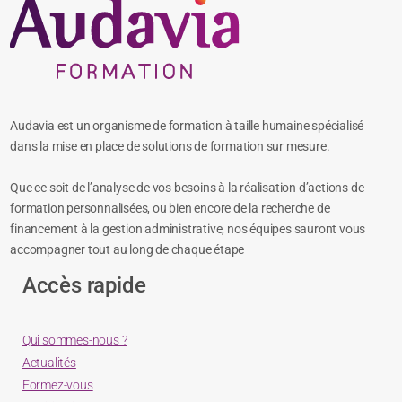
Audavia est un organisme de formation à taille humaine spécialisé
dans la mise en place de solutions de formation sur mesure.
Que ce soit de l’analyse de vos besoins à la réalisation d’actions de
formation personnalisées, ou bien encore de la recherche de
financement à la gestion administrative, nos équipes sauront vous