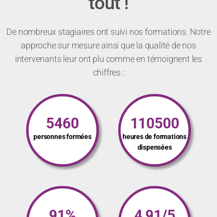
maximum.
Votre satisfaction avant
tout !
De nombreux stagiaires ont suivi nos formations. Notre
approche sur mesure ainsi que la qualité de nos
intervenants leur ont plu comme en témoignent les
chiffres :
5460
110500