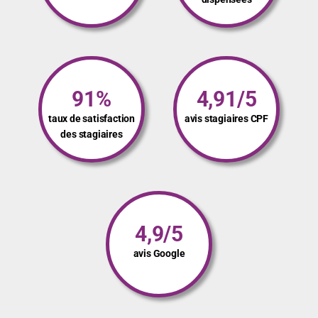
91%
4,91/5
taux de satisfaction
avis stagiaires CPF
des stagiaires
4,9/5
avis Google