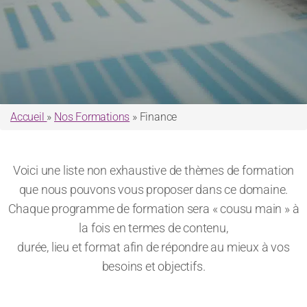
Accueil
»
Nos Formations
» Finance
Voici une liste non exhaustive de thèmes de formation
que nous pouvons vous proposer dans ce domaine.
Chaque programme de formation sera « cousu main » à
la fois en termes de contenu,
durée, lieu et format afin de répondre au mieux à vos
besoins et objectifs.