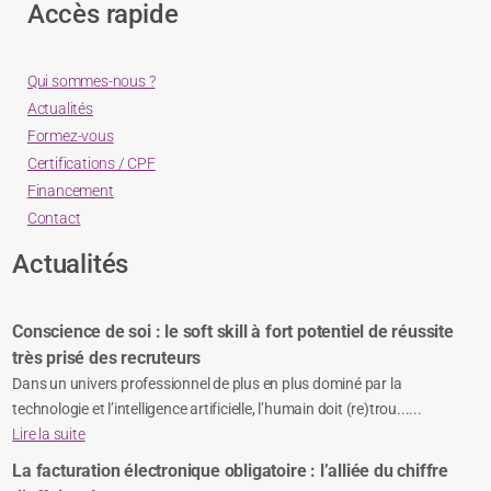
Accès rapide
Qui sommes-nous ?
Actualités
Formez-vous
Certifications / CPF
Financement
Contact
Actualités
Conscience de soi : le soft skill à fort potentiel de réussite
très prisé des recruteurs
Dans un univers professionnel de plus en plus dominé par la
technologie et l’intelligence artificielle, l’humain doit (re)trou......
Lire la suite
La facturation électronique obligatoire : l’alliée du chiffre