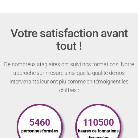
Votre satisfaction avant
tout !
De nombreux stagiaires ont suivi nos formations. Notre
approche sur mesure ainsi que la qualité de nos
intervenants leur ont plu comme en témoignent les
chiffres :
5460
110500
personnes formées
heures de formations
dispensées