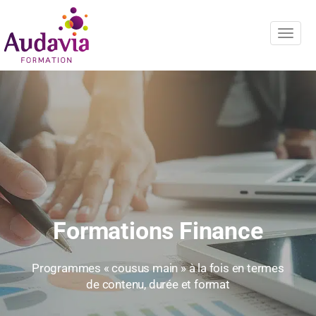
Navig
Formations Finance
Programmes « cousus main » à la fois en termes
de contenu, durée et format