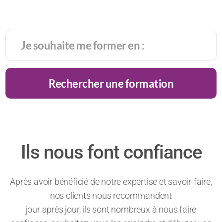
Rechercher une formation
Ils nous font confiance
Après avoir bénéficié de notre expertise et savoir-faire,
nos clients nous recommandent
jour après jour, ils sont nombreux à nous faire