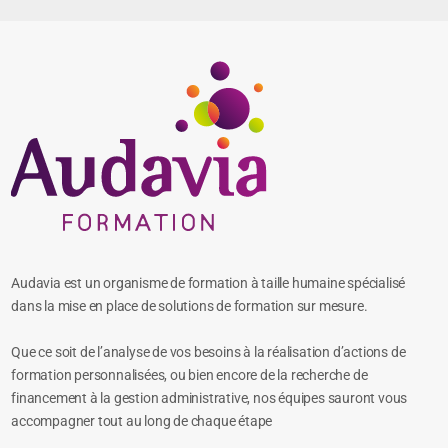
Audavia est un organisme de formation à taille humaine spécialisé
dans la mise en place de solutions de formation sur mesure.
Que ce soit de l’analyse de vos besoins à la réalisation d’actions de
formation personnalisées, ou bien encore de la recherche de
financement à la gestion administrative, nos équipes sauront vous
accompagner tout au long de chaque étape