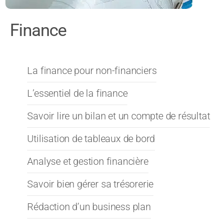
Finance
La finance pour non-financiers
L’essentiel de la finance
Savoir lire un bilan et un compte de résultat
Utilisation de tableaux de bord
Analyse et gestion financière
Savoir bien gérer sa trésorerie
Rédaction d’un business plan