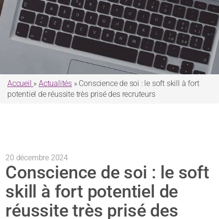
Accueil
»
Actualités
»
Conscience de soi : le soft skill à fort
potentiel de réussite très prisé des recruteurs
20 décembre 2024
Conscience de soi : le soft
skill à fort potentiel de
réussite très prisé des