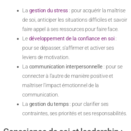
La
gestion du stress
: pour acquérir la maîtrise
de soi, anticiper les situations difficiles et savoir
faire appel à ses ressources pour faire face.
Le
développement de la confiance en soi
:
pour se dépasser, s’affirmer et activer ses
leviers de motivation.
La
communication interpersonnelle
: pour se
connecter à l’autre de manière positive et
maîtriser l’impact émotionnel de la
communication.
La
gestion du temps
: pour clarifier ses
contraintes, ses priorités et ses responsabilités.