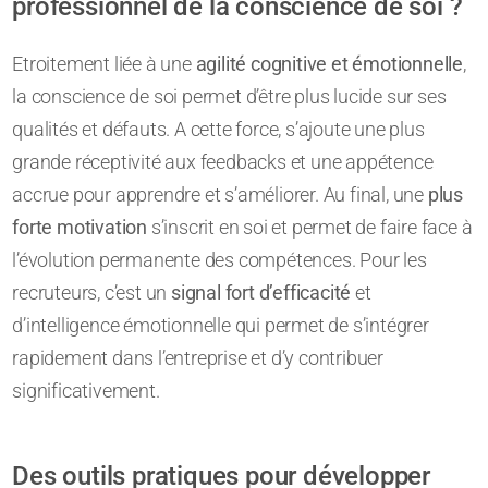
professionnel de la conscience de soi ?
Etroitement liée à une
agilité cognitive et émotionnelle
,
la conscience de soi permet d’être plus lucide sur ses
qualités et défauts. A cette force, s’ajoute une plus
grande réceptivité aux feedbacks et une appétence
accrue pour apprendre et s’améliorer. Au final, une
plus
forte motivation
s’inscrit en soi et permet de faire face à
l’évolution permanente des compétences. Pour les
recruteurs, c’est un
signal fort d’efficacité
et
d’intelligence émotionnelle qui permet de s’intégrer
rapidement dans l’entreprise et d’y contribuer
significativement.
Des outils pratiques pour développer