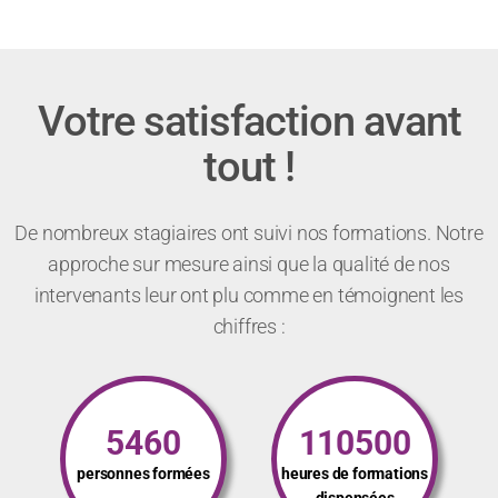
Votre satisfaction avant
tout !
De nombreux stagiaires ont suivi nos formations. Notre
approche sur mesure ainsi que la qualité de nos
intervenants leur ont plu comme en témoignent les
chiffres :
5460
110500
personnes formées
heures de formations