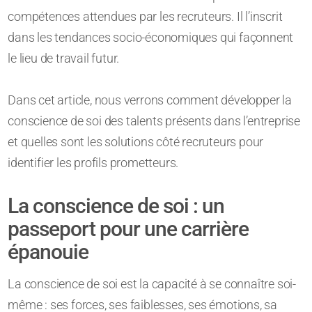
compétences attendues par les recruteurs. Il l’inscrit
dans les tendances socio-économiques qui façonnent
le lieu de travail futur.
Dans cet article, nous verrons comment développer la
conscience de soi des talents présents dans l’entreprise
et quelles sont les solutions côté recruteurs pour
identifier les profils prometteurs.
La conscience de soi : un
passeport pour une carrière
épanouie
La conscience de soi est la capacité à se connaître soi-
même : ses forces, ses faiblesses, ses émotions, sa