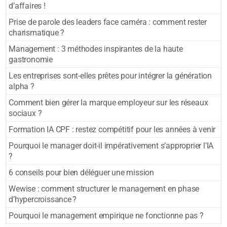
d’affaires !
Prise de parole des leaders face caméra : comment rester
charismatique ?
Management : 3 méthodes inspirantes de la haute
gastronomie
Les entreprises sont-elles prêtes pour intégrer la génération
alpha ?
Comment bien gérer la marque employeur sur les réseaux
sociaux ?
Formation IA CPF : restez compétitif pour les années à venir
Pourquoi le manager doit-il impérativement s’approprier l’IA
?
6 conseils pour bien déléguer une mission
Wewise : comment structurer le management en phase
d’hypercroissance ?
Pourquoi le management empirique ne fonctionne pas ?