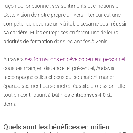
façon de fonctionner, ses sentiments et émotions…
Cette vision de notre propre univers intérieur est une
compétence devenue un véritable sésame pour
réussir
sa carrière
. Et les entreprises en feront une de leurs
priorités de formation
dans les années à venir.
A travers
ses formations en développement personnel
cousues main, en distanciel et présentiel, Audavia
accompagne celles et ceux qui souhaitent marier
épanouissement personnel et réussite professionnelle
tout en contribuant à
bâtir les entreprises 4.0
de
demain.
Quels sont les bénéfices en milieu