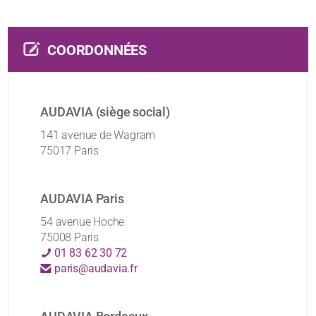
COORDONNÉES
AUDAVIA (siège social)
141 avenue de Wagram
75017 Paris
AUDAVIA Paris
54 avenue Hoche
75008 Paris
01 83 62 30 72
paris@audavia.fr