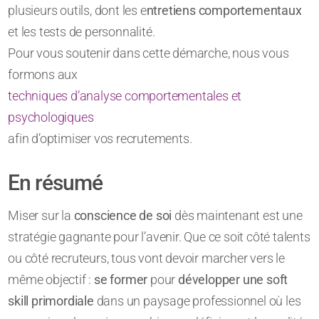
plusieurs outils, dont les e
ntretiens comportementaux
et les tests de personnalité.
Pour vous soutenir dans cette démarche, nous vous
formons aux
techniques d’analyse comportementales et
psychologiques
afin d’optimiser vos recrutements.
En résumé
Miser sur la
conscience de soi
dès maintenant est une
stratégie gagnante pour l’avenir. Que ce soit côté talents
ou côté recruteurs, tous vont devoir marcher vers le
même objectif :
se former
pour
développer une soft
skill primordiale
dans un paysage professionnel où les