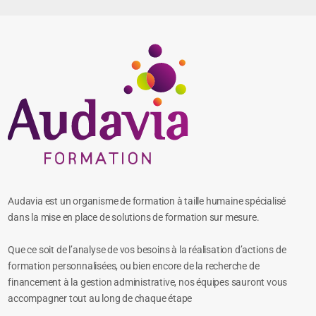
Audavia est un organisme de formation à taille humaine spécialisé
dans la mise en place de solutions de formation sur mesure.
Que ce soit de l’analyse de vos besoins à la réalisation d’actions de
formation personnalisées, ou bien encore de la recherche de
financement à la gestion administrative, nos équipes sauront vous
accompagner tout au long de chaque étape