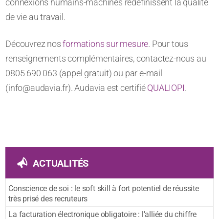
connexions humains-machines redéfinissent la qualité
de vie au travail.
Découvrez nos
formations sur mesure
. Pour tous
renseignements complémentaires, contactez-nous au
0805 690 063 (appel gratuit) ou par e-mail
(info@audavia.fr). Audavia est certifié
QUALIOPI
.
ACTUALITÉS
Conscience de soi : le soft skill à fort potentiel de réussite
très prisé des recruteurs
La facturation électronique obligatoire : l’alliée du chiffre