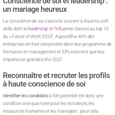
Conscience de soi et leadership :
un mariage heureux
La conscience de soi s’associe souvent à d’autres soft
skills dont
le leadership et l’influence
classés au top 10
du « Future of Work 2023”. Aujourd’hui 40% des
entreprises en font une priorité dans leur programme de
formation en management et 53% estiment que leur
importance grandira d’ici 2027.
Reconnaître et recruter les profils
à haute conscience de soi
Identifier les candidats
à fort potentiel est donc une
condition sine qua none pour les recruteurs, les
ressources humaines et les managers : pour cela