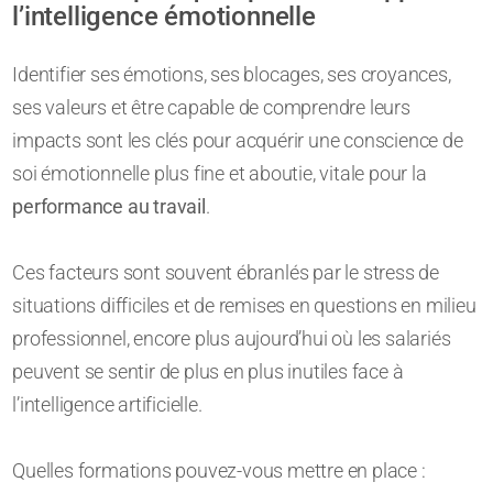
l’intelligence émotionnelle
Identifier ses émotions, ses blocages, ses croyances,
ses valeurs et être capable de comprendre leurs
impacts sont les clés pour acquérir une conscience de
soi émotionnelle plus fine et aboutie, vitale pour la
performance au travail
.
Ces facteurs sont souvent ébranlés par le stress de
situations difficiles et de remises en questions en milieu
professionnel, encore plus aujourd’hui où les salariés
peuvent se sentir de plus en plus inutiles face à
l’intelligence artificielle.
Quelles formations pouvez-vous mettre en place :