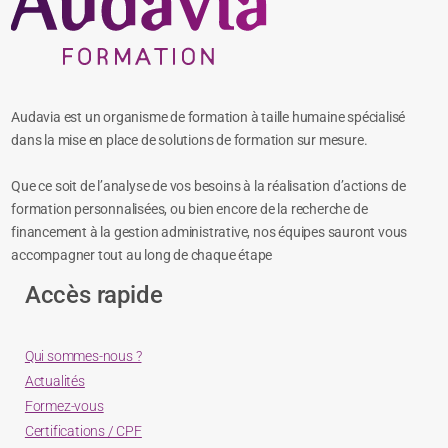
Audavia est un organisme de formation à taille humaine spécialisé
dans la mise en place de solutions de formation sur mesure.
Que ce soit de l’analyse de vos besoins à la réalisation d’actions de
formation personnalisées, ou bien encore de la recherche de
financement à la gestion administrative, nos équipes sauront vous
accompagner tout au long de chaque étape
Accès rapide
Qui sommes-nous ?
Actualités
Formez-vous
Certifications / CPF