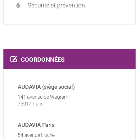
Sécurité et prévention
COORDONNÉES
AUDAVIA (siège social)
141 avenue de Wagram
75017 Paris
AUDAVIA Paris
54 avenue Hoche