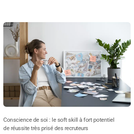
Conscience de soi : le soft skill à fort potentiel
de réussite très prisé des recruteurs