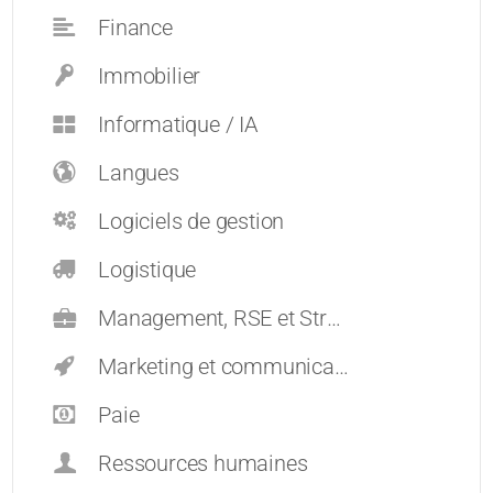
Finance
Immobilier
Informatique / IA
Langues
Logiciels de gestion
Logistique
Management, RSE et Stratégie
Marketing et communication
Paie
Ressources humaines