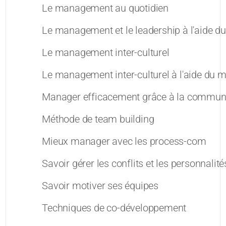
Le management au quotidien
Le management et le leadership à l'aide
Le management inter-culturel
Le management inter-culturel à l'aide du
Manager efficacement grâce à la communi
Méthode de team building
Mieux manager avec les process-com
Savoir gérer les conflits et les personnalités
Savoir motiver ses équipes
Techniques de co-développement