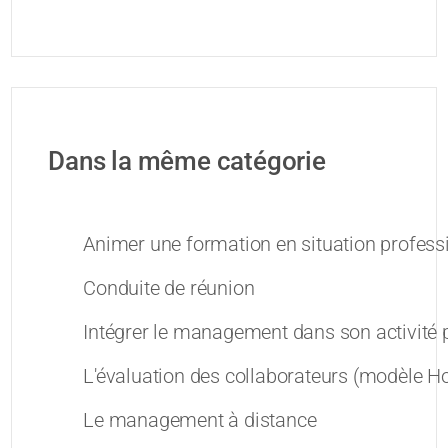
Dans la même catégorie
Animer une formation en situation profess
Conduite de réunion
Intégrer le management dans son activité 
L'évaluation des collaborateurs (modèle 
Le management à distance