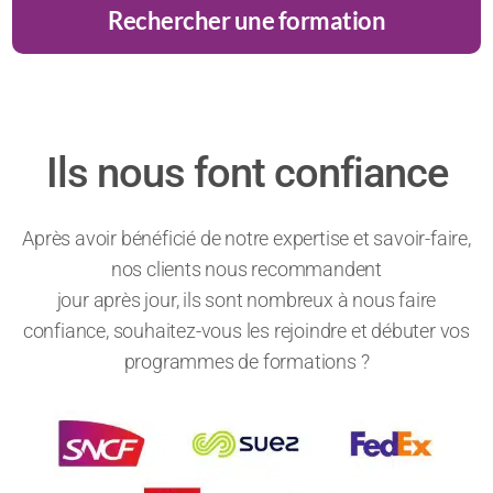
Rechercher une formation
Ils nous font confiance
Après avoir bénéficié de notre expertise et savoir-faire,
nos clients nous recommandent
jour après jour, ils sont nombreux à nous faire
confiance, souhaitez-vous les rejoindre et débuter vos
programmes de formations ?