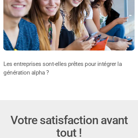
Les entreprises sont-elles prêtes pour intégrer la
génération alpha ?
Votre satisfaction avant
tout !