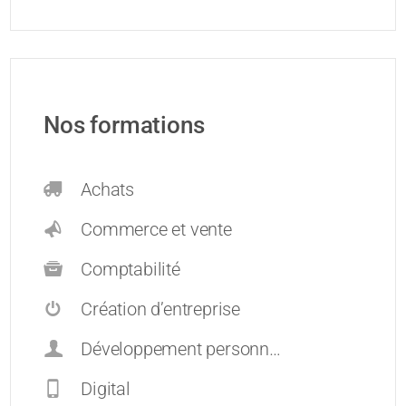
Nos formations
Achats
Commerce et vente
Comptabilité
Création d’entreprise
Développement personnel et carrières
Digital