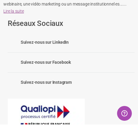
webinaire, une vidéo marketing ou un message institutionnel es......
Lire la suite
Réseaux Sociaux
Suivez-nous sur LinkedIn
Suivez-nous sur Facebook
Suivez-nous sur Instagram