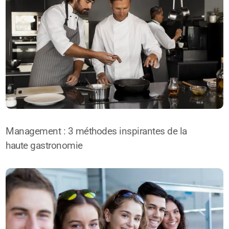
Management : 3 méthodes inspirantes de la
haute gastronomie