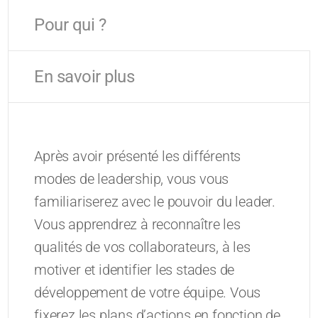
Pour qui ?
En savoir plus
Après avoir présenté les différents
modes de leadership, vous vous
familiariserez avec le pouvoir du leader.
Vous apprendrez à reconnaître les
qualités de vos collaborateurs, à les
motiver et identifier les stades de
développement de votre équipe. Vous
fixerez les plans d’actions en fonction de