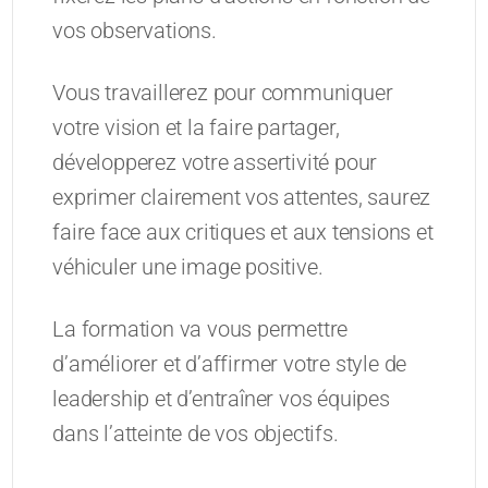
vos observations.
Vous travaillerez pour communiquer
votre vision et la faire partager,
développerez votre assertivité pour
exprimer clairement vos attentes, saurez
faire face aux critiques et aux tensions et
véhiculer une image positive.
La formation va vous permettre
d’améliorer et d’affirmer votre style de
leadership et d’entraîner vos équipes
dans l’atteinte de vos objectifs.