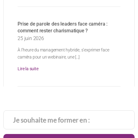
Prise de parole des leaders face caméra :
comment rester charismatique ?
25 juin 2026
À l’heure du management hybride, s’exprimer face
caméra pour un webinaire, une [...]
Lire la suite