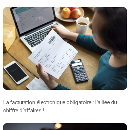
La facturation électronique obligatoire : l’alliée du
chiffre d’affaires !