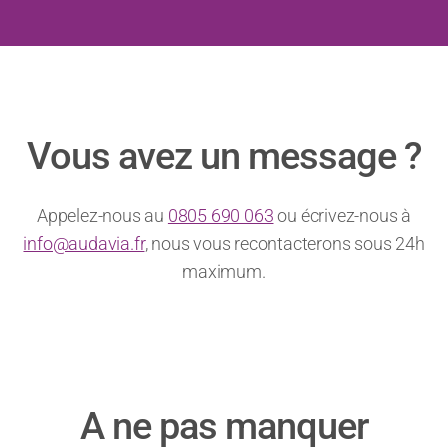
Vous avez un message ?
Appelez-nous au
0805 690 063
ou écrivez-nous à
info@audavia.fr
, nous vous recontacterons sous 24h
maximum.
A ne pas manquer