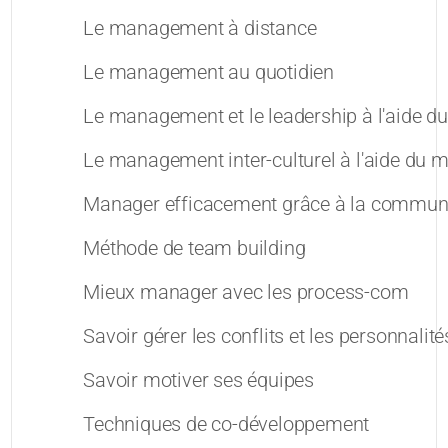
Le management à distance
Le management au quotidien
Le management et le leadership à l'aide
Le management inter-culturel à l'aide du
Manager efficacement grâce à la communi
Méthode de team building
Mieux manager avec les process-com
Savoir gérer les conflits et les personnalités
Savoir motiver ses équipes
Techniques de co-développement