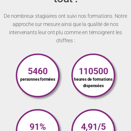
De nombreux stagiaires ont suivi nos formations. Notre
approche sur mesure ainsi que la qualité de nos
intervenants leur ont plu comme en témoignent les
chiffres :
5460
110500
personnes formées
heures de formations
dispensées
91%
4,91/5