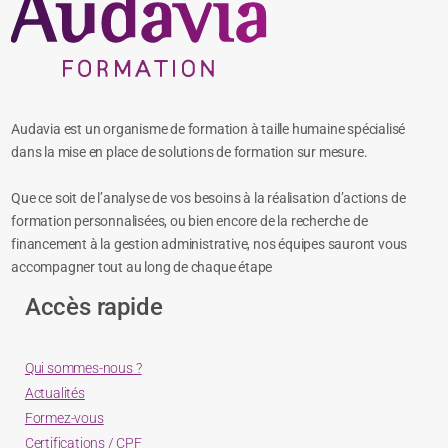
Audavia est un organisme de formation à taille humaine spécialisé
dans la mise en place de solutions de formation sur mesure.
Que ce soit de l’analyse de vos besoins à la réalisation d’actions de
formation personnalisées, ou bien encore de la recherche de
financement à la gestion administrative, nos équipes sauront vous
accompagner tout au long de chaque étape
Accès rapide
Qui sommes-nous ?
Actualités
Formez-vous
Certifications / CPF