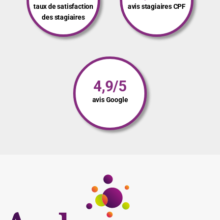
taux de satisfaction
avis stagiaires CPF
des stagiaires
4,9/5
avis Google