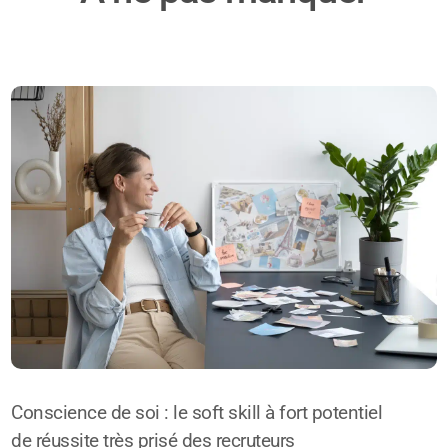
Conscience de soi : le soft skill à fort potentiel
de réussite très prisé des recruteurs