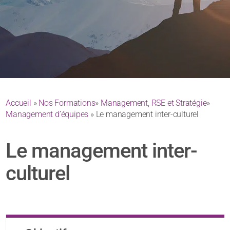
Accueil
»
Nos Formations
»
Management, RSE et Stratégie
»
Management d’équipes
» Le management inter-culturel
Le management inter-
culturel