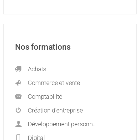
Nos formations
Achats
Commerce et vente
Comptabilité
Création d’entreprise
Développement personnel et carrières
Digital