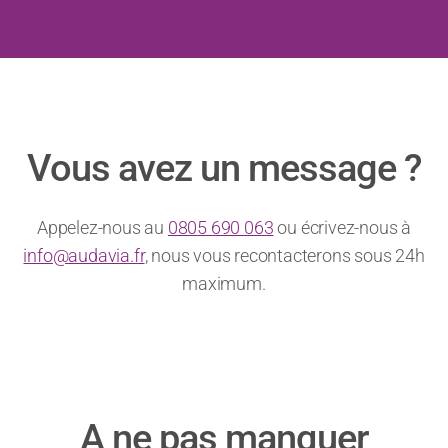
Vous avez un message ?
Appelez-nous au
0805 690 063
ou écrivez-nous à
info@audavia.fr
, nous vous recontacterons sous 24h
maximum.
A ne pas manquer