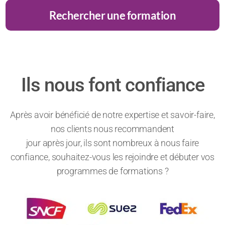
Rechercher une formation
Ils nous font confiance
Après avoir bénéficié de notre expertise et savoir-faire,
nos clients nous recommandent
jour après jour, ils sont nombreux à nous faire
confiance, souhaitez-vous les rejoindre et débuter vos
programmes de formations ?