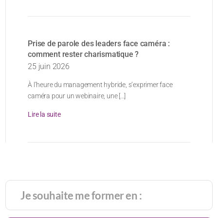
Prise de parole des leaders face caméra :
comment rester charismatique ?
25 juin 2026
À l’heure du management hybride, s’exprimer face
caméra pour un webinaire, une [...]
Lire la suite