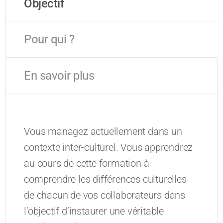
Objectif
Pour qui ?
En savoir plus
Vous managez actuellement dans un
contexte inter-culturel. Vous apprendrez
au cours de cette formation à
comprendre les différences culturelles
de chacun de vos collaborateurs dans
l’objectif d’instaurer une véritable