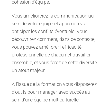
cohésion d’équipe.
Vous améliorerez la communication au
sein de votre équipe et apprendrez à
anticiper les conflits éventuels. Vous
découvrirez comment, dans ce contexte,
vous pouvez améliorer l’efficacité
professionnelle de chacun et travailler
ensemble, et vous ferez de cette diversité
un atout majeur.
A l’issue de la formation vous disposerez
d’outils pour manager avec succès au
sein d’une équipe multiculturelle.