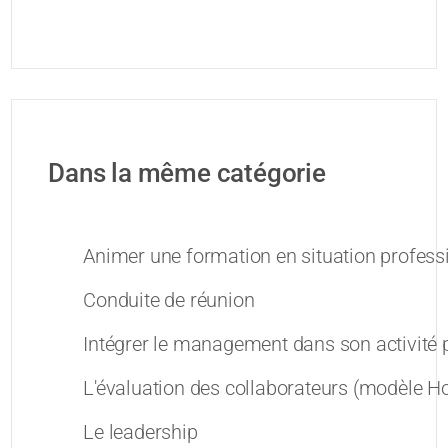
Dans la même catégorie
Animer une formation en situation profess
Conduite de réunion
Intégrer le management dans son activité 
L'évaluation des collaborateurs (modèle 
Le leadership