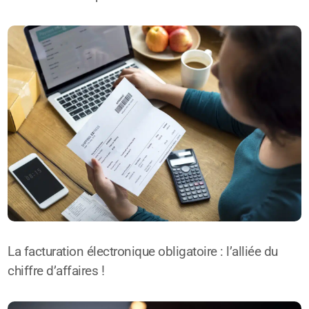
La facturation électronique obligatoire : l’alliée du
chiffre d’affaires !