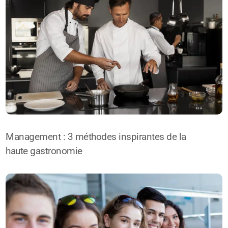
Management : 3 méthodes inspirantes de la
haute gastronomie