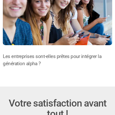
Les entreprises sont-elles prêtes pour intégrer la
génération alpha ?
Votre satisfaction avant
tout !