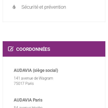
Sécurité et prévention
COORDONNÉES
AUDAVIA (siège social)
141 avenue de Wagram
75017 Paris
AUDAVIA Paris
54 avenue Hoche