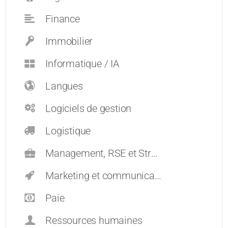
Finance
Immobilier
Informatique / IA
Langues
Logiciels de gestion
Logistique
Management, RSE et Stratégie
Marketing et communication
Paie
Ressources humaines