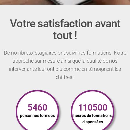
Votre satisfaction avant
tout !
De nombreux stagiaires ont suivi nos formations. Notre
approche sur mesure ainsi que la qualité de nos
intervenants leur ont plu comme en témoignent les
chiffres :
5460
110500
personnes formées
heures de formations
dispensées