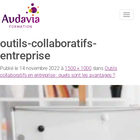
Navig
outils-collaboratifs-
entreprise
Publié le
14 novembre 2022
à
1500 × 1000
dans
Outils
collaboratifs en entreprise : quels sont les avantages ?
.