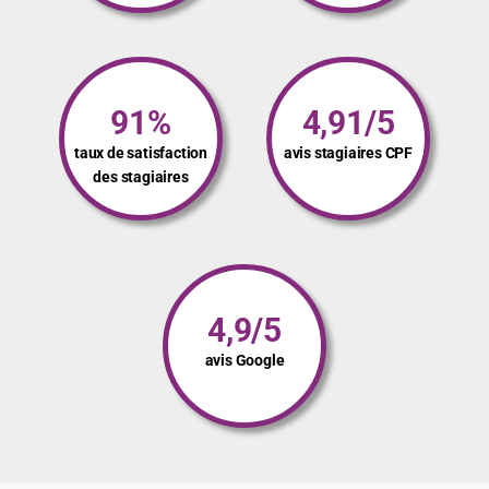
91%
4,91/5
taux de satisfaction
avis stagiaires CPF
des stagiaires
4,9/5
avis Google