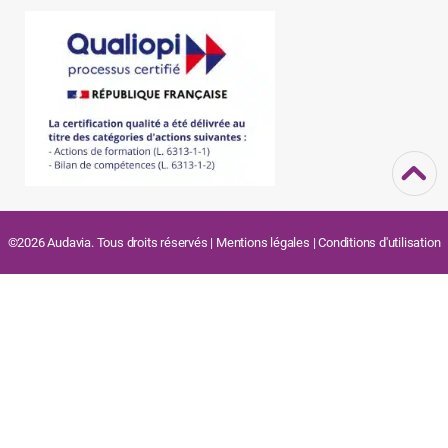
©2026 Audavia. Tous droits réservés |
Mentions légales
|
Conditions d'utilisation