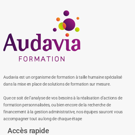
Audavia est un organisme de formation à taille humaine spécialisé
dans la mise en place de solutions de formation sur mesure.
Que ce soit de l’analyse de vos besoins à la réalisation d’actions de
formation personnalisées, ou bien encore de la recherche de
financement à la gestion administrative, nos équipes sauront vous
accompagner tout au long de chaque étape
Accès rapide