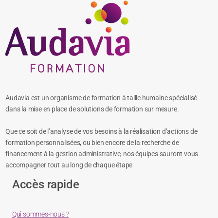
Audavia est un organisme de formation à taille humaine spécialisé
dans la mise en place de solutions de formation sur mesure.
Que ce soit de l’analyse de vos besoins à la réalisation d’actions de
formation personnalisées, ou bien encore de la recherche de
financement à la gestion administrative, nos équipes sauront vous
accompagner tout au long de chaque étape
Accès rapide
Qui sommes-nous ?