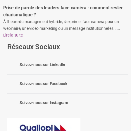
Prise de parole des leaders face caméra : comment rester
charismatique ?
À l’heure du management hybride, s’exprimer face caméra pour un
webinaire, une vidéo marketing ou un message institutionnel es......
Lire la suite
Réseaux Sociaux
Suivez-nous sur LinkedIn
Suivez-nous sur Facebook
Suivez-nous sur Instagram