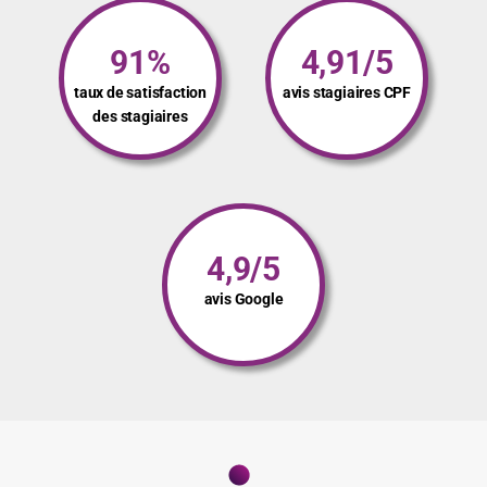
91%
4,91/5
taux de satisfaction
avis stagiaires CPF
des stagiaires
4,9/5
avis Google