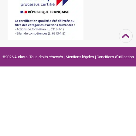
©2026 Audavia. Tous droits réservés |
Mentions légales
|
Conditions d'utilisation