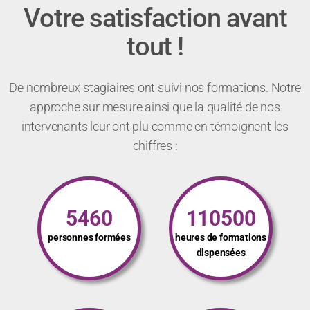
Votre satisfaction avant
tout !
De nombreux stagiaires ont suivi nos formations. Notre
approche sur mesure ainsi que la qualité de nos
intervenants leur ont plu comme en témoignent les
chiffres :
5460
110500
personnes formées
heures de formations
dispensées