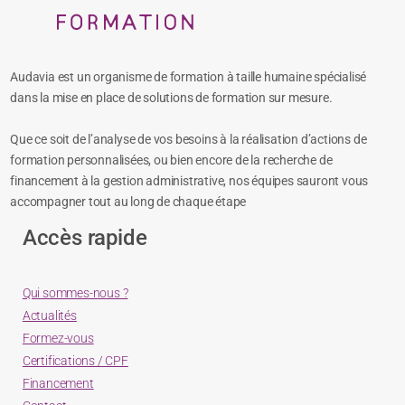
Audavia est un organisme de formation à taille humaine spécialisé
dans la mise en place de solutions de formation sur mesure.
Que ce soit de l’analyse de vos besoins à la réalisation d’actions de
formation personnalisées, ou bien encore de la recherche de
financement à la gestion administrative, nos équipes sauront vous
accompagner tout au long de chaque étape
Accès rapide
Qui sommes-nous ?
Actualités
Formez-vous
Certifications / CPF
Financement