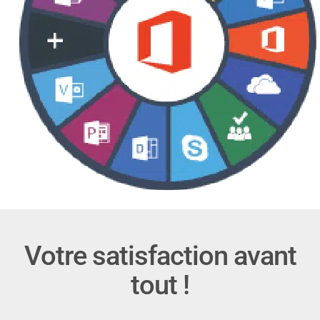
Votre satisfaction avant
tout !