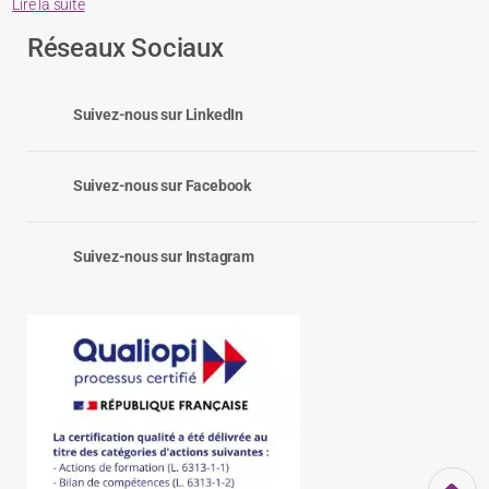
Lire la suite
Réseaux Sociaux
Suivez-nous sur LinkedIn
Suivez-nous sur Facebook
Suivez-nous sur Instagram