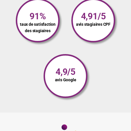
91%
4,91/5
taux de satisfaction
avis stagiaires CPF
des stagiaires
4,9/5
avis Google