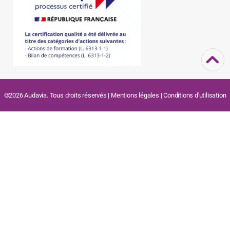
©2026 Audavia. Tous droits réservés |
Mentions légales
|
Conditions d'utilisation