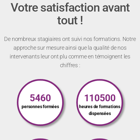
Votre satisfaction avant
tout !
De nombreux stagiaires ont suivi nos formations. Notre
approche sur mesure ainsi que la qualité de nos
intervenants leur ont plu comme en témoignent les
chiffres :
5460
110500
personnes formées
heures de formations
dispensées