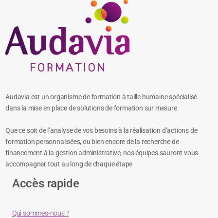
Audavia est un organisme de formation à taille humaine spécialisé
dans la mise en place de solutions de formation sur mesure.
Que ce soit de l’analyse de vos besoins à la réalisation d’actions de
formation personnalisées, ou bien encore de la recherche de
financement à la gestion administrative, nos équipes sauront vous
accompagner tout au long de chaque étape
Accès rapide
Qui sommes-nous ?