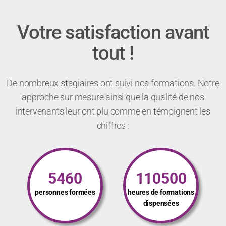
Votre satisfaction avant
tout !
De nombreux stagiaires ont suivi nos formations. Notre
approche sur mesure ainsi que la qualité de nos
intervenants leur ont plu comme en témoignent les
chiffres :
5460
110500
personnes formées
heures de formations
dispensées