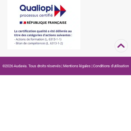
©2026 Audavia. Tous droits réservés |
Mentions légales
|
Conditions d'utilisation