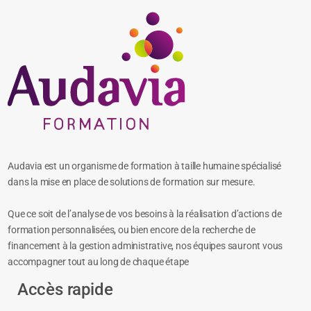
Audavia est un organisme de formation à taille humaine spécialisé
dans la mise en place de solutions de formation sur mesure.
Que ce soit de l’analyse de vos besoins à la réalisation d’actions de
formation personnalisées, ou bien encore de la recherche de
financement à la gestion administrative, nos équipes sauront vous
accompagner tout au long de chaque étape
Accès rapide