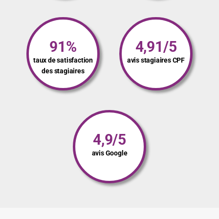
91%
4,91/5
taux de satisfaction
avis stagiaires CPF
des stagiaires
4,9/5
avis Google