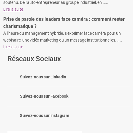
soutenu. De l’auto-entrepreneur au groupe industriel, en ......
Lire la suite
Prise de parole des leaders face caméra : comment rester
charismatique ?
À l’heure du management hybride, s’exprimer face caméra pour un
webinaire, une vidéo marketing ou un message institutionnel es......
Lire la suite
Réseaux Sociaux
Suivez-nous sur LinkedIn
Suivez-nous sur Facebook
Suivez-nous sur Instagram