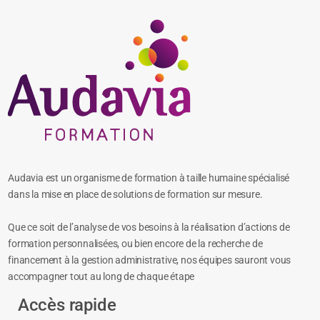
Audavia est un organisme de formation à taille humaine spécialisé
dans la mise en place de solutions de formation sur mesure.
Que ce soit de l’analyse de vos besoins à la réalisation d’actions de
formation personnalisées, ou bien encore de la recherche de
financement à la gestion administrative, nos équipes sauront vous
accompagner tout au long de chaque étape
Accès rapide