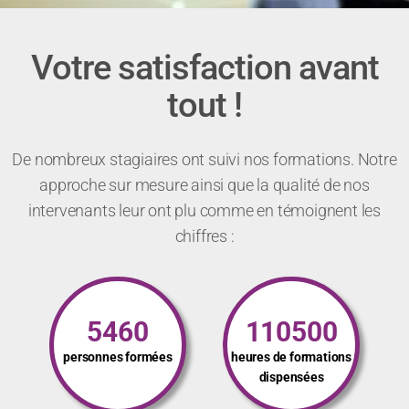
Votre satisfaction avant
tout !
De nombreux stagiaires ont suivi nos formations. Notre
approche sur mesure ainsi que la qualité de nos
intervenants leur ont plu comme en témoignent les
chiffres :
5460
110500
personnes formées
heures de formations
dispensées