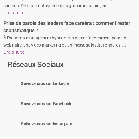
soutenu. De l’auto-entrepreneur au groupe industriel, en ......
Lire la suite
Prise de parole des leaders face caméra : comment rester
charismatique ?
À l’heure du management hybride, s’exprimer face caméra pour un
webinaire, une vidéo marketing ou un message institutionnel es......
Lire la suite
Réseaux Sociaux
Suivez-nous sur LinkedIn
Suivez-nous sur Facebook
Suivez-nous sur Instagram