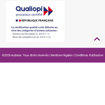
©2026 Audavia. Tous droits réservés |
Mentions légales
|
Conditions d'utilisation