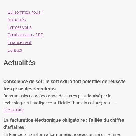
Qui sommes-nous ?
Actualités
Formez-vous
Certifications / CPF
Financement
Contact
Actualités
Conscience de soi : le soft skill à fort potentiel de réussite
très prisé des recruteurs
Dans un univers professionnel de plus en plus dominé par la
technologie et l’intelligence artificielle, l’humain doit (re)trou......
Lire la suite
La facturation électronique obligatoire : l’alliée du chiffre
d’affaires !
En France, la transformation numérique se poursuit à un rythme