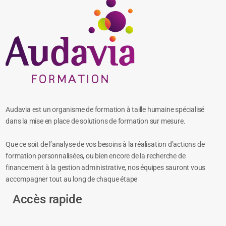
Audavia est un organisme de formation à taille humaine spécialisé
dans la mise en place de solutions de formation sur mesure.
Que ce soit de l’analyse de vos besoins à la réalisation d’actions de
formation personnalisées, ou bien encore de la recherche de
financement à la gestion administrative, nos équipes sauront vous
accompagner tout au long de chaque étape
Accès rapide