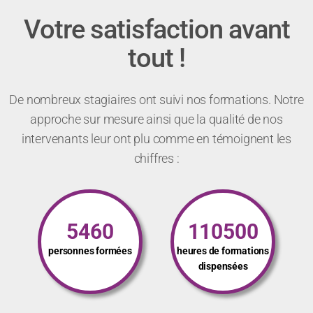
Votre satisfaction avant
tout !
De nombreux stagiaires ont suivi nos formations. Notre
approche sur mesure ainsi que la qualité de nos
intervenants leur ont plu comme en témoignent les
chiffres :
5460
110500
personnes formées
heures de formations
dispensées