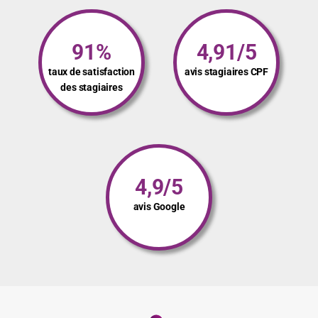
91%
4,91/5
taux de satisfaction
avis stagiaires CPF
des stagiaires
4,9/5
avis Google