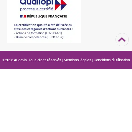
©2026 Audavia. Tous droits réservés |
Mentions légales
|
Conditions d'utilisation