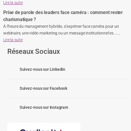
Lire la suite
Prise de parole des leaders face caméra : comment rester
charismatique ?
À l’heure du management hybride, s’exprimer face caméra pour un
webinaire, une vidéo marketing ou un message institutionnel es......
Lire la suite
Réseaux Sociaux
Suivez-nous sur LinkedIn
Suivez-nous sur Facebook
Suivez-nous sur Instagram