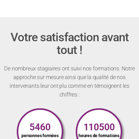
Votre satisfaction avant
tout !
De nombreux stagiaires ont suivi nos formations. Notre
approche sur mesure ainsi que la qualité de nos
intervenants leur ont plu comme en témoignent les
chiffres :
5460
110500
personnes formées
heures de formations