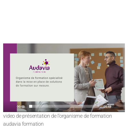
Lecteur
vidéo
00:00
00:49
video de présentation de l’organisme de formation
audavia formation