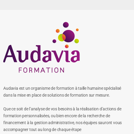
Audavia est un organisme de formation à taille humaine spécialisé
dans la mise en place de solutions de formation sur mesure.
Que ce soit de l’analyse de vos besoins à la réalisation d’actions de
formation personnalisées, ou bien encore de la recherche de
financement à la gestion administrative, nos équipes sauront vous
accompagner tout au long de chaque étape