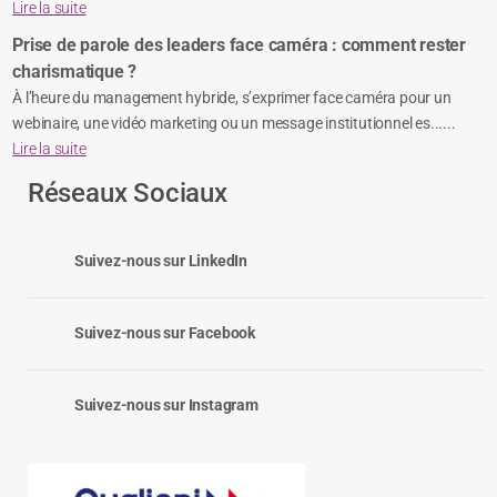
Lire la suite
Prise de parole des leaders face caméra : comment rester
charismatique ?
À l’heure du management hybride, s’exprimer face caméra pour un
webinaire, une vidéo marketing ou un message institutionnel es......
Lire la suite
Réseaux Sociaux
Suivez-nous sur LinkedIn
Suivez-nous sur Facebook
Suivez-nous sur Instagram