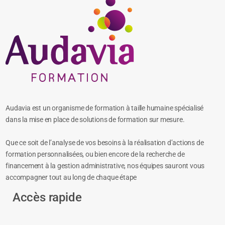
Audavia est un organisme de formation à taille humaine spécialisé
dans la mise en place de solutions de formation sur mesure.
Que ce soit de l’analyse de vos besoins à la réalisation d’actions de
formation personnalisées, ou bien encore de la recherche de
financement à la gestion administrative, nos équipes sauront vous
accompagner tout au long de chaque étape
Accès rapide