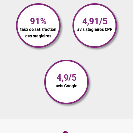
91%
4,91/5
taux de satisfaction
avis stagiaires CPF
des stagiaires
4,9/5
avis Google