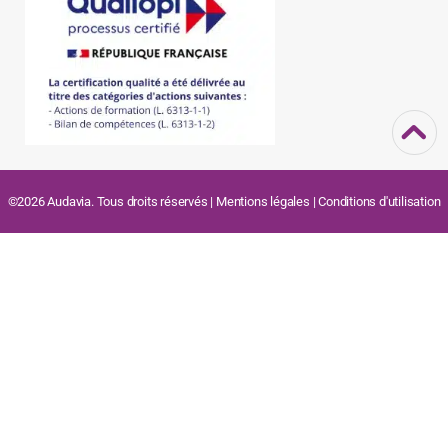
©2026 Audavia. Tous droits réservés |
Mentions légales
|
Conditions d'utilisation