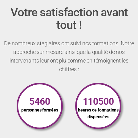
Votre satisfaction avant
tout !
De nombreux stagiaires ont suivi nos formations. Notre
approche sur mesure ainsi que la qualité de nos
intervenants leur ont plu comme en témoignent les
chiffres :
5460
110500
personnes formées
heures de formations
dispensées