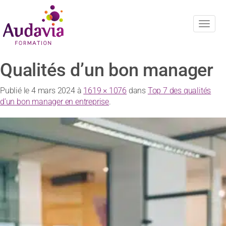
Navig
Qualités d’un bon manager
Publié le
4 mars 2024
à
1619 × 1076
dans
Top 7 des qualités
d’un bon manager en entreprise
.