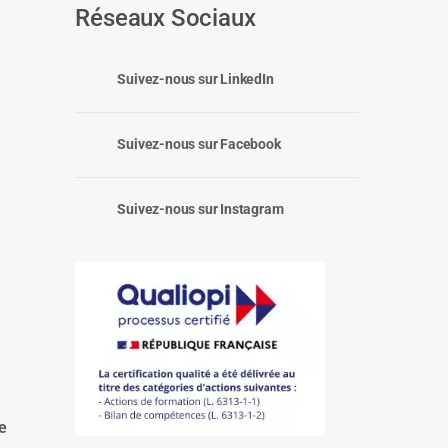
Réseaux Sociaux
Suivez-nous sur LinkedIn
Suivez-nous sur Facebook
Suivez-nous sur Instagram
:
e