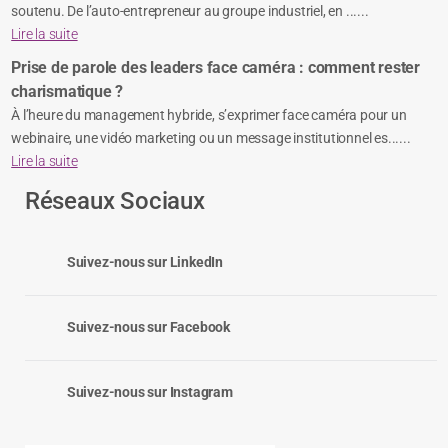
soutenu. De l’auto-entrepreneur au groupe industriel, en ......
Lire la suite
Prise de parole des leaders face caméra : comment rester
charismatique ?
À l’heure du management hybride, s’exprimer face caméra pour un
webinaire, une vidéo marketing ou un message institutionnel es......
Lire la suite
Réseaux Sociaux
Suivez-nous sur LinkedIn
Suivez-nous sur Facebook
Suivez-nous sur Instagram