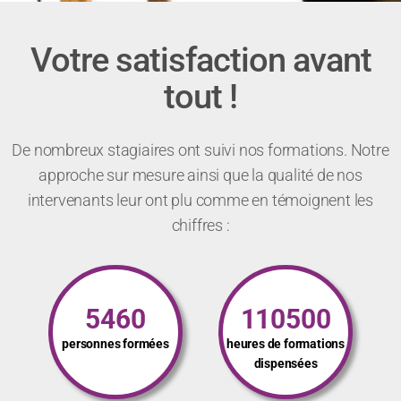
Votre satisfaction avant
tout !
De nombreux stagiaires ont suivi nos formations. Notre
approche sur mesure ainsi que la qualité de nos
intervenants leur ont plu comme en témoignent les
chiffres :
5460
110500
personnes formées
heures de formations
dispensées