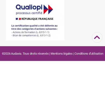
©2026 Audavia. Tous droits réservés |
Mentions légales
|
Conditions d'utilisation