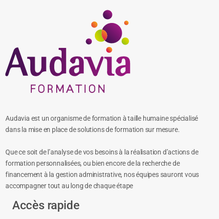
Audavia est un organisme de formation à taille humaine spécialisé
dans la mise en place de solutions de formation sur mesure.
Que ce soit de l’analyse de vos besoins à la réalisation d’actions de
formation personnalisées, ou bien encore de la recherche de
financement à la gestion administrative, nos équipes sauront vous
accompagner tout au long de chaque étape
Accès rapide