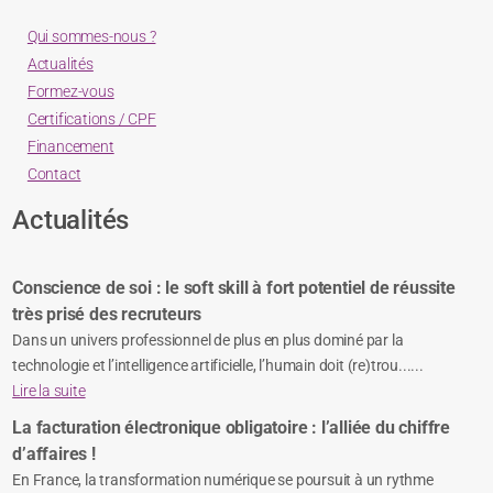
Qui sommes-nous ?
Actualités
Formez-vous
Certifications / CPF
Financement
Contact
Actualités
Conscience de soi : le soft skill à fort potentiel de réussite
très prisé des recruteurs
Dans un univers professionnel de plus en plus dominé par la
technologie et l’intelligence artificielle, l’humain doit (re)trou......
Lire la suite
La facturation électronique obligatoire : l’alliée du chiffre
d’affaires !
En France, la transformation numérique se poursuit à un rythme