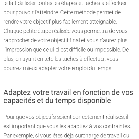
le fait de lister toutes les étapes et tâches à effectuer
pour pouvoir l’atteindre. Cette méthode permet de
rendre votre objectif plus facilement atteignable.
Chaque petite étape réalisée vous permettra de vous
rapprocher de votre objectif final et vous n’aurez plus
l’impression que celui-ci est difficile ou impossible. De
plus, en ayant en tête les tâches à effectuer, vous
pourrez mieux adapter votre emploi du temps.
Adaptez votre travail en fonction de vos
capacités et du temps disponible
Pour que vos objectifs soient correctement réalisés, il
est important que vous les adaptiez à vos contraintes.
Par exemple, si vous êtes déjà surchargé de travail ou