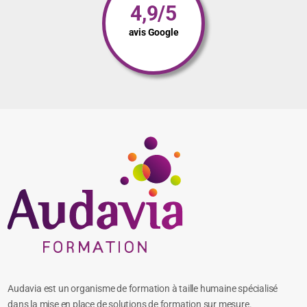
4,9/5
avis Google
Audavia est un organisme de formation à taille humaine spécialisé
dans la mise en place de solutions de formation sur mesure.