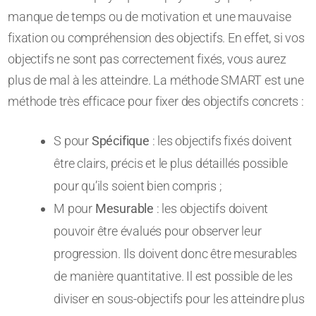
manque de temps ou de motivation et une mauvaise
fixation ou compréhension des objectifs. En effet, si vos
objectifs ne sont pas correctement fixés, vous aurez
plus de mal à les atteindre. La méthode SMART est une
méthode très efficace pour fixer des objectifs concrets :
S pour
Spécifique
: les objectifs fixés doivent
être clairs, précis et le plus détaillés possible
pour qu’ils soient bien compris ;
M pour
Mesurable
: les objectifs doivent
pouvoir être évalués pour observer leur
progression. Ils doivent donc être mesurables
de manière quantitative. Il est possible de les
diviser en sous-objectifs pour les atteindre plus