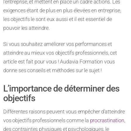
l’entreprise, et mettent en place un cadre actions. Les
exigences étant de plus en plus élevées en entreprise,
les objectifs le sont eux aussi et il est essentiel de
pouvoir les atteindre.
Si vous souhaitez améliorer vos performances et
atteindre au mieux vos objectifs professionnels, cet
article est fait pour vous ! Audavia Formation vous
donne ses conseils et méthodes sur le sujet !
L’importance de déterminer des
objectifs
Différentes raisons peuvent vous empêcher d’atteindre
vos objectifs professionnels comme la
procrastination
,
des contraintes physiques et psychologiques, le