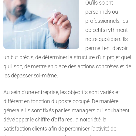
Qu’ils soient
personnels ou
professionnels, les
objectifs rythment
notre quotidien. Ils
permettent d’avoir
un but précis, de déterminer la structure d’un projet quel
qu’il soit, de mettre en place des actions concrètes et de
les dépasser soi-même.
Au sein d’une entreprise, les objectifs sont variés et
diffèrent en fonction du poste occupé. De manière
générale, ils sont fixés par les managers qui souhaitent
développer le chiffre d’affaires, la notoriété, la
satisfaction clients afin de pérenniser l’activité de