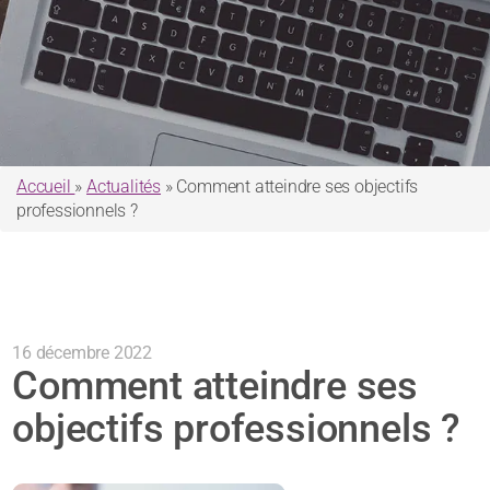
Accueil
»
Actualités
»
Comment atteindre ses objectifs
professionnels ?
16 décembre 2022
Comment atteindre ses
objectifs professionnels ?