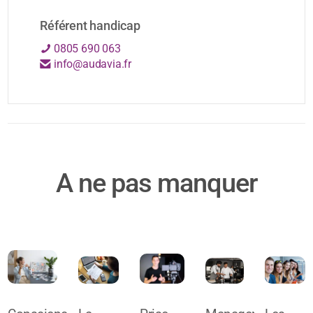
Référent handicap
0805 690 063
info@audavia.fr
A ne pas manquer