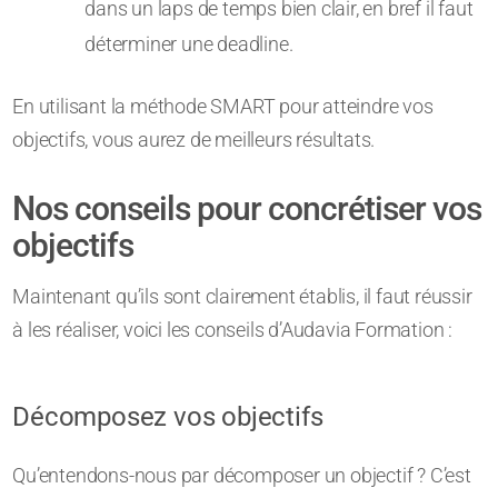
dans un laps de temps bien clair, en bref il faut
déterminer une deadline.
En utilisant la méthode SMART pour atteindre vos
objectifs, vous aurez de meilleurs résultats.
Nos conseils pour concrétiser vos
objectifs
Maintenant qu’ils sont clairement établis, il faut réussir
à les réaliser, voici les conseils d’Audavia Formation :
Décomposez vos objectifs
Qu’entendons-nous par décomposer un objectif ? C’est