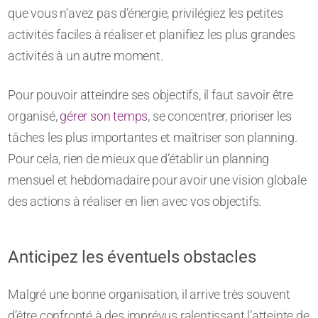
que vous n’avez pas d’énergie, privilégiez les petites
activités faciles à réaliser et planifiez les plus grandes
activités à un autre moment.
Pour pouvoir atteindre ses objectifs, il faut savoir être
organisé,
gérer son temps
, se concentrer, prioriser les
tâches les plus importantes et maîtriser son planning.
Pour cela, rien de mieux que d’établir un planning
mensuel et hebdomadaire pour avoir une vision globale
des actions à réaliser en lien avec vos objectifs.
Anticipez les éventuels obstacles
Malgré une bonne organisation, il arrive très souvent
d’être confronté à des imprévus ralentissant l’atteinte de