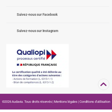
Suivez-nous sur Facebook
Suivez-nous sur Instagram
©2026 Audavia. Tous droits réservés |
Mentions légales
|
Conditions d'utilisation