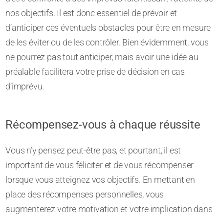
nos objectifs. Il est donc essentiel de prévoir et
d’anticiper ces éventuels obstacles pour être en mesure
de les éviter ou de les contrôler. Bien évidemment, vous
ne pourrez pas tout anticiper, mais avoir une idée au
préalable facilitera votre prise de décision en cas
d’imprévu.
Récompensez-vous à chaque réussite
Vous n’y pensez peut-être pas, et pourtant, il est
important de vous féliciter et de vous récompenser
lorsque vous atteignez vos objectifs. En mettant en
place des récompenses personnelles, vous
augmenterez votre motivation et votre implication dans