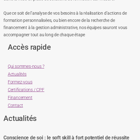
Que ce soit de l’analyse de vos besoins à la réalisation d’actions de
formation personnalisées, ou bien encore de la recherche de
financement à la gestion administrative, nos équipes sauront vous
accompagner tout au long de chaque étape
Accès rapide
Qui sommes-nous ?
Actualités
Formez-vous
Certifications / CPF
Financement
Contact
Actualités
Conscience de soi : le soft skill à fort potentiel de réussite