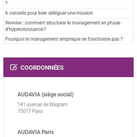
?
6 conseils pour bien déléguer une mission
Wewise : comment structurer le management en phase
d’hypercroissance ?
Pourquoi le management empirique ne fonctionne pas ?
COORDONNÉES
AUDAVIA (siège social)
141 avenue de Wagram
75017 Paris
AUDAVIA Paris