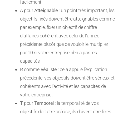
facilement ;
A pour
Atteignable
: un point très important, les
objectifs fixés doivent être atteignables comme
par exemple, fixer un objectif de chiffre
d’affaires cohérent avec celui de l’année
précédente plutôt que de vouloir le multiplier
par 10 si votre entreprise n’en a pas les
capacités ;
R comme
Réaliste
: cela appuie l’explication
précédente, vos objectifs doivent être sérieux et
cohérents avec l’activité et les capacités de
votre entreprise ;
T pour
Temporel
: la temporalité de vos
objectifs doit être précise, ils doivent être fixés