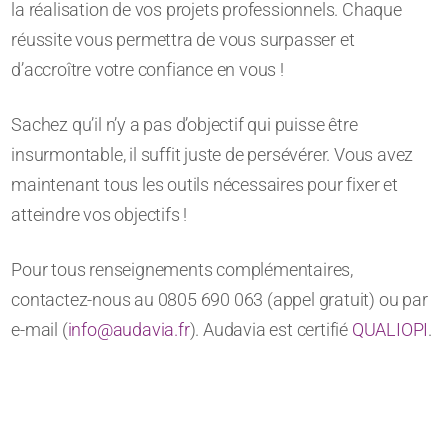
la réalisation de vos projets professionnels. Chaque
réussite vous permettra de vous surpasser et
d’accroître votre confiance en vous !
Sachez qu’il n’y a pas d’objectif qui puisse être
insurmontable, il suffit juste de persévérer. Vous avez
maintenant tous les outils nécessaires pour fixer et
atteindre vos objectifs !
Pour tous renseignements complémentaires,
contactez-nous au 0805 690 063 (appel gratuit) ou par
e-mail (
info@audavia.fr
). Audavia est certifié
QUALIOPI
.