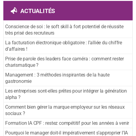
ACTUALITÉS
Conscience de soi : le soft skill à fort potentiel de réussite
très prisé des recruteurs
La facturation électronique obligatoire : l’alliée du chiffre
d’affaires !
Prise de parole des leaders face caméra : comment rester
charismatique ?
Management : 3 méthodes inspirantes de la haute
gastronomie
Les entreprises sont-elles prêtes pour intégrer la génération
alpha ?
Comment bien gérer la marque employeur sur les réseaux
sociaux ?
Formation IA CPF : restez compétitif pour les années à venir
Pourquoi le manager doit-il impérativement s’approprier l’IA