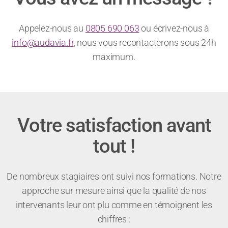
Appelez-nous au
0805 690 063
ou écrivez-nous à
info@audavia.fr
, nous vous recontacterons sous 24h
maximum.
Votre satisfaction avant
tout !
De nombreux stagiaires ont suivi nos formations. Notre
approche sur mesure ainsi que la qualité de nos
intervenants leur ont plu comme en témoignent les
chiffres :