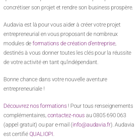
concrétiser son projet et rendre son business prospère.
Audavia est là pour vous aider à créer votre projet
entrepreneurial en vous proposant de nombreux
modules de
formations de création d’entreprise
,
destinés à vous donner toutes les clés pour la réussite
de votre activité en tant qu’indépendant.
Bonne chance dans votre nouvelle aventure
entrepreneuriale !
Découvrez nos formations
! Pour tous renseignements
complémentaires,
contactez-nous
au 0805 690 063
(appel gratuit) ou par e-mail (
info@audavia.fr
). Audavia
est certifié
QUALIOPI
.