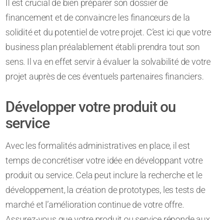
Il est crucial de bien préparer son dossier de
financement et de convaincre les financeurs de la
solidité et du potentiel de votre projet. C’est ici que votre
business plan préalablement établi prendra tout son
sens. Il va en effet servir à évaluer la solvabilité de votre
projet auprès de ces éventuels partenaires financiers.
Développer votre produit ou
service
Avec les formalités administratives en place, il est
temps de concrétiser votre idée en développant votre
produit ou service. Cela peut inclure la recherche et le
développement, la création de prototypes, les tests de
marché et l’amélioration continue de votre offre.
Assurez-vous que votre produit ou service réponde aux