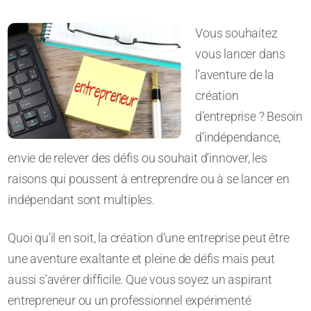
Vous souhaitez
vous lancer dans
l’aventure de la
création
d’entreprise ? Besoin
d’indépendance,
envie de relever des défis ou souhait d’innover, les
raisons qui poussent à entreprendre ou à se lancer en
indépendant sont multiples.
Quoi qu’il en soit, la création d’une entreprise peut être
une aventure exaltante et pleine de défis mais peut
aussi s’avérer difficile. Que vous soyez un aspirant
entrepreneur ou un professionnel expérimenté