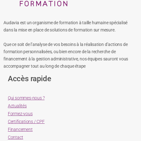
Audavia est un organisme de formation à taille humaine spécialisé
dans la mise en place de solutions de formation sur mesure.
Que ce soit de l’analyse de vos besoins à la réalisation d’actions de
formation personnalisées, ou bien encore de la recherche de
financement à la gestion administrative, nos équipes sauront vous
accompagner tout au long de chaque étape
Accès rapide
Qui sommes-nous ?
Actualités
Formez-vous
Certifications / CPF
Financement
Contact