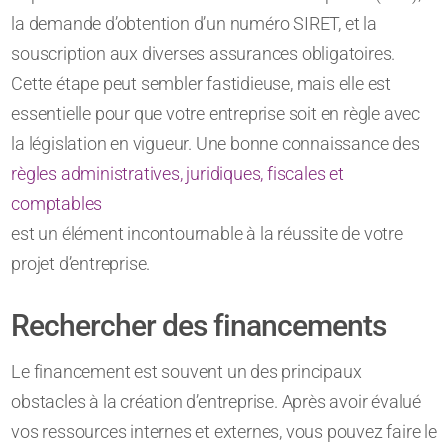
la demande d’obtention d’un numéro SIRET, et la
souscription aux diverses assurances obligatoires.
Cette étape peut sembler fastidieuse, mais elle est
essentielle pour que votre entreprise soit en règle avec
la législation en vigueur. Une bonne connaissance des
règles administratives, juridiques, fiscales et
comptables
est un élément incontournable à la réussite de votre
projet d’entreprise.
Rechercher des financements
Le financement est souvent un des principaux
obstacles à la création d’entreprise. Après avoir évalué
vos ressources internes et externes, vous pouvez faire le