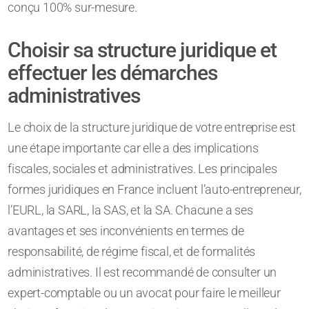
conçu 100% sur-mesure.
Choisir sa structure juridique et
effectuer les démarches
administratives
Le choix de la structure juridique de votre entreprise est
une étape importante car elle a des implications
fiscales, sociales et administratives. Les principales
formes juridiques en France incluent l’auto-entrepreneur,
l’EURL, la SARL, la SAS, et la SA. Chacune a ses
avantages et ses inconvénients en termes de
responsabilité, de régime fiscal, et de formalités
administratives. Il est recommandé de consulter un
expert-comptable ou un avocat pour faire le meilleur