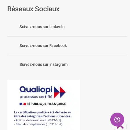
Réseaux Sociaux
Suivez-nous sur LinkedIn
Suivez-nous sur Facebook
Suivez-nous sur Instagram