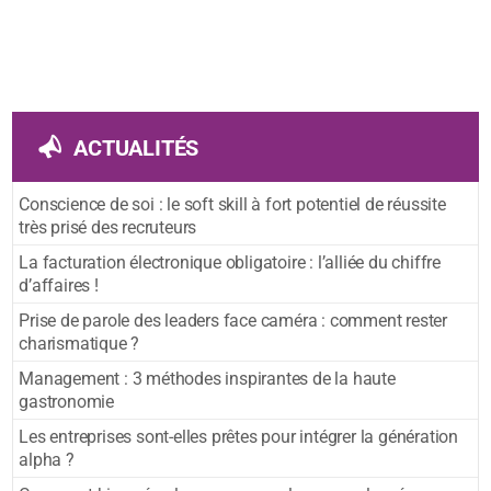
ACTUALITÉS
Conscience de soi : le soft skill à fort potentiel de réussite
très prisé des recruteurs
La facturation électronique obligatoire : l’alliée du chiffre
d’affaires !
Prise de parole des leaders face caméra : comment rester
charismatique ?
Management : 3 méthodes inspirantes de la haute
gastronomie
Les entreprises sont-elles prêtes pour intégrer la génération
alpha ?