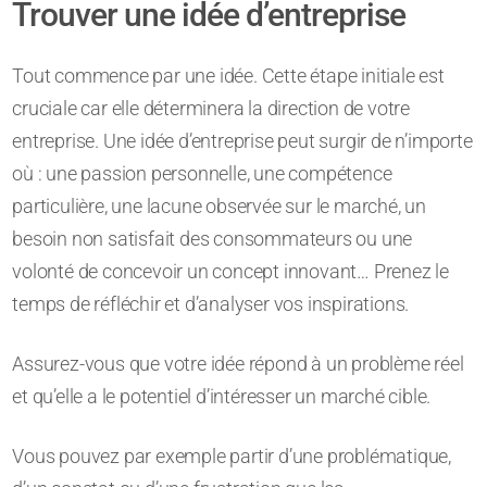
Trouver une idée d’entreprise
Tout commence par une idée. Cette étape initiale est
cruciale car elle déterminera la direction de votre
entreprise. Une idée d’entreprise peut surgir de n’importe
où : une passion personnelle, une compétence
particulière, une lacune observée sur le marché, un
besoin non satisfait des consommateurs ou une
volonté de concevoir un concept innovant… Prenez le
temps de réfléchir et d’analyser vos inspirations.
Assurez-vous que votre idée répond à un problème réel
et qu’elle a le potentiel d’intéresser un marché cible.
Vous pouvez par exemple partir d’une problématique,