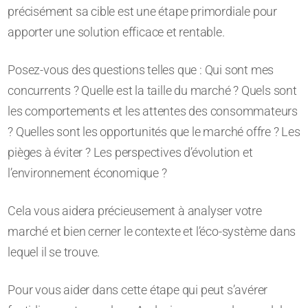
précisément sa cible est une étape primordiale pour
apporter une solution efficace et rentable.
Posez-vous des questions telles que : Qui sont mes
concurrents ? Quelle est la taille du marché ? Quels sont
les comportements et les attentes des consommateurs
? Quelles sont les opportunités que le marché offre ? Les
pièges à éviter ? Les perspectives d’évolution et
l’environnement économique ?
Cela vous aidera précieusement à analyser votre
marché et bien cerner le contexte et l’éco-système dans
lequel il se trouve.
Pour vous aider dans cette étape qui peut s’avérer