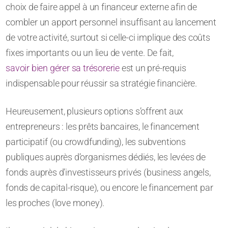
choix de faire appel à un financeur externe afin de
combler un apport personnel insuffisant au lancement
de votre activité, surtout si celle-ci implique des coûts
fixes importants ou un lieu de vente. De fait,
savoir bien gérer sa trésorerie
est un pré-requis
indispensable pour réussir sa stratégie financière.
Heureusement, plusieurs options s’offrent aux
entrepreneurs : les prêts bancaires, le financement
participatif (ou crowdfunding), les subventions
publiques auprès d’organismes dédiés, les levées de
fonds auprès d’investisseurs privés (business angels,
fonds de capital-risque), ou encore le financement par
les proches (love money).