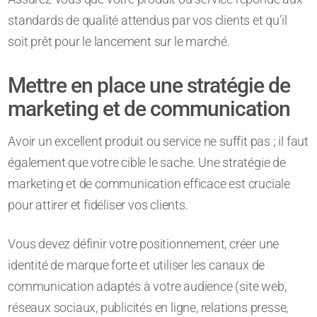
standards de qualité attendus par vos clients et qu’il
soit prêt pour le lancement sur le marché.
Mettre en place une stratégie de
marketing et de communication
Avoir un excellent produit ou service ne suffit pas ; il faut
également que votre cible le sache. Une stratégie de
marketing et de communication efficace est cruciale
pour attirer et fidéliser vos clients.
Vous devez définir votre positionnement, créer une
identité de marque forte et utiliser les canaux de
communication adaptés à votre audience (site web,
réseaux sociaux, publicités en ligne, relations presse,