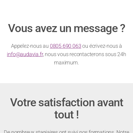
Vous avez un message ?
Appelez-nous au
0805 690 063
ou écrivez-nous à
info@audavia.fr
, nous vous recontacterons sous 24h
maximum.
Votre satisfaction avant
tout !
De nombreux stagiaires ont suivi nos formations. Notre