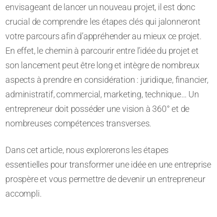
envisageant de lancer un nouveau projet, il est donc
crucial de comprendre les étapes clés qui jalonneront
votre parcours afin d’appréhender au mieux ce projet.
En effet, le chemin à parcourir entre l’idée du projet et
son lancement peut être long et intègre de nombreux
aspects à prendre en considération : juridique, financier,
administratif, commercial, marketing, technique… Un
entrepreneur doit posséder une vision à 360° et de
nombreuses compétences transverses.
Dans cet article, nous explorerons les étapes
essentielles pour transformer une idée en une entreprise
prospère et vous permettre de devenir un entrepreneur
accompli.