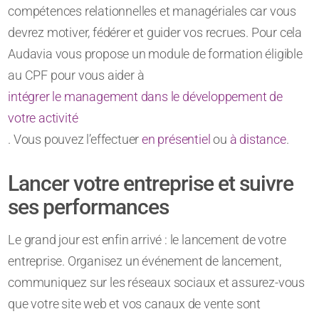
compétences relationnelles et managériales car vous
devrez motiver, fédérer et guider vos recrues. Pour cela
Audavia vous propose un module de formation éligible
au CPF pour vous aider à
intégrer le management dans le développement de
votre activité
. Vous pouvez l’effectuer
en présentiel
ou
à distance
.
Lancer votre entreprise et suivre
ses performances
Le grand jour est enfin arrivé : le lancement de votre
entreprise. Organisez un événement de lancement,
communiquez sur les réseaux sociaux et assurez-vous
que votre site web et vos canaux de vente sont