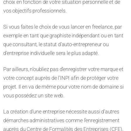
choix en fonction de votre situation personnelle et de
vos objectifs professionnels.
Si vous faites le choix de vous lancer en freelance, par
exemple en tant que graphiste indépendant ou en tant
que consultant, le statut d’auto-entrepreneur ou
d’entreprise individuelle sera le plus adapté.
Par ailleurs, n’oubliez pas d’enregistrer votre marque et
votre concept auprès de l’INPI afin de protéger votre
projet. Il en va de même pour votre nom de domaine si
vous possédez un site web.
La création d’une entreprise nécessite aussi d’autres
démarches administratives comme l’enregistrement
auprès du Centre de Formalités des Entreprises (CFE),