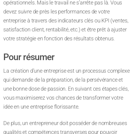
opérationnels. Mais le travail ne s’arrête pas là. Vous
devez suivre de près les performances de votre
entreprise à travers des indicateurs clés ou KPI (ventes,
satisfaction client, rentabilité, etc.) et être prêt à ajuster
votre stratégie en fonction des résultats obtenus.
Pour résumer
La création d’une entreprise est un processus complexe
qui demande de la préparation, de la persévérance et
une bonne dose de passion. En suivant ces étapes clés,
vous maximiserez vos chances de transformer votre
idée en une entreprise florissante.
De plus, un entrepreneur doit posséder de nombreuses
qualités et compétences transverses pour pouvoir