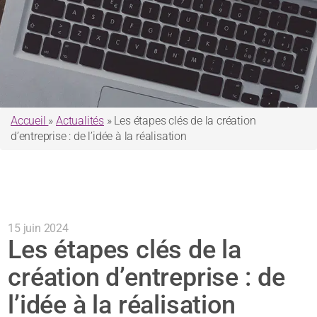
Accueil
»
Actualités
»
Les étapes clés de la création
d’entreprise : de l’idée à la réalisation
15 juin 2024
Les étapes clés de la
création d’entreprise : de
l’idée à la réalisation