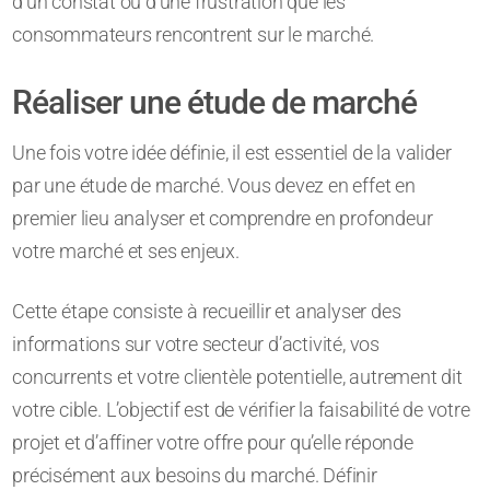
d’un constat ou d’une frustration que les
consommateurs rencontrent sur le marché.
Réaliser une étude de marché
Une fois votre idée définie, il est essentiel de la valider
par une étude de marché. Vous devez en effet en
premier lieu analyser et comprendre en profondeur
votre marché et ses enjeux.
Cette étape consiste à recueillir et analyser des
informations sur votre secteur d’activité, vos
concurrents et votre clientèle potentielle, autrement dit
votre cible. L’objectif est de vérifier la faisabilité de votre
projet et d’affiner votre offre pour qu’elle réponde
précisément aux besoins du marché. Définir