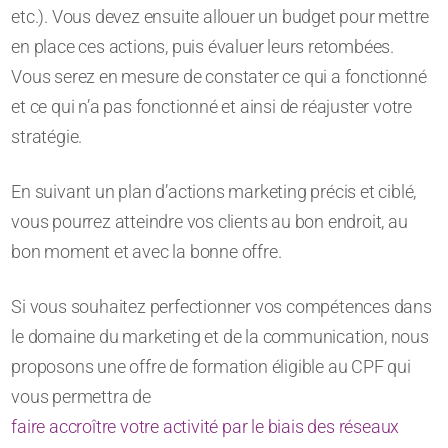
etc.). Vous devez ensuite allouer un budget pour mettre
en place ces actions, puis évaluer leurs retombées.
Vous serez en mesure de constater ce qui a fonctionné
et ce qui n’a pas fonctionné et ainsi de réajuster votre
stratégie.
En suivant un plan d’actions marketing précis et ciblé,
vous pourrez atteindre vos clients au bon endroit, au
bon moment et avec la bonne offre.
Si vous souhaitez perfectionner vos compétences dans
le domaine du marketing et de la communication, nous
proposons une offre de formation éligible au CPF qui
vous permettra de
faire accroître votre activité par le biais des réseaux