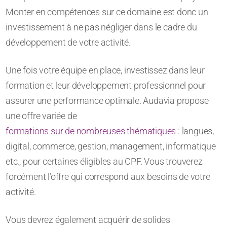
Monter en compétences sur ce domaine est donc un
investissement à ne pas négliger dans le cadre du
développement de votre activité.
Une fois votre équipe en place, investissez dans leur
formation et leur développement professionnel pour
assurer une performance optimale. Audavia propose
une offre variée de
formations sur de nombreuses thématiques
: langues,
digital, commerce, gestion, management, informatique
etc., pour certaines éligibles au CPF. Vous trouverez
forcément l’offre qui correspond aux besoins de votre
activité.
Vous devrez également acquérir de solides