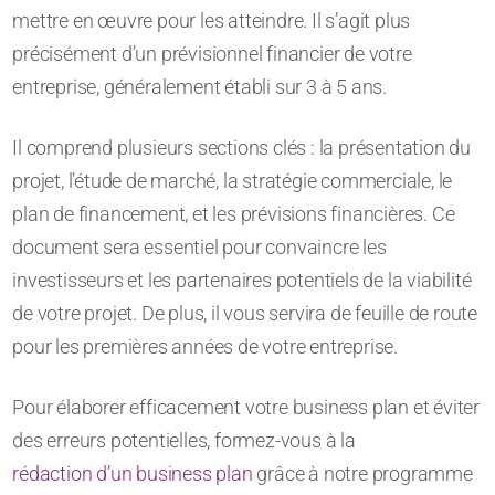
mettre en œuvre pour les atteindre. Il s’agit plus
précisément d’un prévisionnel financier de votre
entreprise, généralement établi sur 3 à 5 ans.
Il comprend plusieurs sections clés : la présentation du
projet, l’étude de marché, la stratégie commerciale, le
plan de financement, et les prévisions financières. Ce
document sera essentiel pour convaincre les
investisseurs et les partenaires potentiels de la viabilité
de votre projet. De plus, il vous servira de feuille de route
pour les premières années de votre entreprise.
Pour élaborer efficacement votre business plan et éviter
des erreurs potentielles, formez-vous à la
rédaction d’un business plan
grâce à notre programme