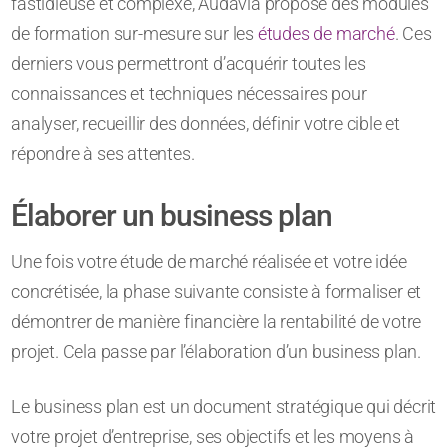
fastidieuse et complexe, Audavia propose des modules
de formation sur-mesure sur les
études de marché
. Ces
derniers vous permettront d’acquérir toutes les
connaissances et techniques nécessaires pour
analyser, recueillir des données, définir votre cible et
répondre à ses attentes.
Élaborer un business plan
Une fois votre étude de marché réalisée et votre idée
concrétisée, la phase suivante consiste à formaliser et
démontrer de manière financière la rentabilité de votre
projet. Cela passe par l’élaboration d’un business plan.
Le business plan est un document stratégique qui décrit
votre projet d’entreprise, ses objectifs et les moyens à