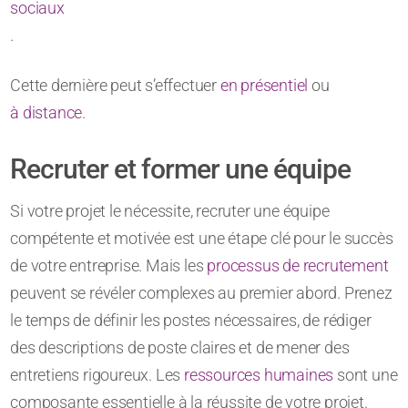
sociaux
.
Cette dernière peut s’effectuer
en présentiel
ou
à distance
.
Recruter et former une équipe
Si votre projet le nécessite, recruter une équipe
compétente et motivée est une étape clé pour le succès
de votre entreprise. Mais les
processus de recrutement
peuvent se révéler complexes au premier abord. Prenez
le temps de définir les postes nécessaires, de rédiger
des descriptions de poste claires et de mener des
entretiens rigoureux. Les
ressources humaines
sont une
composante essentielle à la réussite de votre projet.