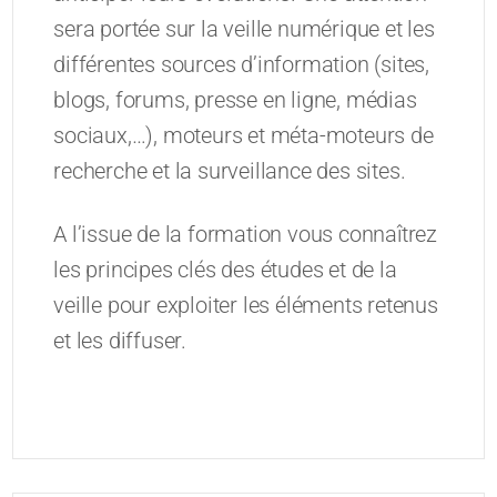
sera portée sur la veille numérique et les
différentes sources d’information (sites,
blogs, forums, presse en ligne, médias
sociaux,…), moteurs et méta-moteurs de
recherche et la surveillance des sites.
A l’issue de la formation vous connaîtrez
les principes clés des études et de la
veille pour exploiter les éléments retenus
et les diffuser.