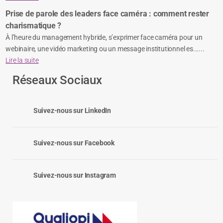
Prise de parole des leaders face caméra : comment rester
charismatique ?
À l’heure du management hybride, s’exprimer face caméra pour un
webinaire, une vidéo marketing ou un message institutionnel es......
Lire la suite
Réseaux Sociaux
Suivez-nous sur LinkedIn
Suivez-nous sur Facebook
Suivez-nous sur Instagram