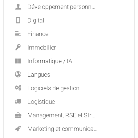
Développement personnel et carrières
Digital
Finance
Immobilier
Informatique / IA
Langues
Logiciels de gestion
Logistique
Management, RSE et Stratégie
Marketing et communication