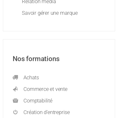
Relation média
Savoir gérer une marque
Nos formations
Achats
Commerce et vente
Comptabilité
Création d’entreprise