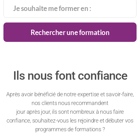
Rechercher une formation
Ils nous font confiance
Après avoir bénéficié de notre expertise et savoir-faire,
nos clients nous recommandent
jour après jour, ils sont nombreux à nous faire
confiance, souhaitez-vous les rejoindre et débuter vos
programmes de formations ?