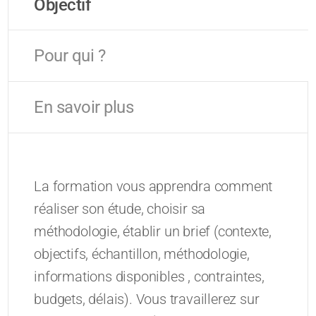
Objectif
Pour qui ?
En savoir plus
La formation vous apprendra comment
réaliser son étude, choisir sa
méthodologie, établir un brief (contexte,
objectifs, échantillon, méthodologie,
informations disponibles , contraintes,
budgets, délais). Vous travaillerez sur