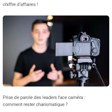
chiffre d’affaires !
Prise de parole des leaders face caméra :
comment rester charismatique ?