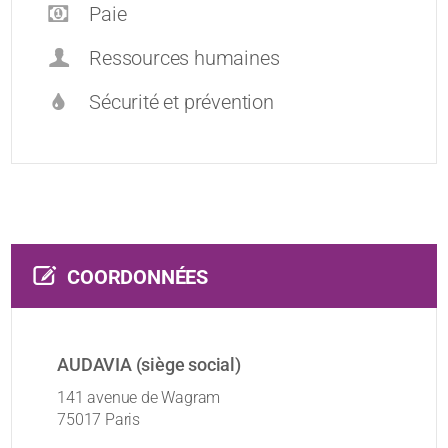
Paie
Ressources humaines
Sécurité et prévention
COORDONNÉES
AUDAVIA (siège social)
141 avenue de Wagram
75017 Paris