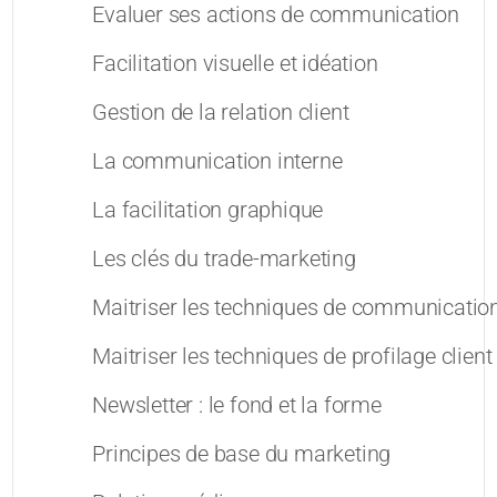
Evaluer ses actions de communication
Facilitation visuelle et idéation
Gestion de la relation client
La communication interne
La facilitation graphique
Les clés du trade-marketing
Maitriser les techniques de communication 
Maitriser les techniques de profilage client
Newsletter : le fond et la forme
Principes de base du marketing