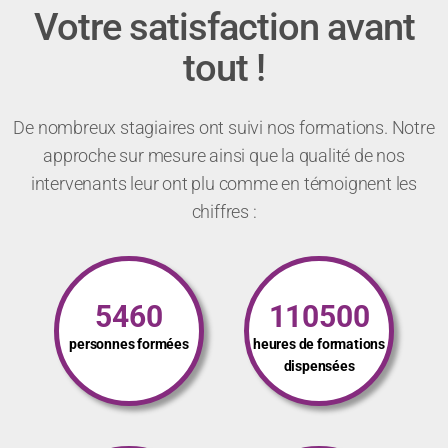
Votre satisfaction avant
tout !
De nombreux stagiaires ont suivi nos formations. Notre
approche sur mesure ainsi que la qualité de nos
intervenants leur ont plu comme en témoignent les
chiffres :
5460
110500
personnes formées
heures de formations
dispensées