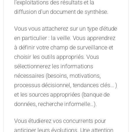
l’exploitations des résultats et la
diffusion d’un document de synthèse.
Vous vous attacherez sur un type d’étude
en particulier : la veille. Vous apprendrez
à définir votre champ de surveillance et
choisir les outils appropriés. Vous
sélectionnerez les informations
nécessaires (besoins, motivations,
processus décisionnel, tendances clés… )
et les sources appropriées (banque de
données, recherche informelle…).
Vous étudierez vos concurrents pour
anticiper leurs évolutions. Une attention