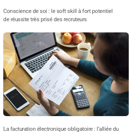
Conscience de soi : le soft skill à fort potentiel
de réussite très prisé des recruteurs
La facturation électronique obligatoire : l’alliée du