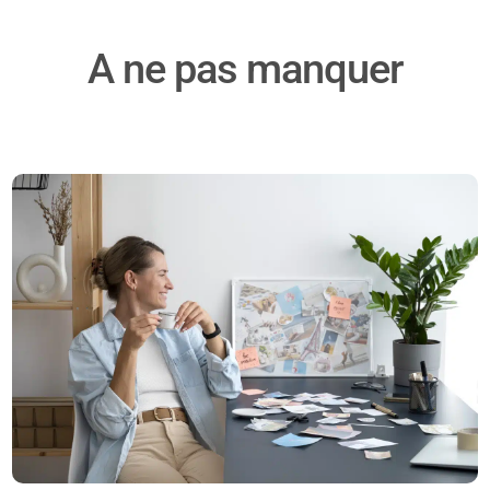
A ne pas manquer