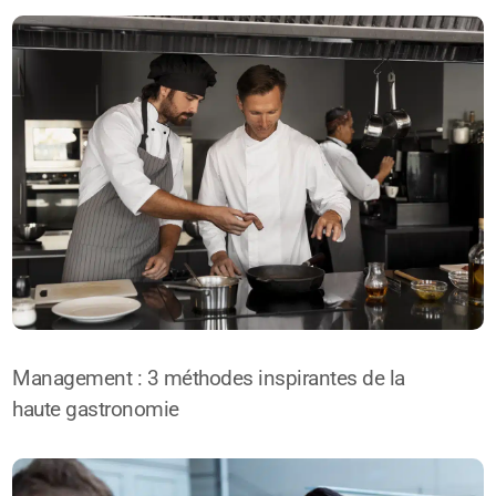
Management : 3 méthodes inspirantes de la
haute gastronomie