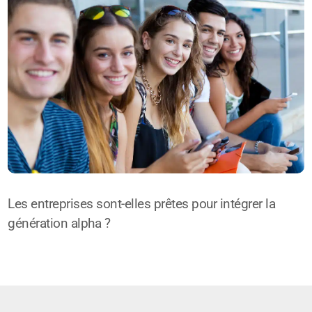
Les entreprises sont-elles prêtes pour intégrer la
génération alpha ?