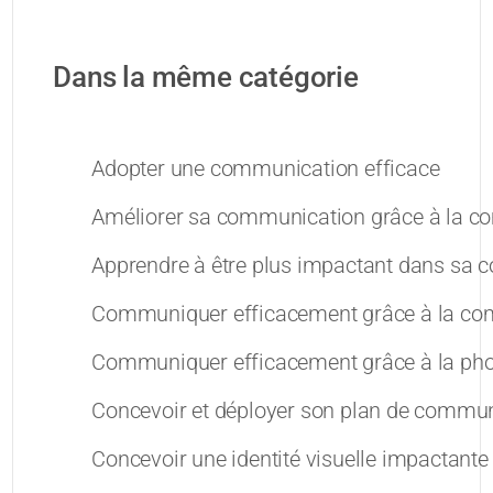
Dans la même catégorie
Adopter une communication efficace
Améliorer sa communication grâce à la c
Apprendre à être plus impactant dans sa
Communiquer efficacement grâce à la co
Communiquer efficacement grâce à la pho
Concevoir et déployer son plan de commun
Concevoir une identité visuelle impactante