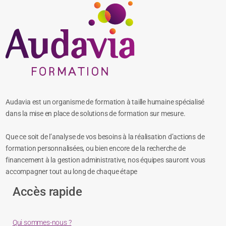
Audavia est un organisme de formation à taille humaine spécialisé
dans la mise en place de solutions de formation sur mesure.
Que ce soit de l’analyse de vos besoins à la réalisation d’actions de
formation personnalisées, ou bien encore de la recherche de
financement à la gestion administrative, nos équipes sauront vous
accompagner tout au long de chaque étape
Accès rapide
Qui sommes-nous ?