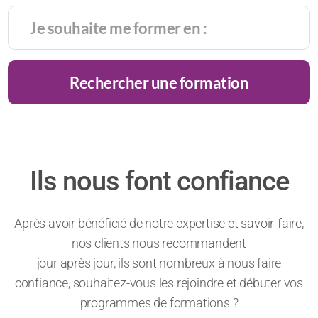
Rechercher une formation
Ils nous font confiance
Après avoir bénéficié de notre expertise et savoir-faire,
nos clients nous recommandent
jour après jour, ils sont nombreux à nous faire
confiance, souhaitez-vous les rejoindre et débuter vos
programmes de formations ?