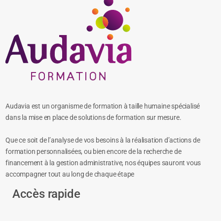
Audavia est un organisme de formation à taille humaine spécialisé
dans la mise en place de solutions de formation sur mesure.
Que ce soit de l’analyse de vos besoins à la réalisation d’actions de
formation personnalisées, ou bien encore de la recherche de
financement à la gestion administrative, nos équipes sauront vous
accompagner tout au long de chaque étape
Accès rapide