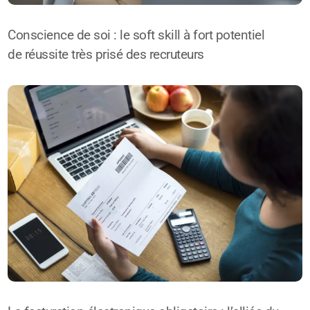
Conscience de soi : le soft skill à fort potentiel
de réussite très prisé des recruteurs