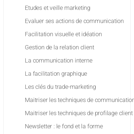
Etudes et veille marketing
Evaluer ses actions de communication
Facilitation visuelle et idéation
Gestion de la relation client
La communication interne
La facilitation graphique
Les clés du trade-marketing
Maitriser les techniques de communication 
Maitriser les techniques de profilage client
Newsletter : le fond et la forme