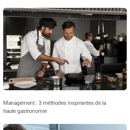
Management : 3 méthodes inspirantes de la
haute gastronomie