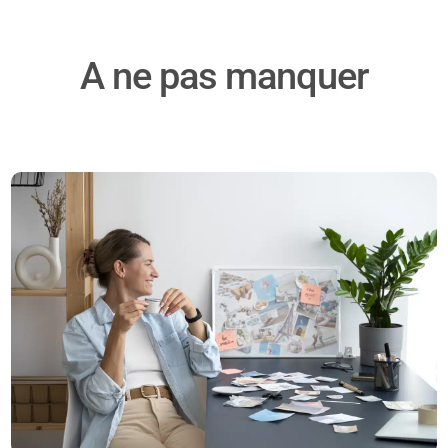
A ne pas manquer