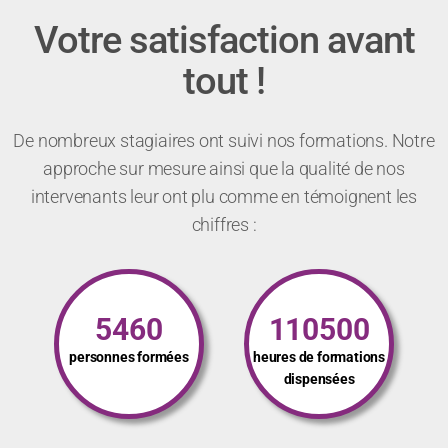
Votre satisfaction avant
tout !
De nombreux stagiaires ont suivi nos formations. Notre
approche sur mesure ainsi que la qualité de nos
intervenants leur ont plu comme en témoignent les
chiffres :
5460
110500
personnes formées
heures de formations
dispensées