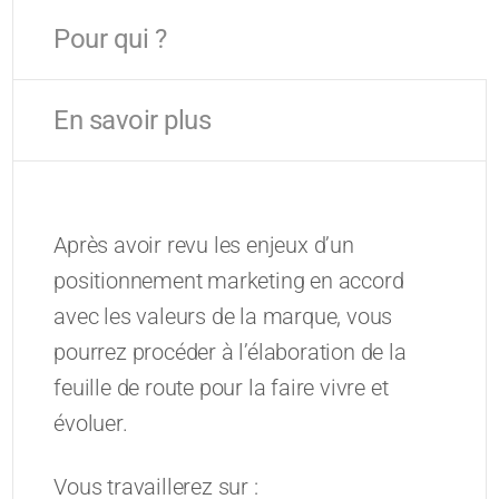
Pour qui ?
En savoir plus
Après avoir revu les enjeux d’un
positionnement marketing en accord
avec les valeurs de la marque, vous
pourrez procéder à l’élaboration de la
feuille de route pour la faire vivre et
évoluer.
Vous travaillerez sur :