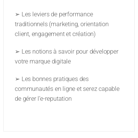
➢ Les leviers de performance
traditionnels (marketing, orientation
client, engagement et création)
➢ Les notions à savoir pour développer
votre marque digitale
➢ Les bonnes pratiques des
communautés en ligne et serez capable
de gérer l’e-reputation