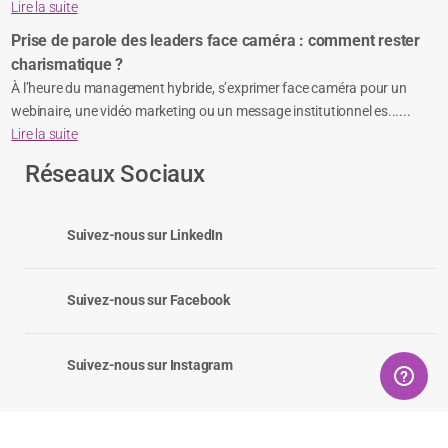
Lire la suite
Prise de parole des leaders face caméra : comment rester
charismatique ?
À l’heure du management hybride, s’exprimer face caméra pour un
webinaire, une vidéo marketing ou un message institutionnel es......
Lire la suite
Réseaux Sociaux
Suivez-nous sur LinkedIn
Suivez-nous sur Facebook
Suivez-nous sur Instagram