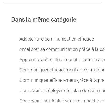
Dans la même catégorie
Adopter une communication efficace
Améliorer sa communication grâce à la c
Apprendre à être plus impactant dans sa
Communiquer efficacement grâce à la co
Communiquer efficacement grâce à la pho
Concevoir et déployer son plan de commun
Concevoir une identité visuelle impactante