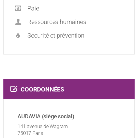
Paie
Ressources humaines
Sécurité et prévention
COORDONNÉES
AUDAVIA (siège social)
141 avenue de Wagram
75017 Paris