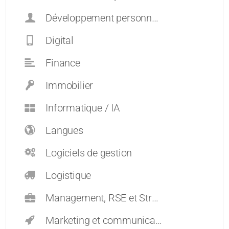
Développement personnel et carrières
Digital
Finance
Immobilier
Informatique / IA
Langues
Logiciels de gestion
Logistique
Management, RSE et Stratégie
Marketing et communication