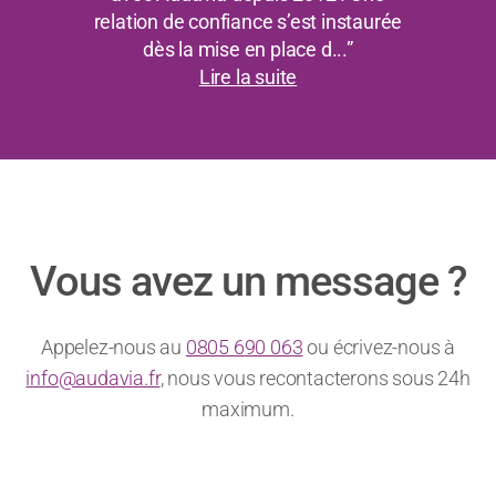
relation de confiance s’est instaurée
dès la mise en place d...”
Lire la suite
Vous avez un message ?
Appelez-nous au
0805 690 063
ou écrivez-nous à
info@audavia.fr
, nous vous recontacterons sous 24h
maximum.