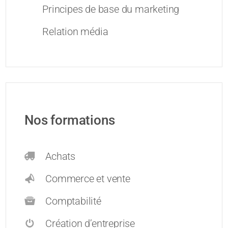
Principes de base du marketing
Relation média
Nos formations
Achats
Commerce et vente
Comptabilité
Création d’entreprise