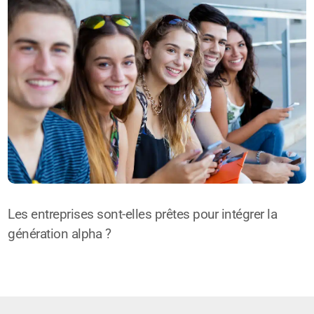
Les entreprises sont-elles prêtes pour intégrer la
génération alpha ?