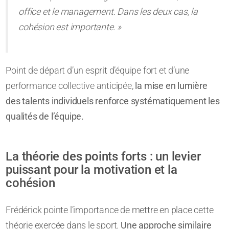
office et le management. Dans les deux cas, la
cohésion est importante. »
Point de départ d’un esprit d’équipe fort et d’une
performance collective anticipée,
la mise en lumière
des talents individuels renforce systématiquement les
qualités de l’équipe.
La théorie des points forts : un levier
puissant pour la motivation et la
cohésion
Frédérick pointe l’importance de mettre en place cette
théorie exercée dans le sport.
Une approche similaire