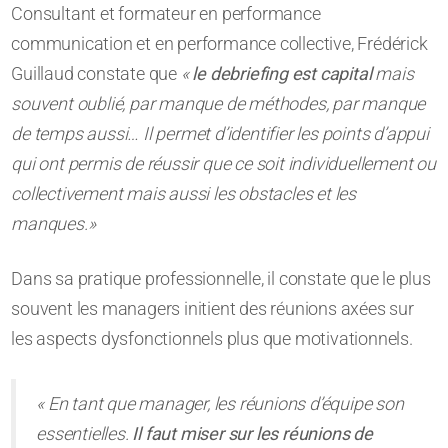
Consultant et formateur en performance
communication et en performance collective, Frédérick
Guillaud constate que
«
le debriefing est capital
mais
souvent oublié, par manque de méthodes, par manque
de temps aussi… Il permet d’identifier les points d’appui
qui ont permis de réussir que ce soit individuellement ou
collectivement mais aussi les obstacles et les
manques.»
Dans sa pratique professionnelle, il constate que le plus
souvent les managers initient des réunions axées sur
les aspects dysfonctionnels plus que motivationnels.
« En tant que manager, les réunions d’équipe son
essentielles.
Il faut miser sur les réunions de