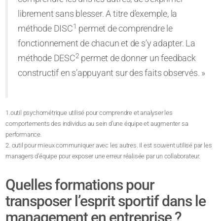
librement sans blesser. A titre d’exemple, la
1
méthode DISC
permet de comprendre le
fonctionnement de chacun et de s’y adapter. La
2
méthode DESC
permet de donner un feedback
constructif en s’appuyant sur des faits observés. »
1.outil psychométrique utilisé pour comprendre et analyser les
comportements des individus au sein d’une équipe et augmenter sa
performance.
2. outil pour mieux communiquer avec les autres. Il est souvent utilisé par les
managers d’équipe pour exposer une erreur réalisée par un collaborateur.
Quelles formations pour
transposer l’esprit sportif dans le
management en entreprise ?