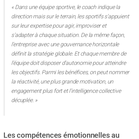
« Dans une équipe sportive, le coach indique la
direction mais sur le terrain, les sportifs s’appuient
sur leur expertise pour agir, improviser et
s’adapter à chaque situation. De la même façon,
l’entreprise avec une gouvernance horizontale
définit la stratégie globale. Et chaque membre de
l’équipe doit disposer d’autonomie pour atteindre
les objectifs. Parmi les bénéfices, on peut nommer
la réactivité, une plus grande motivation, un
engagement plus fort et l’intelligence collective
décuplée. »
Les compétences émotionnelles au