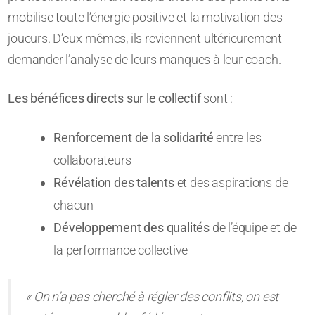
mobilise toute l’énergie positive et la motivation des
joueurs. D’eux-mêmes, ils reviennent ultérieurement
demander l’analyse de leurs manques à leur coach.
Les bénéfices directs sur le collectif
sont :
Renforcement de la solidarité
entre les
collaborateurs
Révélation des talents
et des aspirations de
chacun
Développement des qualités
de l’équipe et de
la performance collective
« On n’a pas cherché à régler des conflits, on est