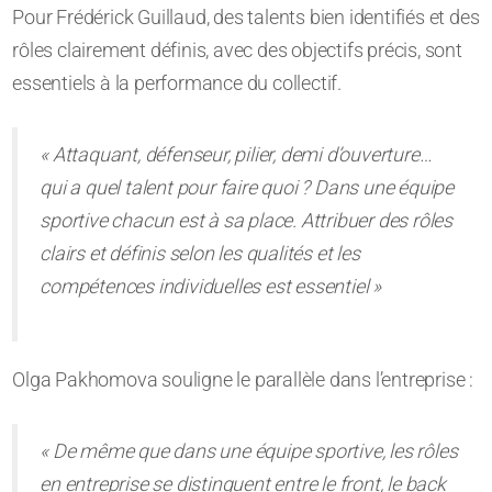
Pour Frédérick Guillaud, des talents bien identifiés et des
rôles clairement définis, avec des objectifs précis, sont
essentiels à la performance du collectif.
« Attaquant, défenseur, pilier, demi d’ouverture…
qui a quel talent pour faire quoi ? Dans une équipe
sportive chacun est à sa place. Attribuer des rôles
clairs et définis selon les qualités et les
compétences individuelles est essentiel »
Olga Pakhomova souligne le parallèle dans l’entreprise :
« De même que dans une équipe sportive, les rôles
en entreprise se distinguent entre le front, le back