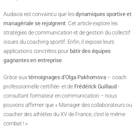
Audavia est convaincu que les
dynamiques sportive et
managériale se rejoignent
. Cet article explore les
stratégies de communication et de gestion du collectif
issues du coaching sportif. Enfin, il expose leurs
applications concrètes pour
bâtir des équipes
gagnantes en entreprise
.
Grâce aux
témoignages d’Olga Pakhomova
– coach
professionnelle certifiée- et de
Frédérick Guillaud
-
consultant formateur en communication – nous
pouvons affirmer que « Manager des collaborateurs ou
coacher des athlètes du XV de France, c’est le même
combat ! »