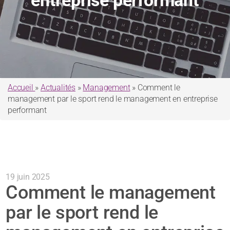
entreprise performant
Accueil
»
Actualités
»
Management
»
Comment le
management par le sport rend le management en entreprise
performant
19 juin 2025
Comment le management
par le sport rend le