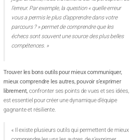
l’erreur. Par exemple, la question « quelle erreur
vous a permis le plus d’apprendre dans votre
parcours ? » permet de comprendre que les
échecs sont souvent une source des plus belles
compétences. »
Trouver les bons outils pour mieux communiquer,
mieux comprendre les autres, pouvoir s’exprimer
librement,
confronter ses points de vues et ses idées,
est essentiel pour créer une dynamique d’équipe
gagnante et résiliente.
« Il existe plusieurs outils qui permettent de mieux
comprendre les uns les autres, de s’exprimer