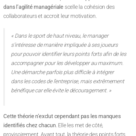
dans l’agilité managériale
scelle la cohésion des
collaborateurs et accroit leur motivation.
« Dans le sport de haut niveau, le manager
s’intéresse de manière impliquée à ses joueurs
pour pouvoir identifier leurs points forts afin de les
accompagner pour les développer au maximum.
Une démarche parfois plus difficile à intégrer
dans les codes de l’entreprise, mais extrêmement
bénéfique car elle évite le découragement. »
Cette théorie n’exclut cependant pas les manques
identifiés chez chacun
. Elle les met de côté,
provisoirement. Avant tout, la théorie des points forts