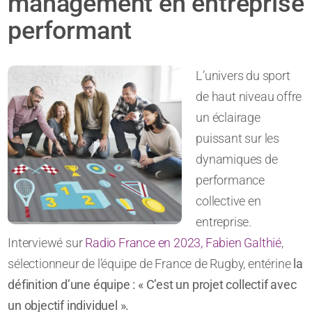
management en entreprise
performant
L’univers du sport
de haut niveau offre
un éclairage
puissant sur les
dynamiques de
performance
collective en
entreprise.
Interviewé sur
Radio France en 2023, Fabien Galthié
,
sélectionneur de l’équipe de France de Rugby, entérine
la
définition d’une équipe : « C’est un projet collectif avec
un objectif individuel ».