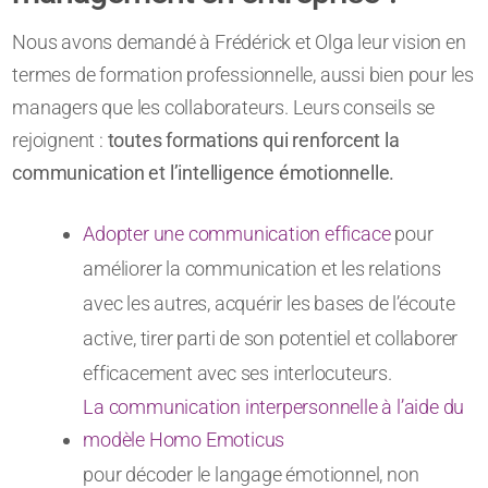
Nous avons demandé à Frédérick et Olga leur vision en
termes de formation professionnelle, aussi bien pour les
managers que les collaborateurs. Leurs conseils se
rejoignent :
toutes formations qui renforcent la
communication et l’intelligence émotionnelle.
Adopter une communication efficace
pour
améliorer la communication et les relations
avec les autres, acquérir les bases de l’écoute
active, tirer parti de son potentiel et collaborer
efficacement avec ses interlocuteurs.
La communication interpersonnelle à l’aide du
modèle Homo Emoticus
pour décoder le langage émotionnel, non