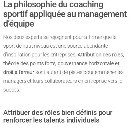
La philosophie du coaching
sportif appliquée au management
d’équipe
Nos deux experts se rejoignent pour affirmer que le
sport de haut niveau est une source abondante
d’inspiration pour les entreprises.
Attribution des rôles,
théorie des points forts, gouvernance horizontale et
droit à l’erreur
sont autant de pistes pour emmener les
managers et leurs collaborateurs en entreprise vers le
succès.
Attribuer des rôles bien définis pour
renforcer les talents individuels