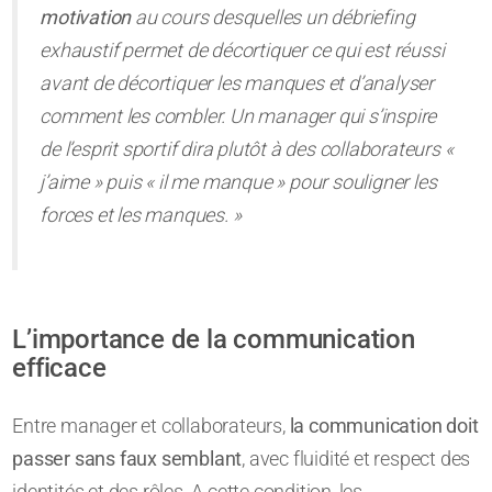
motivation
au cours desquelles un débriefing
exhaustif permet de décortiquer ce qui est réussi
avant de décortiquer les manques et d’analyser
comment les combler. Un manager qui s’inspire
de l’esprit sportif dira plutôt à des collaborateurs «
j’aime » puis « il me manque » pour souligner les
forces et les manques. »
L’importance de la communication
efficace
Entre manager et collaborateurs,
la communication doit
passer sans faux semblant
, avec fluidité et respect des
identités et des rôles. A cette condition, les