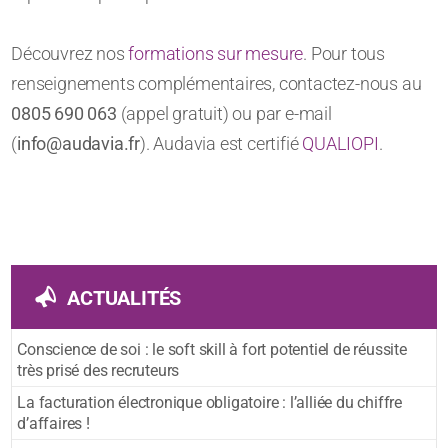
Découvrez nos
formations sur mesure
. Pour tous
renseignements complémentaires, contactez-nous au
0805 690 063
(appel gratuit) ou par e-mail
(
info@audavia.fr
). Audavia est certifié
QUALIOPI
.
ACTUALITÉS
Conscience de soi : le soft skill à fort potentiel de réussite
très prisé des recruteurs
La facturation électronique obligatoire : l’alliée du chiffre
d’affaires !