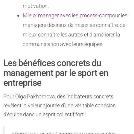
motivation.
Mieux manager avec les process-com
pour les
managers désireux de mieux se connaître, de
mieux connaître les autres et d’améliorer la
communication avec leurs équipes.
Les bénéfices concrets du
management par le sport en
entreprise
Pour Olga Pakhomova,
des indicateurs concrets
révèlent la valeur ajoutée d’une véritable cohésion
d’équipe dans un esprit collectif fort :
« Parmi eux, on peut nommer le turn-over plus