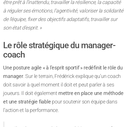
être prêt à l’inattendu, travailler la résilience, la capacité
à réguler ses émotions, l’agentivité, valoriser la solidarité
de l’équipe, fixer des objectifs adaptatifs, travailler sur
son état d’esprit. »
Le rôle stratégique du manager-
coach
Une posture agile « à l’esprit sportif » redéfinit le rôle du
manager
. Sur le terrain, Frédérick explique qu’un coach
doit savoir à quel moment il doit et peut parler à ses
joueurs. Il doit également
mettre en place une méthode
et une stratégie fiable
pour soutenir son équipe dans
l’action et la performance.