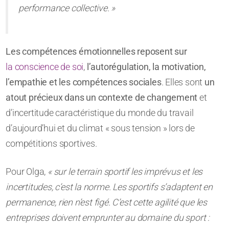
performance collective. »
Les compétences émotionnelles reposent sur
la conscience de soi
,
l’autorégulation, la motivation,
l’empathie et les compétences sociales
. Elles sont
un
atout précieux dans un contexte de changement
et
d’incertitude caractéristique du monde du travail
d’aujourd’hui et du climat « sous tension » lors de
compétitions sportives.
Pour Olga,
« sur le terrain sportif les imprévus et les
incertitudes, c’est la norme. Les sportifs s’adaptent en
permanence, rien n’est figé. C’est cette agilité que les
entreprises doivent emprunter au domaine du sport :