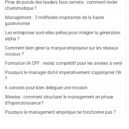
Prise de parole des leaders face caméra : comment rester
charismatique ?
Management : 3 méthodes inspirantes de la haute
gastronomie
Les entreprises sont-elles prêtes pour intégrer la génération
alpha ?
Comment bien gérer la marque employeur sur les réseaux
sociaux ?
Formation IA CPF : restez compétitif pour les années à venir
Pourquoi le manager doit-il impérativement s’approprier l’IA
?
6 conseils pour bien déléguer une mission
Wewise : comment structurer le management en phase
d’hypercroissance ?
Pourquoi le management empirique ne fonctionne pas ?