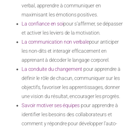
verbal, apprendre à communiquer en
maximisant les émotions positives.
La confiance en soi
pour s’affirmer, se dépasser
et activer les leviers de la motivation.
La communication non verbale
pour anticiper
les non-dits et interagir efficacement en
apprenant à décoder le langage corporel.
La conduite du changement
pour apprendre à
définir le rôle de chacun, communiquer sur les
objectifs, favoriser les apprentissages, donner
une vision du résultat, encourager les progrès.
Savoir motiver ses équipes
pour apprendre à
identifier les besoins des collaborateurs et
comment y répondre pour développer l’auto-