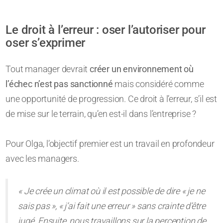
Le droit à l’erreur : oser l’autoriser pour
oser s’exprimer
Tout manager devrait
créer un environnement où
l’échec n’est pas sanctionné
mais considéré comme
une opportunité de progression. Ce droit à l’erreur, s’il est
de mise sur le terrain, qu’en est-il dans l’entreprise ?
Pour Olga, l’objectif premier est un travail en profondeur
avec les managers.
« Je crée un climat où il est possible de dire « je ne
sais pas », « j’ai fait une erreur » sans crainte d’être
jugé. Ensuite, nous travaillons sur la perception de