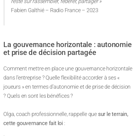
resté sur rassembler, fédérer, partager »
Fabien Galthié – Radio France – 2023
La gouvernance horizontale : autonomie
et prise de décision partagée
Comment mettre en place une gouvernance horizontale
dans l’entreprise ? Quelle flexibilité accorder à ses «
joueurs » en termes d’autonomie et de prise de décision
? Quels en sont les bénéfices ?
Olga, coach professionnelle, rappelle que
sur le terrain,
cette gouvernance fait loi
: