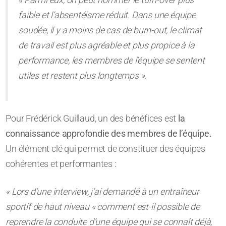
faible et l’absentéisme réduit. Dans une équipe
soudée, il y a moins de cas de burn-out, le climat
de travail est plus agréable et plus propice à la
performance, les membres de l’équipe se sentent
utiles et restent plus longtemps ».
Pour Frédérick Guillaud, un des bénéfices est
la
connaissance approfondie des membres de l’équipe.
Un élément clé qui permet de constituer des équipes
cohérentes et performantes :
« Lors d’une interview, j’ai demandé à un entraîneur
sportif de haut niveau « comment est-il possible de
reprendre la conduite d’une équipe qui se connaît déjà,