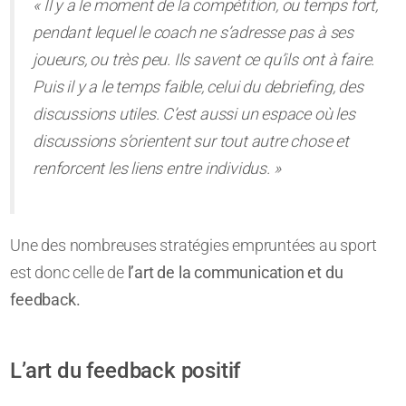
« Il y a le moment de la compétition, ou temps fort,
pendant lequel le coach ne s’adresse pas à ses
joueurs, ou très peu. Ils savent ce qu’ils ont à faire.
Puis il y a le temps faible, celui du debriefing, des
discussions utiles. C’est aussi un espace où les
discussions s’orientent sur tout autre chose et
renforcent les liens entre individus. »
Une des nombreuses stratégies empruntées au sport
est donc celle de
l’art de la communication et du
feedback.
L’art du feedback positif