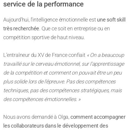
service de la performance
Aujourd’hui, l’intelligence émotionnelle est
une soft skill
très recherchée
. Que ce soit en entreprise ou en
compétition sportive de haut niveau.
L’entraîneur du XV de France confiait
« On a beaucoup
travaillé sur le cerveau émotionnel, sur l’apprentissage
de la compétition et comment on pouvait être un peu
plus solide lors de l’épreuve. Pas des compétences
techniques, pas des compétences stratégiques, mais
des compétences émotionnelles. »
Nous avons demandé à Olga,
comment accompagner
les collaborateurs dans le développement des