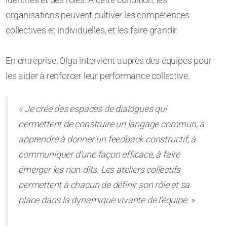
organisations peuvent cultiver les compétences
collectives et individuelles, et les faire grandir.
En entreprise, Olga intervient auprès des équipes pour
les aider à renforcer leur performance collective.
« Je crée des espaces de dialogues qui
permettent de construire un langage commun, à
apprendre à donner un feedback constructif, à
communiquer d’une façon efficace, à faire
émerger les non-dits. Les ateliers collectifs
permettent à chacun de définir son rôle et sa
place dans la dynamique vivante de l’équipe. »