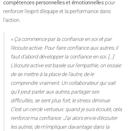
compétences personnelles et émotionnelles
pour
renforcer l’esprit d’équipe et la performance dans
l’action.
« Ça commence par la confiance en soi et par
l’écoute active. Pour faire confiance aux autres, il
faut d’abord développer la confiance en soi. […]
L’écoute active est basée sur l’empathie, on essaie
de se mettre à la place de l’autre, de le
comprendre vraiment. Un collaborateur qui sait
qu’il peut parler aux autres, partager ses
difficultés, se sent plus fort, le stress diminue.
C’est un cercle vertueux: quand je suis écouté, cela
renforce ma confiance. J’ai alors envie d’écouter
les autres, de m’impliquer davantage dans la