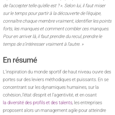
de l’accepter telle qu’elle est ? ». Selon lui, il faut miser
sur le temps pour partir à la découverte de l’équipe,
connaître chaque membre vraiment, identifier les points
forts, les manques et comment combler ces manques.
Pour en arriver là, il faut prendre du recul, prendre le
temps de s’intéresser vraiment à l’autre. »
En résumé
L’inspiration du monde sportif de haut niveau ouvre des
portes sur des leviers méthodiques et puissants. En se
concentrant sur les dynamiques humaines, sur la
cohésion, l’état d’esprit et l’agentivité, et en osant
la diversité des profils et des talents
, les entreprises
proposent alors un management agile pour atteindre