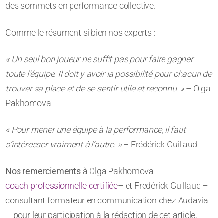
des sommets en performance collective.
Comme le résument si bien nos experts :
« Un seul bon joueur ne suffit pas pour faire gagner
toute l’équipe. Il doit y avoir la possibilité pour chacun de
trouver sa place et de se sentir utile et reconnu. »
– Olga
Pakhomova
« Pour mener une équipe à la performance, il faut
s’intéresser vraiment à l’autre. »
– Frédérick Guillaud
Nos remerciements
à Olga Pakhomova –
coach professionnelle certifiée
– et Frédérick Guillaud –
consultant formateur en communication chez Audavia
– pour leur participation à la rédaction de cet article.