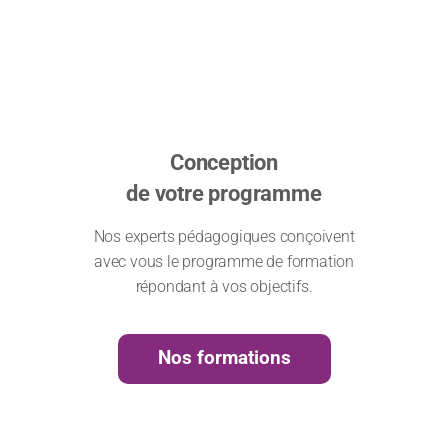
Conception
de votre programme
Nos experts pédagogiques conçoivent
avec vous le programme de formation
répondant à vos objectifs.
Nos formations