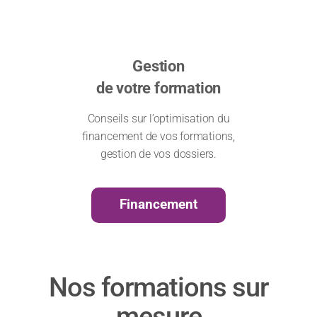
Gestion
de votre formation
Conseils sur l’optimisation du
financement de vos formations,
gestion de vos dossiers.
Financement
Nos formations sur
mesure