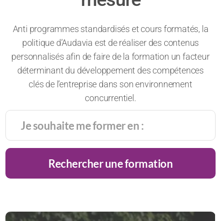
Anti programmes standardisés et cours formatés, la
politique d’Audavia est de réaliser des contenus
personnalisés afin de faire de la formation un facteur
déterminant du développement des compétences
clés de l’entreprise dans son environnement
concurrentiel.
Rechercher une formation