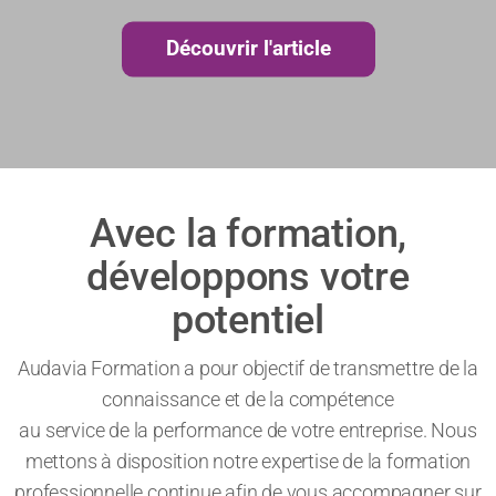
Découvrir l'article
Avec la formation,
développons votre
potentiel
Audavia Formation a pour objectif de transmettre de la
connaissance et de la compétence
au service de la performance de votre entreprise. Nous
mettons à disposition notre expertise de la formation
professionnelle continue afin de vous accompagner sur