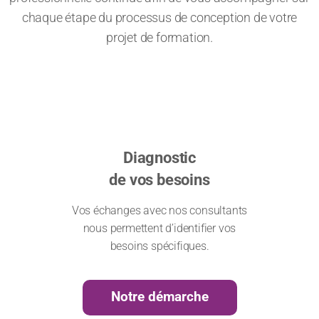
chaque étape du processus de conception de votre
projet de formation.
Diagnostic
de vos besoins
Vos échanges avec nos consultants
nous permettent d’identifier vos
besoins spécifiques.
Notre démarche