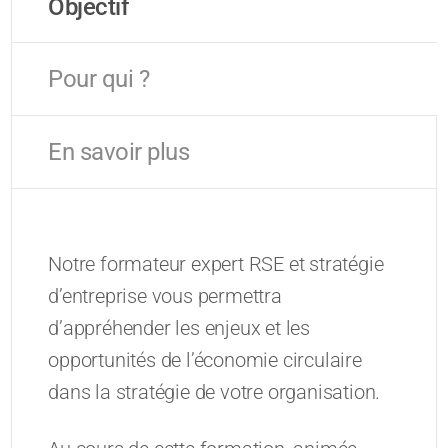
Objectif
Pour qui ?
En savoir plus
Notre formateur expert RSE et stratégie
d’entreprise vous permettra
d’appréhender les enjeux et les
opportunités de l’économie circulaire
dans la stratégie de votre organisation.