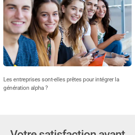
Les entreprises sont-elles prêtes pour intégrer la
génération alpha ?
Votre satisfaction avant