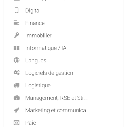
Digital
Finance
Immobilier
Informatique / IA
Langues
Logiciels de gestion
Logistique
Management, RSE et Stratégie
Marketing et communication
Paie