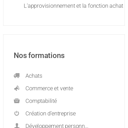
L'approvisionnement et la fonction achat
Nos formations
Achats
Commerce et vente
Comptabilité
Création d’entreprise
Développement personnel et carrières