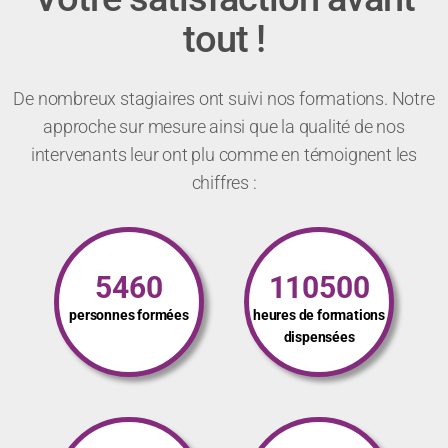
tout !
De nombreux stagiaires ont suivi nos formations. Notre
approche sur mesure ainsi que la qualité de nos
intervenants leur ont plu comme en témoignent les
chiffres :
5460
110500
personnes formées
heures de formations
dispensées