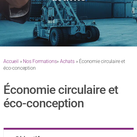
Accueil
»
Nos Formations
»
Achats
» Économie circulaire et
éco-conception
Économie circulaire et
éco-conception