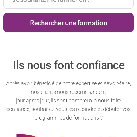
Rechercher une formation
Ils nous font confiance
Après avoir bénéficié de notre expertise et savoir-faire,
nos clients nous recommandent
jour après jour, ils sont nombreux à nous faire
confiance, souhaitez-vous les rejoindre et débuter vos
programmes de formations ?