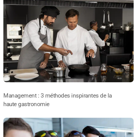
Management : 3 méthodes inspirantes de la
haute gastronomie