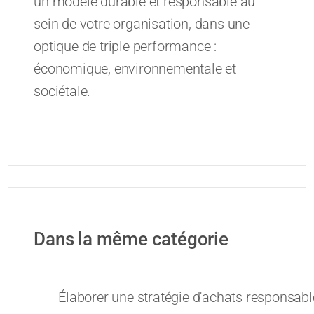
un modèle durable et responsable au
sein de votre organisation, dans une
optique de triple performance :
économique, environnementale et
sociétale.
Dans la même catégorie
Élaborer une stratégie d'achats responsab