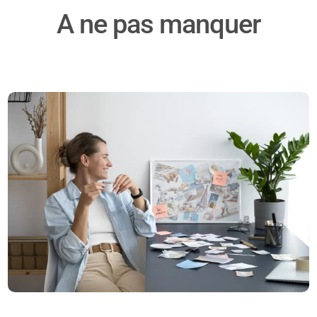
A ne pas manquer