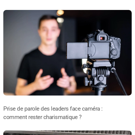
Prise de parole des leaders face caméra :
comment rester charismatique ?