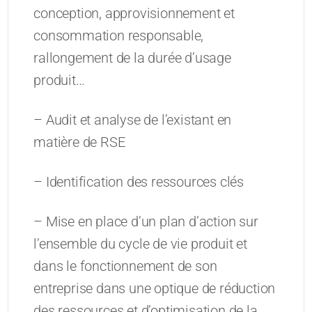
conception, approvisionnement et
consommation responsable,
rallongement de la durée d’usage
produit…
– Audit et analyse de l’existant en
matière de RSE
– Identification des ressources clés
– Mise en place d’un plan d’action sur
l’ensemble du cycle de vie produit et
dans le fonctionnement de son
entreprise dans une optique de réduction
des ressources et d’optimisation de la