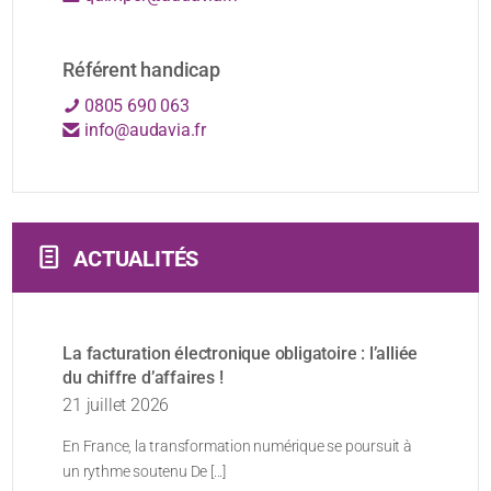
Référent handicap
0805 690 063
info@audavia.fr
ACTUALITÉS
La facturation électronique obligatoire : l’alliée
du chiffre d’affaires !
21 juillet 2026
En France, la transformation numérique se poursuit à
un rythme soutenu De [...]