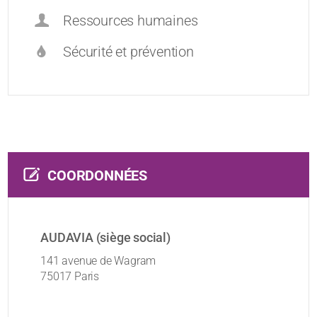
Ressources humaines
Sécurité et prévention
COORDONNÉES
AUDAVIA (siège social)
141 avenue de Wagram
75017 Paris