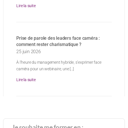
Lire la suite
Prise de parole des leaders face caméra :
comment rester charismatique ?
25 juin 2026
À l’heure du management hybride, s’exprimer face
caméra pour un webinaire, une [...]
Lire la suite