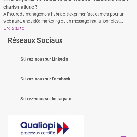
charismatique ?
À l’heure du management hybride, s’exprimer face caméra pour un
webinaire, une vidéo marketing ou un message institutionnel es......
Lire la suite
Réseaux Sociaux
Suivez-nous sur LinkedIn
Suivez-nous sur Facebook
Suivez-nous sur Instagram