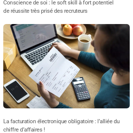
Conscience de soi : le soft skill à fort potentiel
de réussite très prisé des recruteurs
La facturation électronique obligatoire : l’alliée du
chiffre d’affaires !