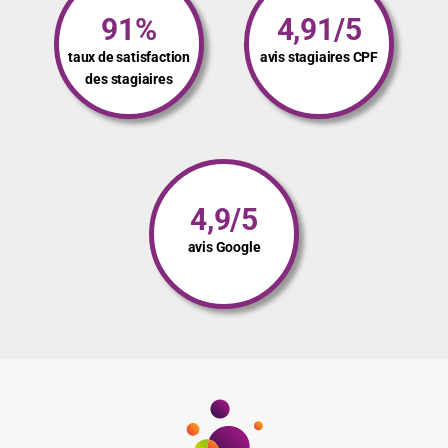
91%
4,91/5
taux de satisfaction
avis stagiaires CPF
des stagiaires
4,9/5
avis Google