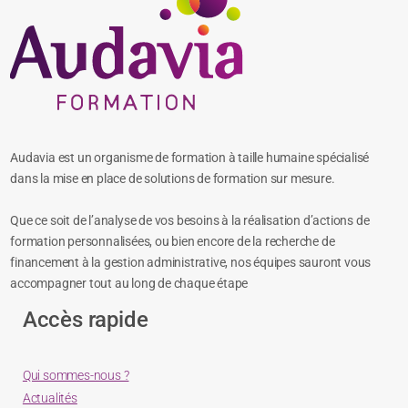
Audavia est un organisme de formation à taille humaine spécialisé
dans la mise en place de solutions de formation sur mesure.
Que ce soit de l’analyse de vos besoins à la réalisation d’actions de
formation personnalisées, ou bien encore de la recherche de
financement à la gestion administrative, nos équipes sauront vous
accompagner tout au long de chaque étape
Accès rapide
Qui sommes-nous ?
Actualités