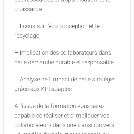
croissance
– Focus sur l’éco-conception et le
recyclage
– Implication des collaborateurs dans
cette démarche durable et responsable
– Analyse de l’impact de cette stratégie
grâce aux KPI adaptés
A l’issue de la formation vous serez
capable de réaliser et d’impliquer vos
collaborateurs dans une transition vers