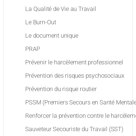
La Qualité de Vie au Travail
Le Burn-Out
Le document unique
PRAP
Prévenir le harcèlement professionnel
Prévention des risques psychosociaux
Prévention du risque routier
PSSM (Premiers Secours en Santé Mentale
Renforcer la prévention contre le harcèleme
Sauveteur Secouriste du Travail (SST)