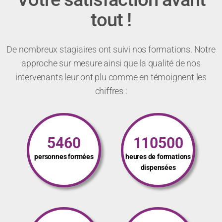
tout !
De nombreux stagiaires ont suivi nos formations. Notre
approche sur mesure ainsi que la qualité de nos
intervenants leur ont plu comme en témoignent les
chiffres :
5460
110500
personnes formées
heures de formations
dispensées