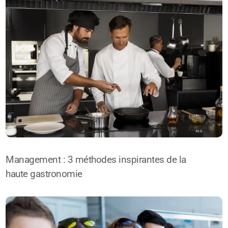
Management : 3 méthodes inspirantes de la
haute gastronomie