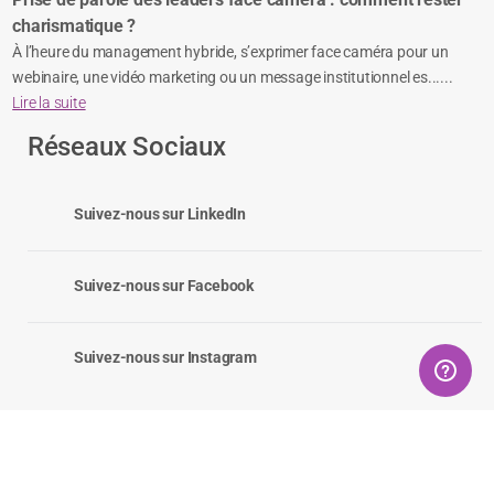
charismatique ?
À l’heure du management hybride, s’exprimer face caméra pour un
webinaire, une vidéo marketing ou un message institutionnel es......
Lire la suite
Réseaux Sociaux
Suivez-nous sur LinkedIn
Suivez-nous sur Facebook
Suivez-nous sur Instagram