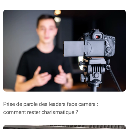
Prise de parole des leaders face caméra :
comment rester charismatique ?