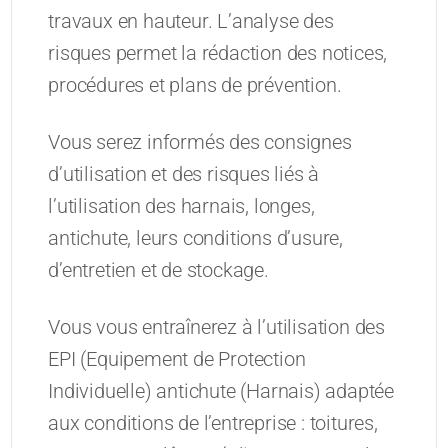
travaux en hauteur. L’analyse des
risques permet la rédaction des notices,
procédures et plans de prévention.
Vous serez informés des consignes
d’utilisation et des risques liés à
l’utilisation des harnais, longes,
antichute, leurs conditions d’usure,
d’entretien et de stockage.
Vous vous entraînerez à l’utilisation des
EPI (Equipement de Protection
Individuelle) antichute (Harnais) adaptée
aux conditions de l’entreprise : toitures,