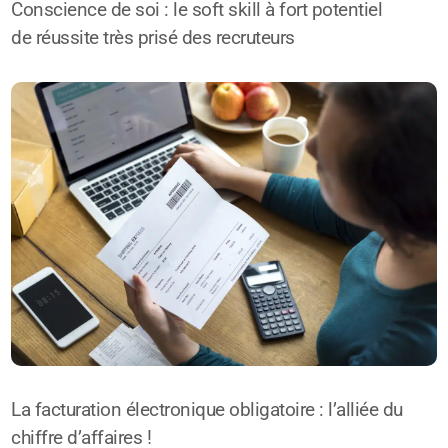
Conscience de soi : le soft skill à fort potentiel
de réussite très prisé des recruteurs
La facturation électronique obligatoire : l’alliée du
chiffre d’affaires !