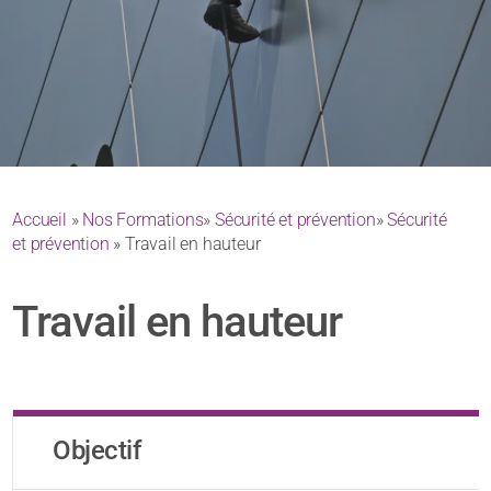
Accueil
»
Nos Formations
»
Sécurité et prévention
»
Sécurité
et prévention
» Travail en hauteur
Travail en hauteur
Objectif