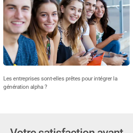
Les entreprises sont-elles prêtes pour intégrer la
génération alpha ?
Votre satisfaction avant