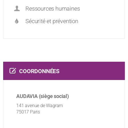
Ressources humaines
Sécurité et prévention
COORDONNÉES
AUDAVIA (siège social)
141 avenue de Wagram
75017 Paris