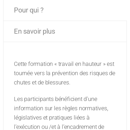
Pour qui ?
En savoir plus
Cette formation « travail en hauteur » est
tournée vers la prévention des risques de
chutes et de blessures.
Les participants bénéficient d’une
information sur les règles normatives,
législatives et pratiques liées à
l’exécution ou /et à l’encadrement de