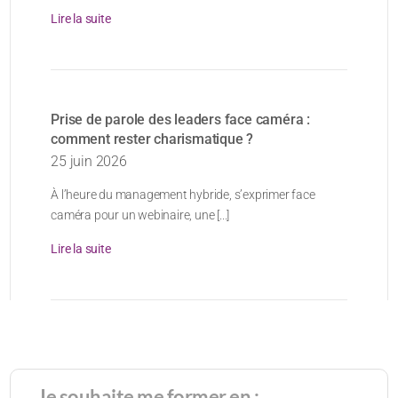
Lire la suite
Prise de parole des leaders face caméra :
comment rester charismatique ?
25 juin 2026
À l’heure du management hybride, s’exprimer face
caméra pour un webinaire, une [...]
Lire la suite