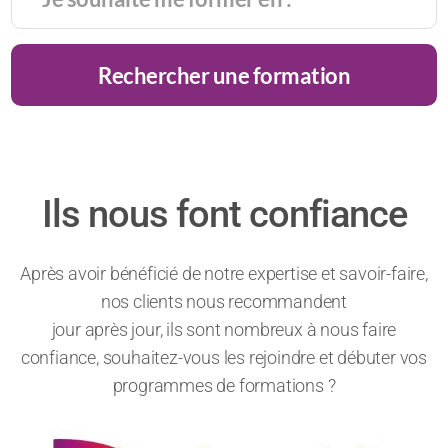
Rechercher une formation
Ils nous font confiance
Après avoir bénéficié de notre expertise et savoir-faire,
nos clients nous recommandent
jour après jour, ils sont nombreux à nous faire
confiance, souhaitez-vous les rejoindre et débuter vos
programmes de formations ?