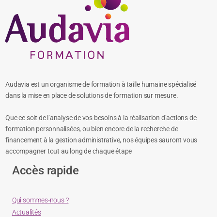
Audavia est un organisme de formation à taille humaine spécialisé
dans la mise en place de solutions de formation sur mesure.
Que ce soit de l’analyse de vos besoins à la réalisation d’actions de
formation personnalisées, ou bien encore de la recherche de
financement à la gestion administrative, nos équipes sauront vous
accompagner tout au long de chaque étape
Accès rapide
Qui sommes-nous ?
Actualités