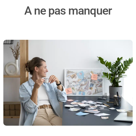
A ne pas manquer