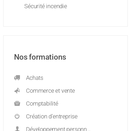
Sécurité incendie
Nos formations
Achats
Commerce et vente
Comptabilité
Création d’entreprise
Développement personnel et carrières