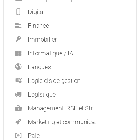
Digital
Finance
Immobilier
Informatique / IA
Langues
Logiciels de gestion
Logistique
Management, RSE et Stratégie
Marketing et communication
Paie