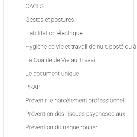
CACES
Gestes et postures
Habilitation électrique
Hygiène de vie et travail de nuit, posté ou 
La Qualité de Vie au Travail
Le document unique
PRAP
Prévenir le harcèlement professionnel
Prévention des risques psychosociaux
Prévention du risque routier