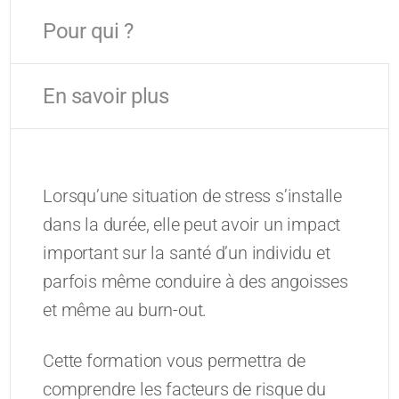
Pour qui ?
En savoir plus
Lorsqu’une situation de stress s’installe
dans la durée, elle peut avoir un impact
important sur la santé d’un individu et
parfois même conduire à des angoisses
et même au burn-out.
Cette formation vous permettra de
comprendre les facteurs de risque du