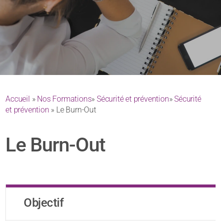
Accueil
»
Nos Formations
»
Sécurité et prévention
»
Sécurité
et prévention
» Le Burn-Out
Le Burn-Out
Objectif