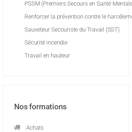
PSSM (Premiers Secours en Santé Mentale
Renforcer la prévention contre le harcèleme
Sauveteur Secouriste du Travail (SST)
Sécurité incendie
Travail en hauteur
Nos formations
Achats