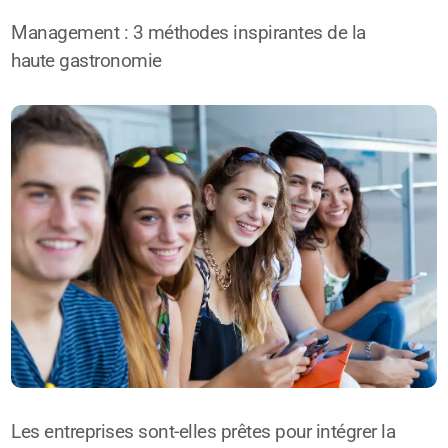
Management : 3 méthodes inspirantes de la
haute gastronomie
Les entreprises sont-elles prêtes pour intégrer la