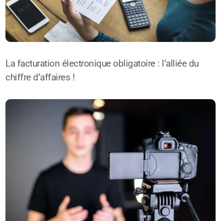
La facturation électronique obligatoire : l’alliée du
chiffre d’affaires !