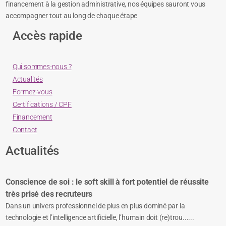
financement à la gestion administrative, nos équipes sauront vous
accompagner tout au long de chaque étape
Accès rapide
Qui sommes-nous ?
Actualités
Formez-vous
Certifications / CPF
Financement
Contact
Actualités
Conscience de soi : le soft skill à fort potentiel de réussite
très prisé des recruteurs
Dans un univers professionnel de plus en plus dominé par la
technologie et l’intelligence artificielle, l’humain doit (re)trou......