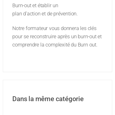
Burn-out et établir un
plan d’action et de prévention.
Notre formateur vous donnera les clés
pour se reconstruire après un burn-out et
comprendre la complexité du Burn out.
Dans la même catégorie