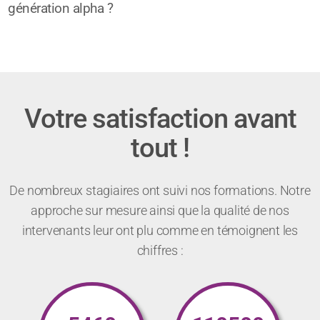
génération alpha ?
Votre satisfaction avant
tout !
De nombreux stagiaires ont suivi nos formations. Notre
approche sur mesure ainsi que la qualité de nos
intervenants leur ont plu comme en témoignent les
chiffres :