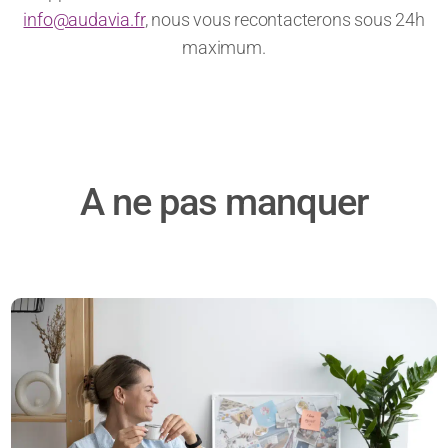
info@audavia.fr
, nous vous recontacterons sous 24h
maximum.
A ne pas manquer