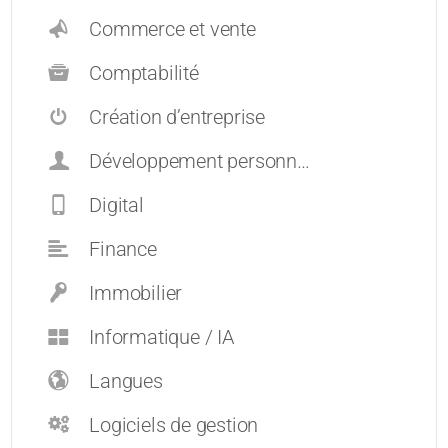
Commerce et vente
Comptabilité
Création d’entreprise
Développement personnel et carrières
Digital
Finance
Immobilier
Informatique / IA
Langues
Logiciels de gestion