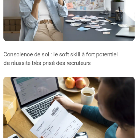
Conscience de soi : le soft skill à fort potentiel
de réussite très prisé des recruteurs