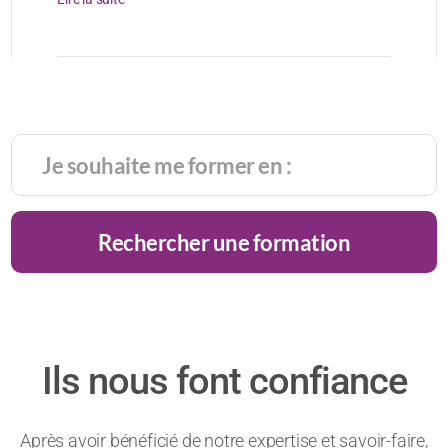
Rechercher une formation
Ils nous font confiance
Après avoir bénéficié de notre expertise et savoir-faire,