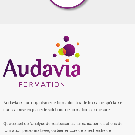
Audavia est un organisme de formation à taille humaine spécialisé
dans la mise en place de solutions de formation sur mesure.
Que ce soit de l’analyse de vos besoins à la réalisation d’actions de
formation personnalisées, ou bien encore de la recherche de