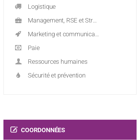
Logistique
Management, RSE et Stratégie
Marketing et communication
Paie
Ressources humaines
Sécurité et prévention
COORDONNÉES