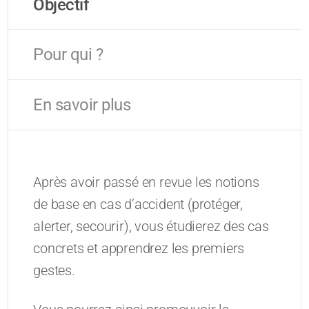
Objectif
Pour qui ?
En savoir plus
Après avoir passé en revue les notions
de base en cas d’accident (protéger,
alerter, secourir), vous étudierez des cas
concrets et apprendrez les premiers
gestes.