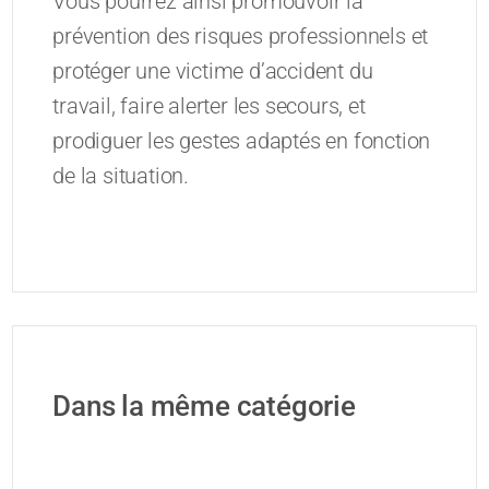
Vous pourrez ainsi promouvoir la
prévention des risques professionnels et
protéger une victime d’accident du
travail, faire alerter les secours, et
prodiguer les gestes adaptés en fonction
de la situation.
Dans la même catégorie