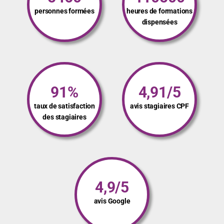
personnes formées
heures de formations
dispensées
91%
4,91/5
taux de satisfaction
avis stagiaires CPF
des stagiaires
4,9/5
avis Google