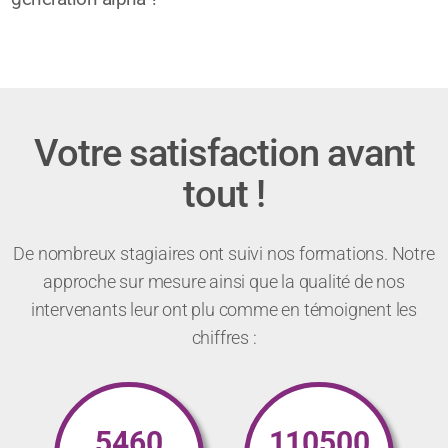
Votre satisfaction avant
tout !
De nombreux stagiaires ont suivi nos formations. Notre
approche sur mesure ainsi que la qualité de nos
intervenants leur ont plu comme en témoignent les
chiffres :
5460
110500