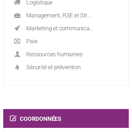
Logistique
Management, RSE et Stratégie
Marketing et communication
Paie
Ressources humaines
Sécurité et prévention
COORDONNÉES