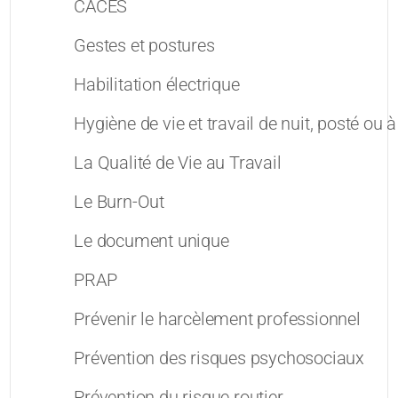
CACES
Gestes et postures
Habilitation électrique
Hygiène de vie et travail de nuit, posté ou 
La Qualité de Vie au Travail
Le Burn-Out
Le document unique
PRAP
Prévenir le harcèlement professionnel
Prévention des risques psychosociaux
Prévention du risque routier