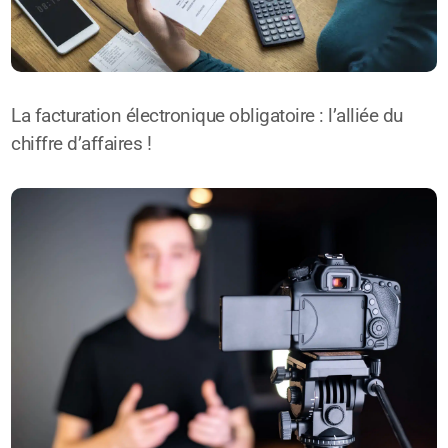
La facturation électronique obligatoire : l’alliée du
chiffre d’affaires !