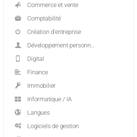
Commerce et vente
Comptabilité
Création d’entreprise
Développement personnel et carrières
Digital
Finance
Immobilier
Informatique / IA
Langues
Logiciels de gestion