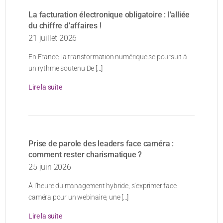
La facturation électronique obligatoire : l’alliée
du chiffre d’affaires !
21 juillet 2026
En France, la transformation numérique se poursuit à
un rythme soutenu De [...]
Lire la suite
Prise de parole des leaders face caméra :
comment rester charismatique ?
25 juin 2026
À l’heure du management hybride, s’exprimer face
caméra pour un webinaire, une [...]
Lire la suite