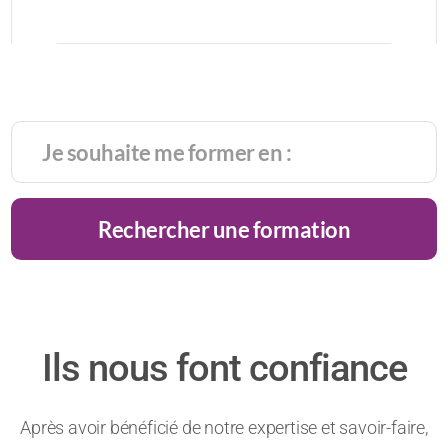
Rechercher une formation
Ils nous font confiance
Après avoir bénéficié de notre expertise et savoir-faire,