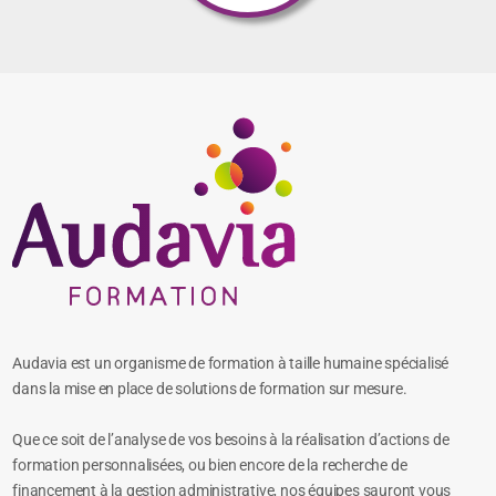
Audavia est un organisme de formation à taille humaine spécialisé
dans la mise en place de solutions de formation sur mesure.
Que ce soit de l’analyse de vos besoins à la réalisation d’actions de
formation personnalisées, ou bien encore de la recherche de
financement à la gestion administrative, nos équipes sauront vous