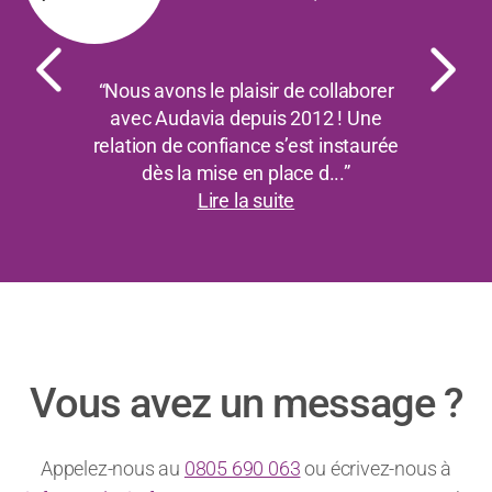
“Nous avons le plaisir de collaborer
avec Audavia depuis 2012 ! Une
relation de confiance s’est instaurée
dès la mise en place d...”
Lire la suite
Vous avez un message ?
Appelez-nous au
0805 690 063
ou écrivez-nous à