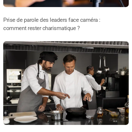
Prise de parole des leaders face caméra :
comment rester charismatique ?