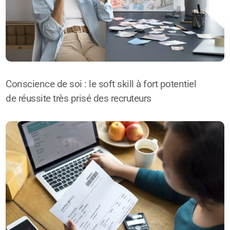
Conscience de soi : le soft skill à fort potentiel
de réussite très prisé des recruteurs