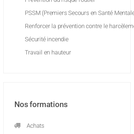
PSSM (Premiers Secours en Santé Mentale
Renforcer la prévention contre le harcèleme
Sécurité incendie
Travail en hauteur
Nos formations
Achats