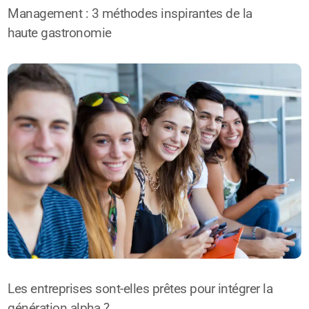
Management : 3 méthodes inspirantes de la
haute gastronomie
Les entreprises sont-elles prêtes pour intégrer la
génération alpha ?