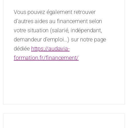
Vous pouvez également retrouver
d’autres aides au financement selon
votre situation (salarié, indépendant,
demandeur d’emploi…) sur notre page
dédiée
https://audavia-
formation.fr/financement/