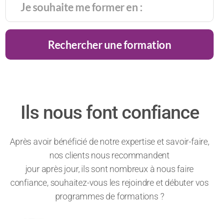
Rechercher une formation
Ils nous font confiance
Après avoir bénéficié de notre expertise et savoir-faire,
nos clients nous recommandent
jour après jour, ils sont nombreux à nous faire
confiance, souhaitez-vous les rejoindre et débuter vos
programmes de formations ?