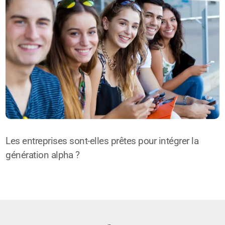
Les entreprises sont-elles prêtes pour intégrer la
génération alpha ?