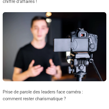
chiffre d’affaires !
Prise de parole des leaders face caméra :
comment rester charismatique ?