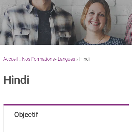
Accueil
»
Nos Formations
»
Langues
» Hindi
Hindi
Objectif