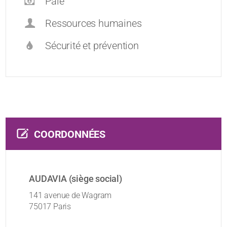
Paie
Ressources humaines
Sécurité et prévention
COORDONNÉES
AUDAVIA (siège social)
141 avenue de Wagram
75017 Paris