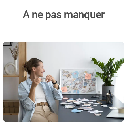
A ne pas manquer