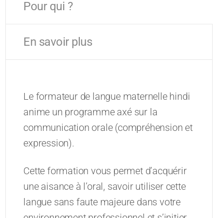
Pour qui ?
En savoir plus
Le formateur de langue maternelle hindi
anime un programme axé sur la
communication orale (compréhension et
expression).
Cette formation vous permet d’acquérir
une aisance à l’oral, savoir utiliser cette
langue sans faute majeure dans votre
environnement professionnel et s’initier