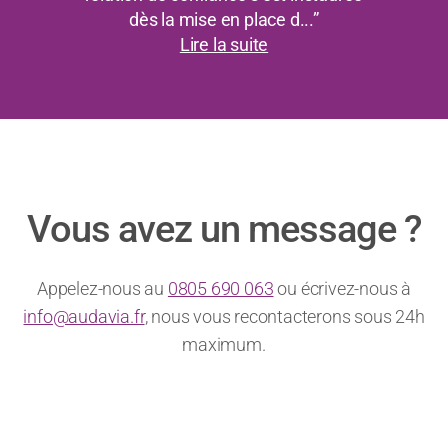
dès la mise en place d...”
Lire la suite
Vous avez un message ?
Appelez-nous au
0805 690 063
ou écrivez-nous à
info@audavia.fr
, nous vous recontacterons sous 24h
maximum.