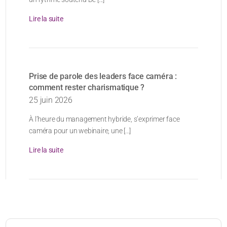
Lire la suite
Prise de parole des leaders face caméra :
comment rester charismatique ?
25 juin 2026
À l’heure du management hybride, s’exprimer face
caméra pour un webinaire, une [...]
Lire la suite