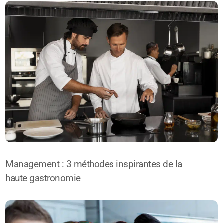
Management : 3 méthodes inspirantes de la
haute gastronomie