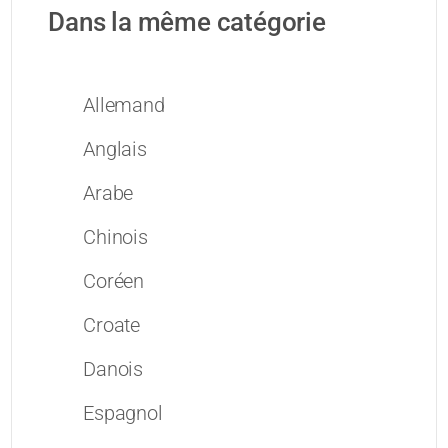
Dans la même catégorie
Allemand
Anglais
Arabe
Chinois
Coréen
Croate
Danois
Espagnol