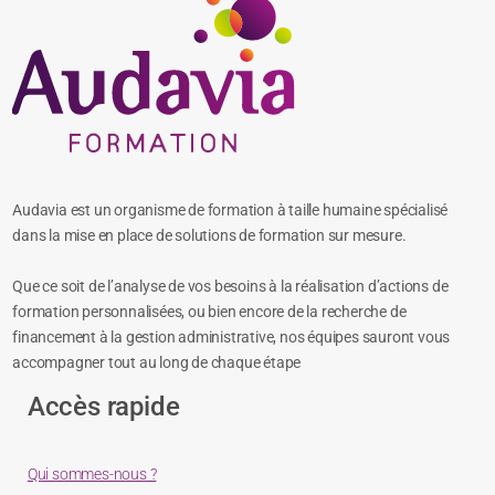
Audavia est un organisme de formation à taille humaine spécialisé
dans la mise en place de solutions de formation sur mesure.
Que ce soit de l’analyse de vos besoins à la réalisation d’actions de
formation personnalisées, ou bien encore de la recherche de
financement à la gestion administrative, nos équipes sauront vous
accompagner tout au long de chaque étape
Accès rapide
Qui sommes-nous ?