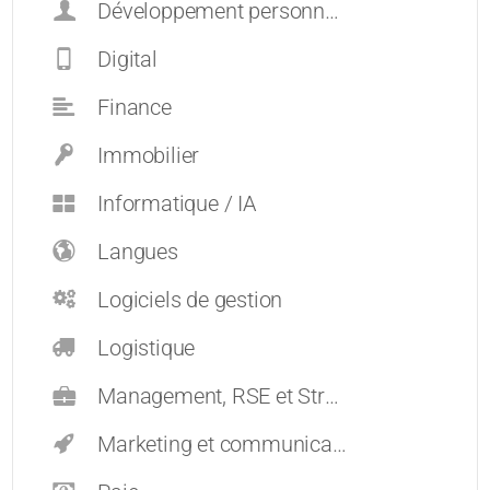
Développement personnel et carrières
Digital
Finance
Immobilier
Informatique / IA
Langues
Logiciels de gestion
Logistique
Management, RSE et Stratégie
Marketing et communication