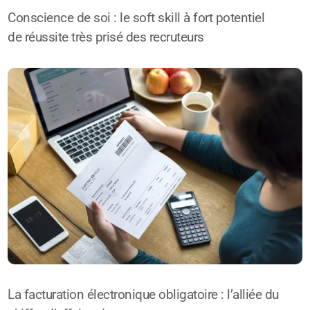
Conscience de soi : le soft skill à fort potentiel
de réussite très prisé des recruteurs
La facturation électronique obligatoire : l’alliée du