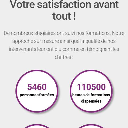
Votre satisfaction avant
tout !
De nombreux stagiaires ont suivi nos formations. Notre
approche sur mesure ainsi que la qualité de nos
intervenants leur ont plu comme en témoignent les
chiffres :
5460
110500
personnes formées
heures de formations
dispensées