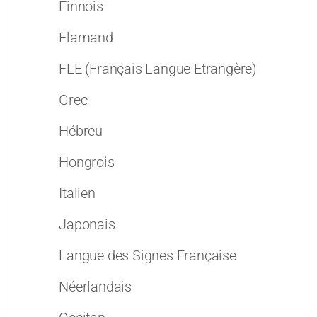
Finnois
Flamand
FLE (Français Langue Etrangère)
Grec
Hébreu
Hongrois
Italien
Japonais
Langue des Signes Française
Néerlandais