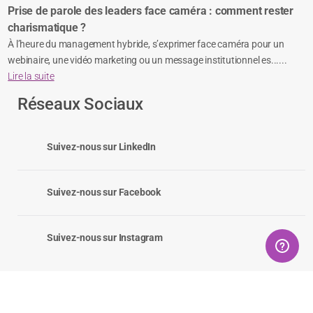
Prise de parole des leaders face caméra : comment rester
charismatique ?
À l’heure du management hybride, s’exprimer face caméra pour un
webinaire, une vidéo marketing ou un message institutionnel es......
Lire la suite
Réseaux Sociaux
Suivez-nous sur LinkedIn
Suivez-nous sur Facebook
Suivez-nous sur Instagram