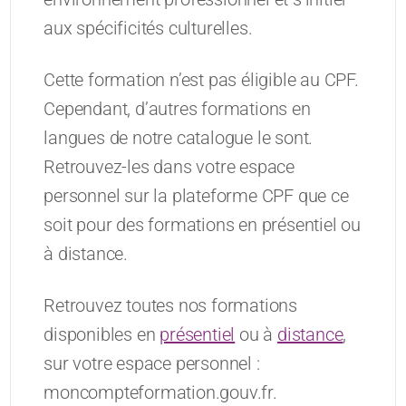
aux spécificités culturelles.
Cette formation n’est pas éligible au CPF.
Cependant, d’autres formations en
langues de notre catalogue le sont.
Retrouvez-les dans votre espace
personnel sur la plateforme CPF que ce
soit pour des formations en présentiel ou
à distance.
Retrouvez toutes nos formations
disponibles en
présentiel
ou à
distance
,
sur votre espace personnel :
moncompteformation.gouv.fr.