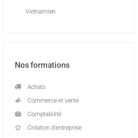
Vietnamien
Nos formations
Achats
Commerce et vente
Comptabilité
Création d’entreprise