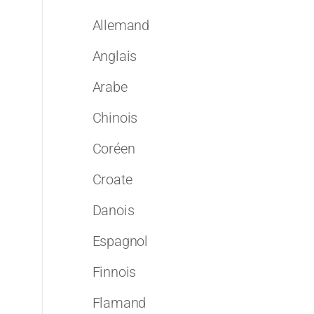
Allemand
Anglais
Arabe
Chinois
Coréen
Croate
Danois
Espagnol
Finnois
Flamand