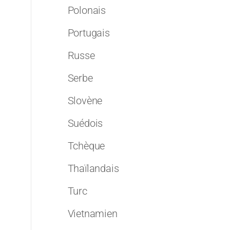
Polonais
Portugais
Russe
Serbe
Slovène
Suédois
Tchèque
Thaïlandais
Turc
Vietnamien