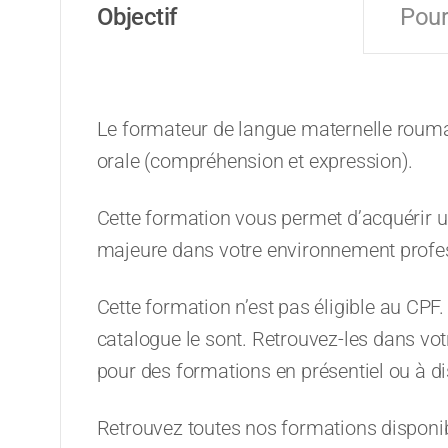
Objectif
Pour
Le formateur de langue maternelle rou
orale (compréhension et expression).
Cette formation vous permet d’acquérir une
majeure dans votre environnement professio
Cette formation n’est pas éligible au CPF
catalogue le sont. Retrouvez-les dans vo
pour des formations en présentiel ou à di
Retrouvez toutes nos formations disponi