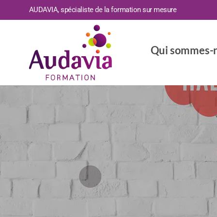
AUDAVIA, spécialiste de la formation sur mesure
Qui sommes-n