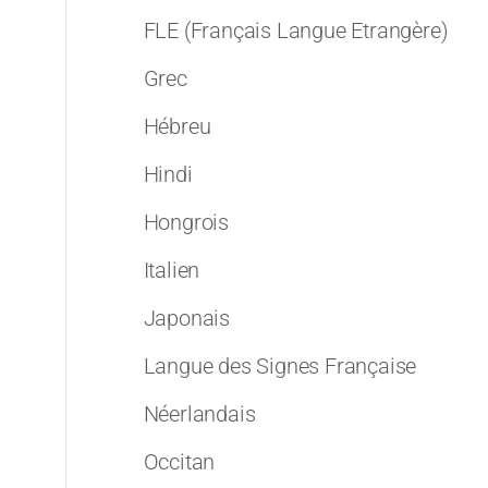
FLE (Français Langue Etrangère)
Grec
Hébreu
Hindi
Hongrois
Italien
Japonais
Langue des Signes Française
Néerlandais
Occitan