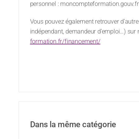
personnel : moncompteformation.gouv.fr
Vous pouvez également retrouver d’autres
indépendant, demandeur d’emploi…) sur 
formation.fr/financement/
Dans la même catégorie