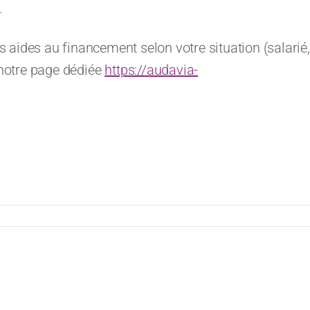
.
 aides au financement selon votre situation (salarié,
notre page dédiée
https://audavia-