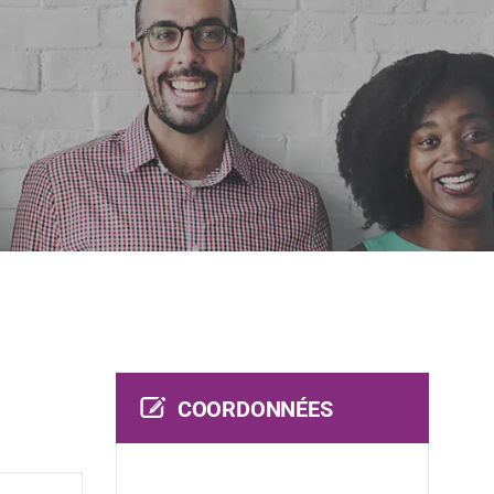
COORDONNÉES