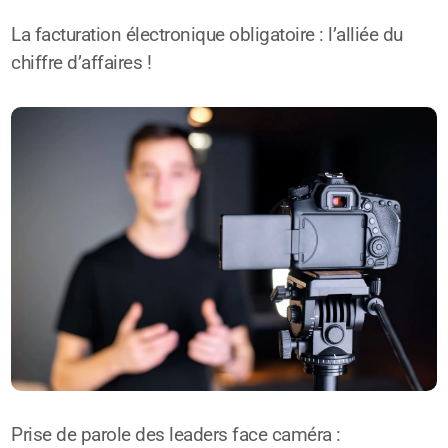
La facturation électronique obligatoire : l’alliée du
chiffre d’affaires !
Prise de parole des leaders face caméra :