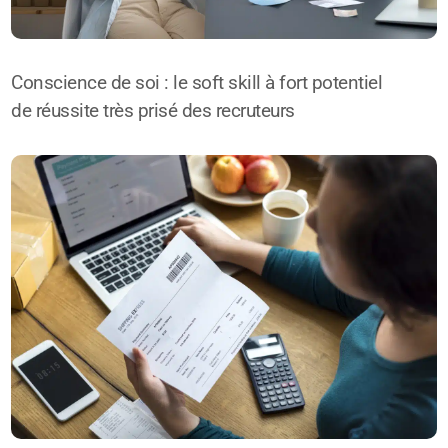
Conscience de soi : le soft skill à fort potentiel
de réussite très prisé des recruteurs