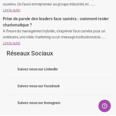
soutenu. De l’auto-entrepreneur au groupe industriel, en ......
Lire la suite
Prise de parole des leaders face caméra : comment rester
charismatique ?
À l’heure du management hybride, s’exprimer face caméra pour un
webinaire, une vidéo marketing ou un message institutionnel es......
Lire la suite
Réseaux Sociaux
Suivez-nous sur LinkedIn
Suivez-nous sur Facebook
Suivez-nous sur Instagram