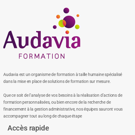
Audavia est un organisme de formation à taille humaine spécialisé
dans la mise en place de solutions de formation sur mesure.
Que ce soit de l’analyse de vos besoins à la réalisation d’actions de
formation personnalisées, ou bien encore de la recherche de
financement à la gestion administrative, nos équipes sauront vous
accompagner tout au long de chaque étape
Accès rapide