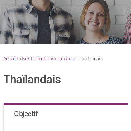
Accueil
»
Nos Formations
»
Langues
» Thaïlandais
Thaïlandais
Objectif