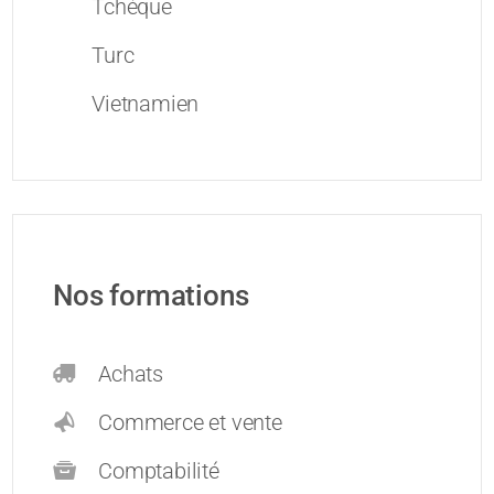
Tchèque
Turc
Vietnamien
Nos formations
Achats
Commerce et vente
Comptabilité