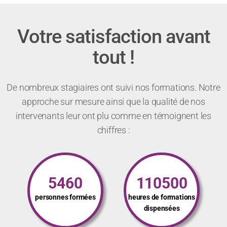
Votre satisfaction avant
tout !
De nombreux stagiaires ont suivi nos formations. Notre
approche sur mesure ainsi que la qualité de nos
intervenants leur ont plu comme en témoignent les
chiffres :
5460
110500
personnes formées
heures de formations
dispensées