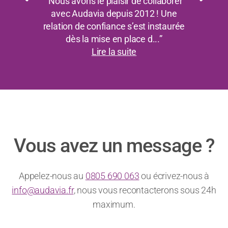
“Nous avons le plaisir de collaborer
avec Audavia depuis 2012 ! Une
relation de confiance s’est instaurée
dès la mise en place d...”
Lire la suite
Vous avez un message ?
Appelez-nous au
0805 690 063
ou écrivez-nous à
info@audavia.fr
, nous vous recontacterons sous 24h
maximum.