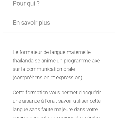
Pour qui ?
En savoir plus
Le formateur de langue maternelle
thaïlandaise anime un programme axé
sur la communication orale
(compréhension et expression).
Cette formation vous permet d’acquérir
une aisance à l’oral, savoir utiliser cette
langue sans faute majeure dans votre
environnement professionnel et s’initier