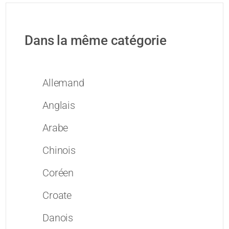
Dans la même catégorie
Allemand
Anglais
Arabe
Chinois
Coréen
Croate
Danois