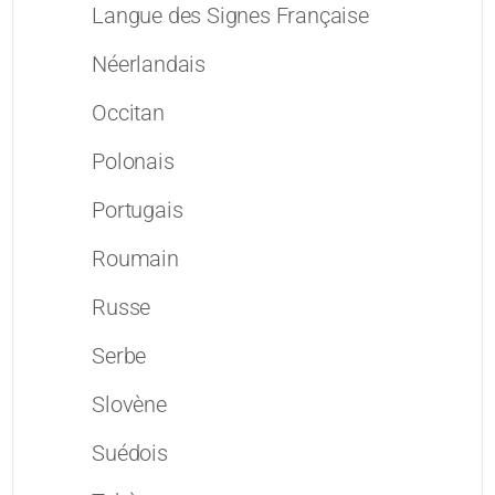
Langue des Signes Française
Néerlandais
Occitan
Polonais
Portugais
Roumain
Russe
Serbe
Slovène
Suédois