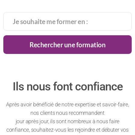
Rechercher une formation
Ils nous font confiance
Après avoir bénéficié de notre expertise et savoir-faire,
nos clients nous recommandent
jour après jour, ils sont nombreux à nous faire
confiance, souhaitez-vous les rejoindre et débuter vos