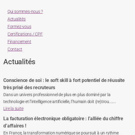
Qui sommes-nous ?
Actualités
Formez-vous
Certifications / CPF
Financement
Contact
Actualités
Conscience de soi : le soft skill à fort potentiel de réussite
très prisé des recruteurs
Dans un univers professionnel de plus en plus dominé par la
technologie et l’intelligence artificielle, l’humain doit (re)trou......
Lire la suite
La facturation électronique obligatoire : l’alliée du chiffre
d’affaires !
En France, la transformation numérique se poursuit à un rythme