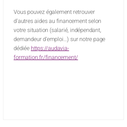
Vous pouvez également retrouver
d’autres aides au financement selon
votre situation (salarié, indépendant,
demandeur d’emploi…) sur notre page
dédiée
https://audavia-
formation.fr/financement/