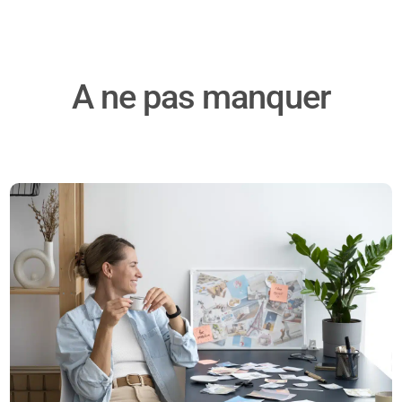
A ne pas manquer