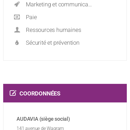
Marketing et communication
Paie
Ressources humaines
Sécurité et prévention
COORDONNÉES
AUDAVIA (siège social)
141 avenue de Wagram