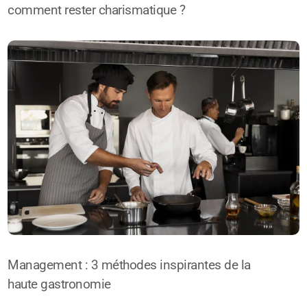
comment rester charismatique ?
Management : 3 méthodes inspirantes de la
haute gastronomie