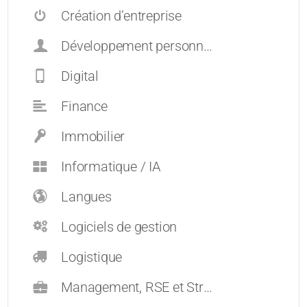
Création d’entreprise
Développement personnel et carrières
Digital
Finance
Immobilier
Informatique / IA
Langues
Logiciels de gestion
Logistique
Management, RSE et Stratégie