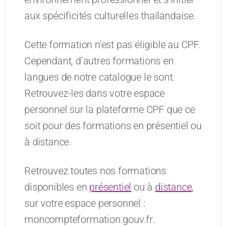
aux spécificités culturelles thaïlandaise.
Cette formation n’est pas éligible au CPF.
Cependant, d’autres formations en
langues de notre catalogue le sont.
Retrouvez-les dans votre espace
personnel sur la plateforme CPF que ce
soit pour des formations en présentiel ou
à distance.
Retrouvez toutes nos formations
disponibles en
présentiel
ou à
distance
,
sur votre espace personnel :
moncompteformation.gouv.fr.