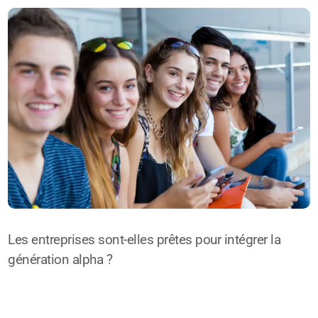
Les entreprises sont-elles prêtes pour intégrer la
génération alpha ?