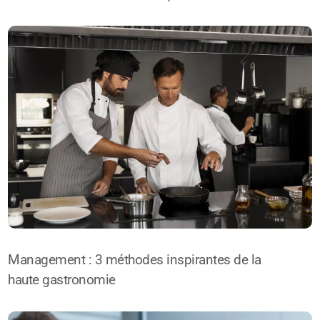
Management : 3 méthodes inspirantes de la
haute gastronomie