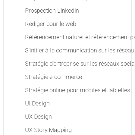
Prospection LinkedIn
Rédiger pour le web
Référencement naturel et référencement p
S'initier à la communication sur les résea
Stratégie d'entreprise sur les réseaux soci
Stratégie e-commerce
Stratégie online pour mobiles et tablettes
UI Design
UX Design
UX Story Mapping