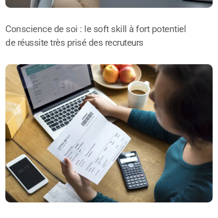
Conscience de soi : le soft skill à fort potentiel
de réussite très prisé des recruteurs