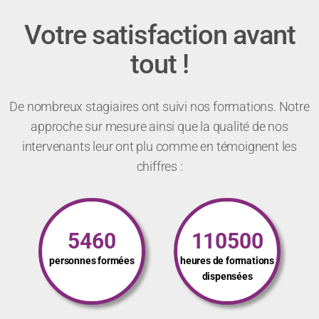
Votre satisfaction avant
tout !
De nombreux stagiaires ont suivi nos formations. Notre
approche sur mesure ainsi que la qualité de nos
intervenants leur ont plu comme en témoignent les
chiffres :
5460
110500
personnes formées
heures de formations
dispensées