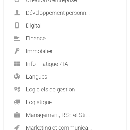
Création d’entreprise
Développement personnel et carrières
Digital
Finance
Immobilier
Informatique / IA
Langues
Logiciels de gestion
Logistique
Management, RSE et Stratégie
Marketing et communication