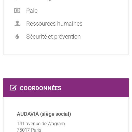
Paie
Ressources humaines
Sécurité et prévention
COORDONNÉES
AUDAVIA (siège social)
141 avenue de Wagram
75017 Paris