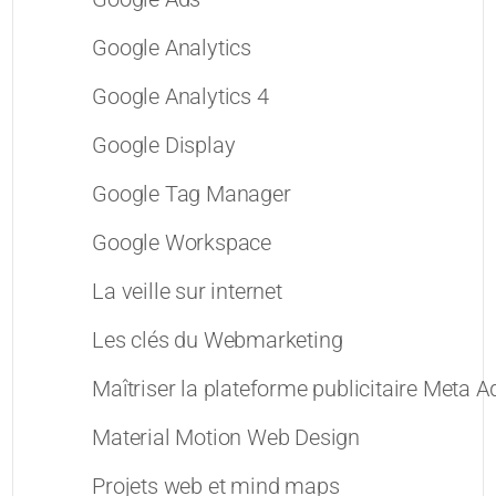
Google Analytics
Google Analytics 4
Google Display
Google Tag Manager
Google Workspace
La veille sur internet
Les clés du Webmarketing
Maîtriser la plateforme publicitaire Meta 
Material Motion Web Design
Projets web et mind maps