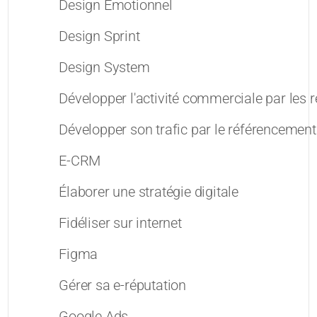
Design Émotionnel
Design Sprint
Design System
Développer l'activité commerciale par les 
Développer son trafic par le référencement
E-CRM
Élaborer une stratégie digitale
Fidéliser sur internet
Figma
Gérer sa e-réputation
Google Ads