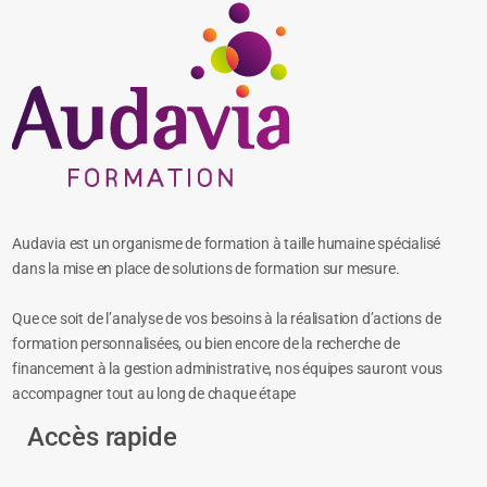
Audavia est un organisme de formation à taille humaine spécialisé
dans la mise en place de solutions de formation sur mesure.
Que ce soit de l’analyse de vos besoins à la réalisation d’actions de
formation personnalisées, ou bien encore de la recherche de
financement à la gestion administrative, nos équipes sauront vous
accompagner tout au long de chaque étape
Accès rapide