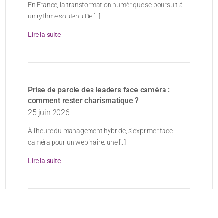
En France, la transformation numérique se poursuit à
un rythme soutenu De [...]
Lire la suite
Prise de parole des leaders face caméra :
comment rester charismatique ?
25 juin 2026
À l’heure du management hybride, s’exprimer face
caméra pour un webinaire, une [...]
Lire la suite