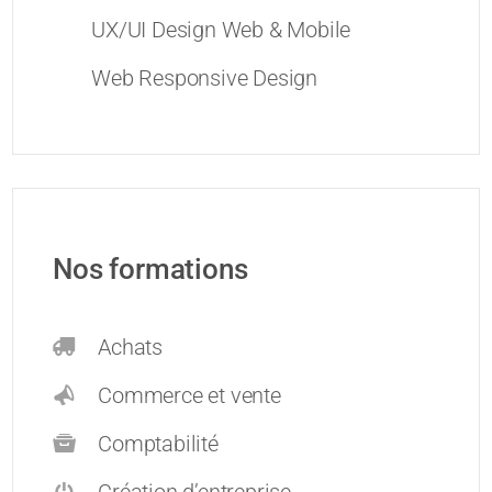
UX/UI Design Web & Mobile
Web Responsive Design
Nos formations
Achats
Commerce et vente
Comptabilité