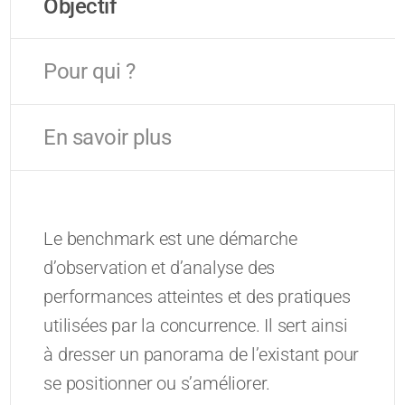
Objectif
Pour qui ?
En savoir plus
Le benchmark est une démarche
d’observation et d’analyse des
performances atteintes et des pratiques
utilisées par la concurrence. Il sert ainsi
à dresser un panorama de l’existant pour
se positionner ou s’améliorer.