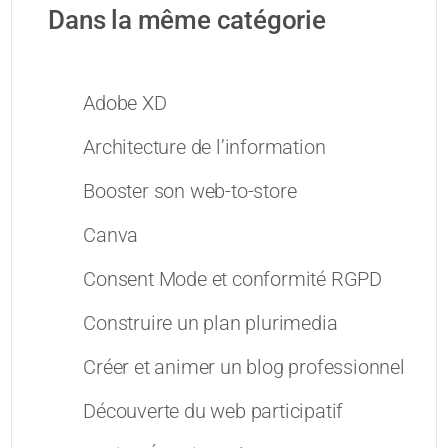
Dans la même catégorie
Adobe XD
Architecture de l’information
Booster son web-to-store
Canva
Consent Mode et conformité RGPD
Construire un plan plurimedia
Créer et animer un blog professionnel
Découverte du web participatif