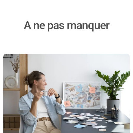
A ne pas manquer