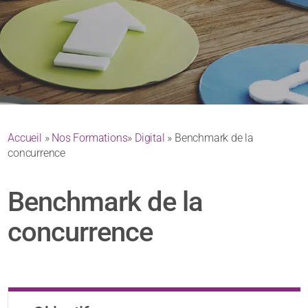
Accueil
»
Nos Formations
»
Digital
» Benchmark de la
concurrence
Benchmark de la
concurrence