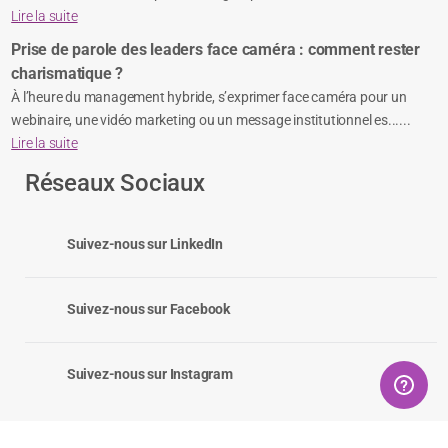
Lire la suite
Prise de parole des leaders face caméra : comment rester
charismatique ?
À l’heure du management hybride, s’exprimer face caméra pour un
webinaire, une vidéo marketing ou un message institutionnel es......
Lire la suite
Réseaux Sociaux
Suivez-nous sur LinkedIn
Suivez-nous sur Facebook
Suivez-nous sur Instagram