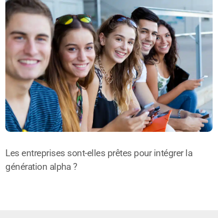
Les entreprises sont-elles prêtes pour intégrer la
génération alpha ?