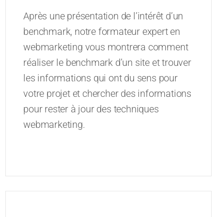
Après une présentation de l’intérêt d’un
benchmark, notre formateur expert en
webmarketing vous montrera comment
réaliser le benchmark d’un site et trouver
les informations qui ont du sens pour
votre projet et chercher des informations
pour rester à jour des techniques
webmarketing.