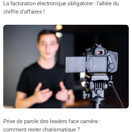
La facturation électronique obligatoire : l’alliée du
chiffre d’affaires !
Prise de parole des leaders face caméra :
comment rester charismatique ?