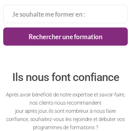
Rechercher une formation
Ils nous font confiance
Après avoir bénéficié de notre expertise et savoir-faire,
nos clients nous recommandent
jour après jour, ils sont nombreux à nous faire
confiance, souhaitez-vous les rejoindre et débuter vos
programmes de formations ?