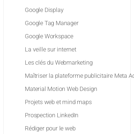
Google Display
Google Tag Manager
Google Workspace
La veille sur internet
Les clés du Webmarketing
Maîtriser la plateforme publicitaire Meta 
Material Motion Web Design
Projets web et mind maps
Prospection LinkedIn
Rédiger pour le web