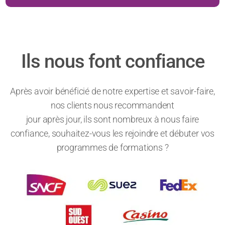
Ils nous font confiance
Après avoir bénéficié de notre expertise et savoir-faire,
nos clients nous recommandent
jour après jour, ils sont nombreux à nous faire
confiance, souhaitez-vous les rejoindre et débuter vos
programmes de formations ?