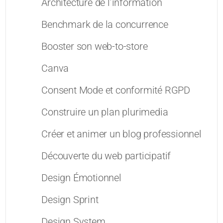
Architecture de l’information
Benchmark de la concurrence
Booster son web-to-store
Canva
Consent Mode et conformité RGPD
Construire un plan plurimedia
Créer et animer un blog professionnel
Découverte du web participatif
Design Émotionnel
Design Sprint
Design System