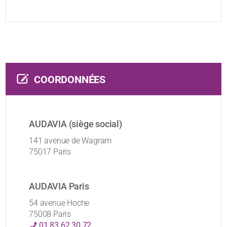
COORDONNÉES
AUDAVIA (siège social)
141 avenue de Wagram
75017 Paris
AUDAVIA Paris
54 avenue Hoche
75008 Paris
01 83 62 30 72