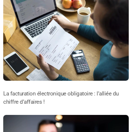
La facturation électronique obligatoire : l’alliée du
chiffre d’affaires !