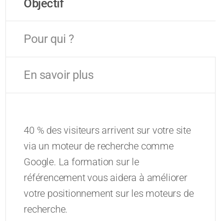
Objectif
Pour qui ?
En savoir plus
40 % des visiteurs arrivent sur votre site
via un moteur de recherche comme
Google. La formation sur le
référencement vous aidera à améliorer
votre positionnement sur les moteurs de
recherche.