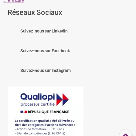
Lire la suite
Réseaux Sociaux
Suivez-nous sur LinkedIn
Suivez-nous sur Facebook
Suivez-nous sur Instagram