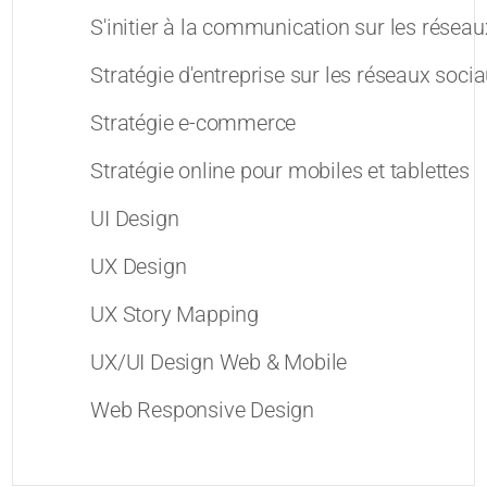
S'initier à la communication sur les résea
Stratégie d'entreprise sur les réseaux soci
Stratégie e-commerce
Stratégie online pour mobiles et tablettes
UI Design
UX Design
UX Story Mapping
UX/UI Design Web & Mobile
Web Responsive Design