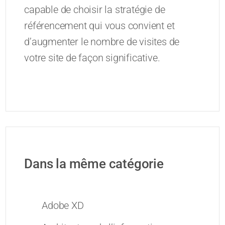
capable de choisir la stratégie de
référencement qui vous convient et
d’augmenter le nombre de visites de
votre site de façon significative.
Dans la même catégorie
Adobe XD