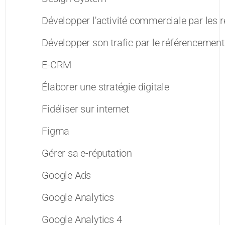
Développer l'activité commerciale par les 
Développer son trafic par le référencement
E-CRM
Élaborer une stratégie digitale
Fidéliser sur internet
Figma
Gérer sa e-réputation
Google Ads
Google Analytics
Google Analytics 4