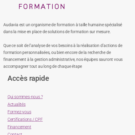
Audavia est un organisme de formation à taille humaine spécialisé
dans la mise en place de solutions de formation sur mesure.
Que ce soit de l’analyse de vos besoins à la réalisation d’actions de
formation personnalisées, ou bien encore de la recherche de
financement à la gestion administrative, nos équipes sauront vous
accompagner tout au long de chaque étape
Accès rapide
Qui sommes-nous ?
Actualités
Formez-vous
Certifications / CPF
Financement
Contact