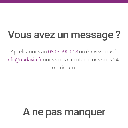
Vous avez un message ?
Appelez-nous au
0805 690 063
ou écrivez-nous à
info@audavia.fr
, nous vous recontacterons sous 24h
maximum.
A ne pas manquer