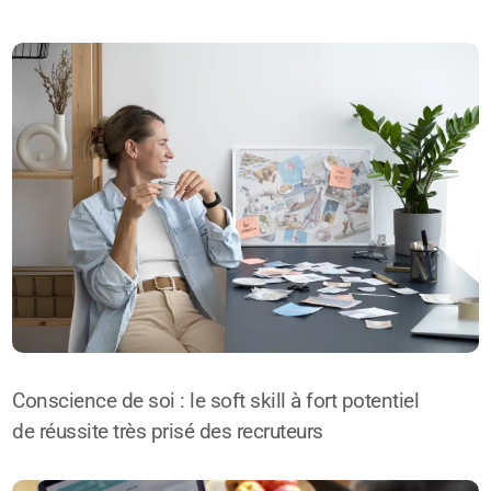
Conscience de soi : le soft skill à fort potentiel
de réussite très prisé des recruteurs