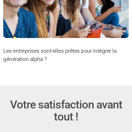
Les entreprises sont-elles prêtes pour intégrer la
génération alpha ?
Votre satisfaction avant
tout !