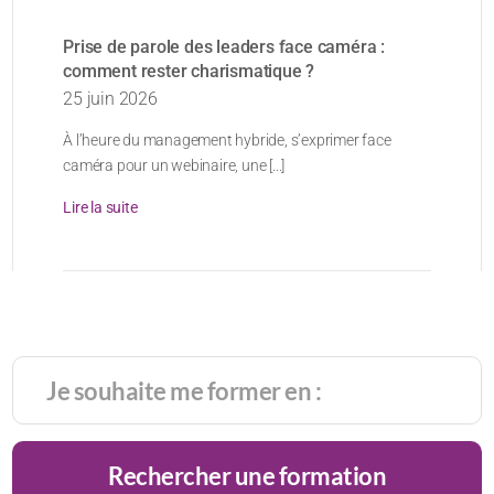
Prise de parole des leaders face caméra :
comment rester charismatique ?
25 juin 2026
À l’heure du management hybride, s’exprimer face
caméra pour un webinaire, une [...]
Lire la suite
Rechercher une formation