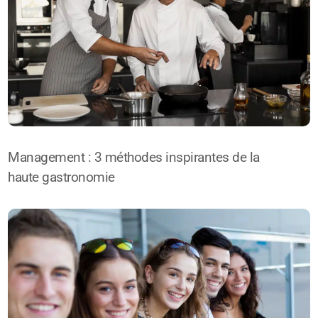
Management : 3 méthodes inspirantes de la
haute gastronomie