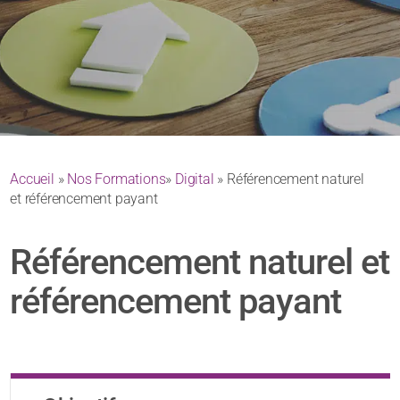
Accueil
»
Nos Formations
»
Digital
» Référencement naturel
et référencement payant
Référencement naturel et
référencement payant