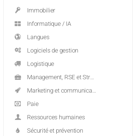
Immobilier
Informatique / IA
Langues
Logiciels de gestion
Logistique
Management, RSE et Stratégie
Marketing et communication
Paie
Ressources humaines
Sécurité et prévention