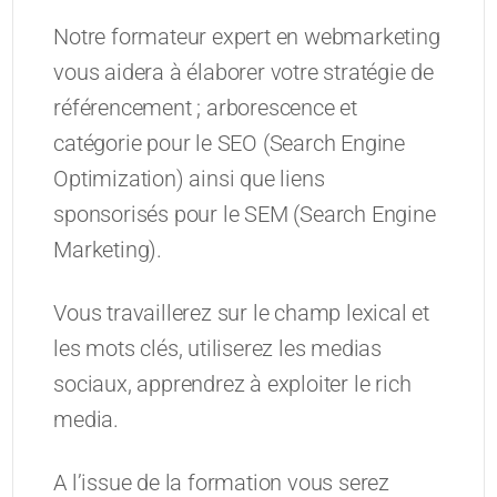
Notre formateur expert en webmarketing
vous aidera à élaborer votre stratégie de
référencement ; arborescence et
catégorie pour le SEO (Search Engine
Optimization) ainsi que liens
sponsorisés pour le SEM (Search Engine
Marketing).
Vous travaillerez sur le champ lexical et
les mots clés, utiliserez les medias
sociaux, apprendrez à exploiter le rich
media.
A l’issue de la formation vous serez