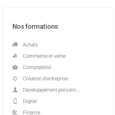
Nos formations
Achats
Commerce et vente
Comptabilité
Création d’entreprise
Développement personnel et carrières
Digital
Finance