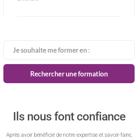
Rechercher une formation
Ils nous font confiance
Après avoir bénéficié de notre expertise et savoir-faire,