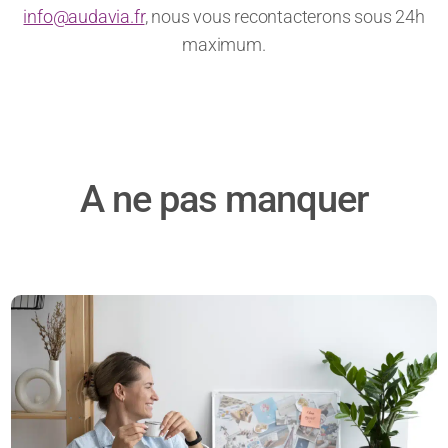
info@audavia.fr
, nous vous recontacterons sous 24h
maximum.
A ne pas manquer