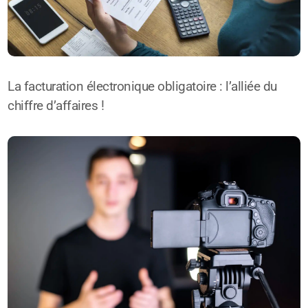
La facturation électronique obligatoire : l’alliée du
chiffre d’affaires !