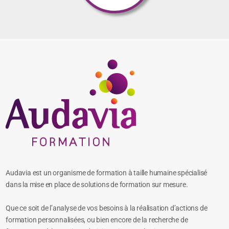
Audavia est un organisme de formation à taille humaine spécialisé
dans la mise en place de solutions de formation sur mesure.
Que ce soit de l’analyse de vos besoins à la réalisation d’actions de
formation personnalisées, ou bien encore de la recherche de