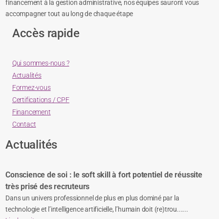
financement à la gestion administrative, nos équipes sauront vous
accompagner tout au long de chaque étape
Accès rapide
Qui sommes-nous ?
Actualités
Formez-vous
Certifications / CPF
Financement
Contact
Actualités
Conscience de soi : le soft skill à fort potentiel de réussite
très prisé des recruteurs
Dans un univers professionnel de plus en plus dominé par la
technologie et l’intelligence artificielle, l’humain doit (re)trou......