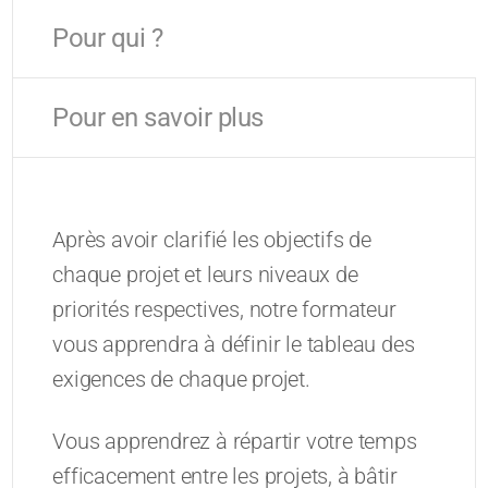
Pour qui ?
Pour en savoir plus
Après avoir clarifié les objectifs de
chaque projet et leurs niveaux de
priorités respectives, notre formateur
vous apprendra à définir le tableau des
exigences de chaque projet.
Vous apprendrez à répartir votre temps
efficacement entre les projets, à bâtir