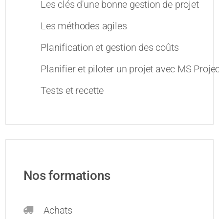
Les clés d'une bonne gestion de projet
Les méthodes agiles
Planification et gestion des coûts
Planifier et piloter un projet avec MS Projec
Tests et recette
Nos formations
Achats