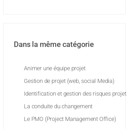
Dans la même catégorie
Animer une équipe projet
Gestion de projet (web, social Media)
Identification et gestion des risques projet
La conduite du changement
Le PMO (Project Management Office)