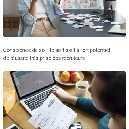
Conscience de soi : le soft skill à fort potentiel
de réussite très prisé des recruteurs