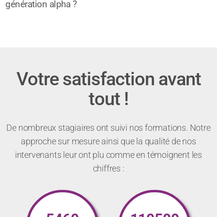
génération alpha ?
Votre satisfaction avant
tout !
De nombreux stagiaires ont suivi nos formations. Notre
approche sur mesure ainsi que la qualité de nos
intervenants leur ont plu comme en témoignent les
chiffres :