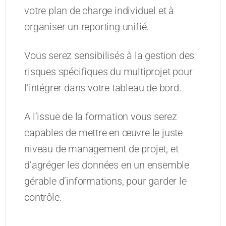
votre plan de charge individuel et à
organiser un reporting unifié.
Vous serez sensibilisés à la gestion des
risques spécifiques du multiprojet pour
l’intégrer dans votre tableau de bord.
A l’issue de la formation vous serez
capables de mettre en œuvre le juste
niveau de management de projet, et
d’agréger les données en un ensemble
gérable d’informations, pour garder le
contrôle.