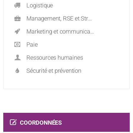
Logistique
Management, RSE et Stratégie
Marketing et communication
Paie
Ressources humaines
Sécurité et prévention
COORDONNÉES