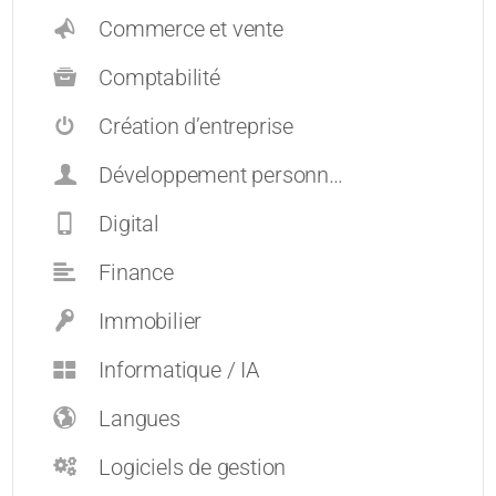
Commerce et vente
Comptabilité
Création d’entreprise
Développement personnel et carrières
Digital
Finance
Immobilier
Informatique / IA
Langues
Logiciels de gestion