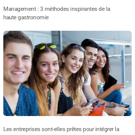
Management : 3 méthodes inspirantes de la
haute gastronomie
Les entreprises sont-elles prêtes pour intégrer la