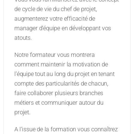
de cycle de vie du chef de projet,
augmenterez votre efficacité de
manager d’équipe en développant vos
atouts.
Notre formateur vous montrera
comment maintenir la motivation de
l’équipe tout au long du projet en tenant
compte des particularités de chacun,
faire collaborer plusieurs branches
métiers et communiquer autour du
projet.
A l’issue de la formation vous connaîtrez