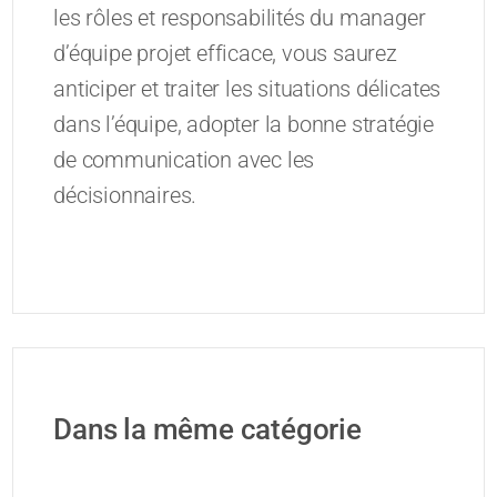
les rôles et responsabilités du manager
d’équipe projet efficace, vous saurez
anticiper et traiter les situations délicates
dans l’équipe, adopter la bonne stratégie
de communication avec les
décisionnaires.
Dans la même catégorie