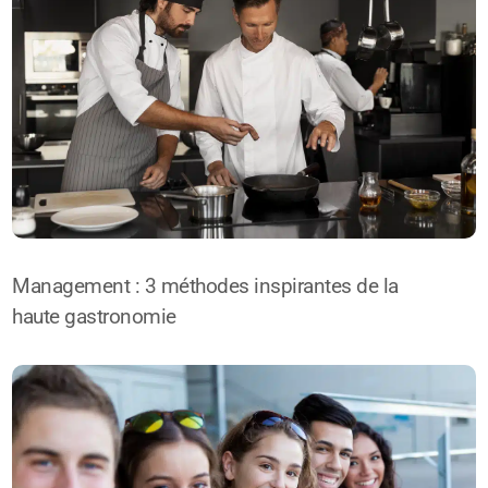
Management : 3 méthodes inspirantes de la
haute gastronomie