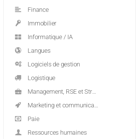
Finance
Immobilier
Informatique / IA
Langues
Logiciels de gestion
Logistique
Management, RSE et Stratégie
Marketing et communication
Paie
Ressources humaines