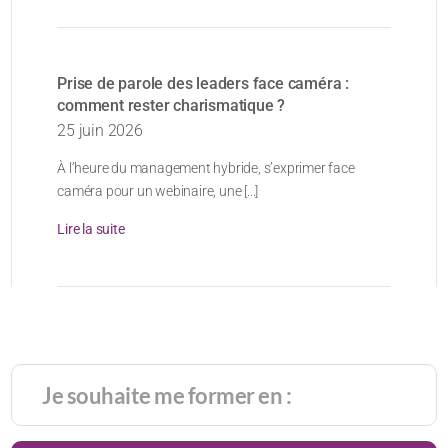
Prise de parole des leaders face caméra :
comment rester charismatique ?
25 juin 2026
À l’heure du management hybride, s’exprimer face
caméra pour un webinaire, une [...]
Lire la suite