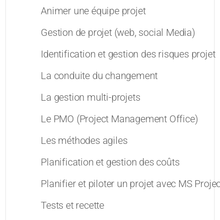
Animer une équipe projet
Gestion de projet (web, social Media)
Identification et gestion des risques projet
La conduite du changement
La gestion multi-projets
Le PMO (Project Management Office)
Les méthodes agiles
Planification et gestion des coûts
Planifier et piloter un projet avec MS Projec
Tests et recette