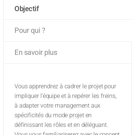
Objectif
Pour qui ?
En savoir plus
Vous apprendrez à cadrer le projet pour
impliquer l’équipe et à repérer les freins,
à adapter votre management aux
spécificités du mode projet en
définissant les rôles et en déléguant.
Vous vous familiariserez avec le concept