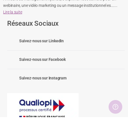
webinaire, une vidéo marketing ou un message institutionnel es......
Lire la suite
Réseaux Sociaux
Suivez-nous sur LinkedIn
Suivez-nous sur Facebook
Suivez-nous sur Instagram