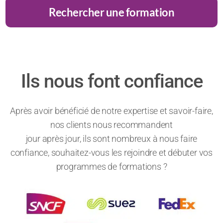
Rechercher une formation
Ils nous font confiance
Après avoir bénéficié de notre expertise et savoir-faire,
nos clients nous recommandent
jour après jour, ils sont nombreux à nous faire
confiance, souhaitez-vous les rejoindre et débuter vos
programmes de formations ?