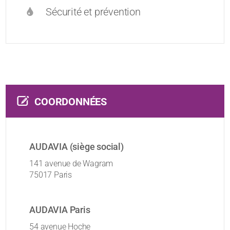
Sécurité et prévention
COORDONNÉES
AUDAVIA (siège social)
141 avenue de Wagram
75017 Paris
AUDAVIA Paris
54 avenue Hoche