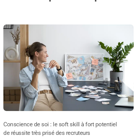
Conscience de soi : le soft skill à fort potentiel
de réussite très prisé des recruteurs