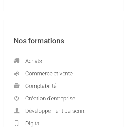
Nos formations
Achats
Commerce et vente
Comptabilité
Création d’entreprise
Développement personnel et carrières
Digital