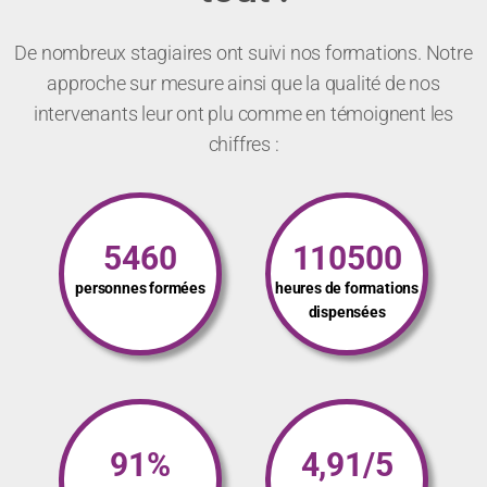
De nombreux stagiaires ont suivi nos formations. Notre
approche sur mesure ainsi que la qualité de nos
intervenants leur ont plu comme en témoignent les
chiffres :
5460
110500
personnes formées
heures de formations
dispensées
91%
4,91/5