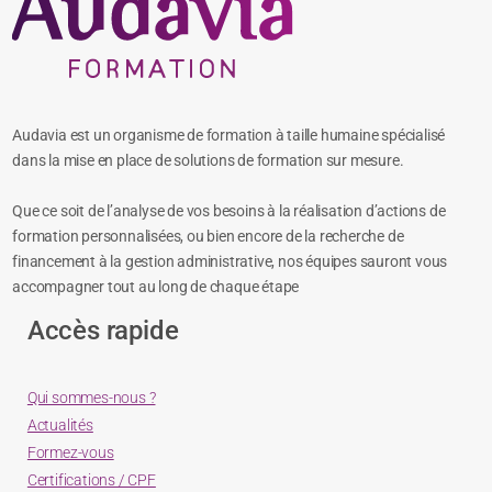
Audavia est un organisme de formation à taille humaine spécialisé
dans la mise en place de solutions de formation sur mesure.
Que ce soit de l’analyse de vos besoins à la réalisation d’actions de
formation personnalisées, ou bien encore de la recherche de
financement à la gestion administrative, nos équipes sauront vous
accompagner tout au long de chaque étape
Accès rapide
Qui sommes-nous ?
Actualités
Formez-vous
Certifications / CPF