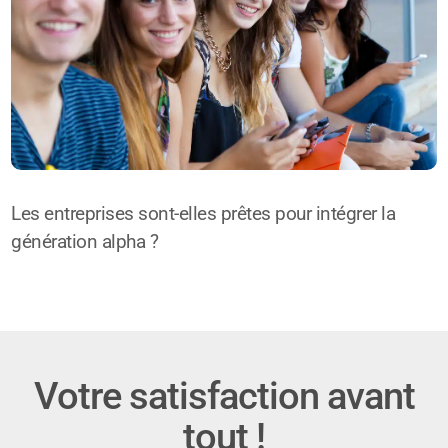
Les entreprises sont-elles prêtes pour intégrer la
génération alpha ?
Votre satisfaction avant
tout !