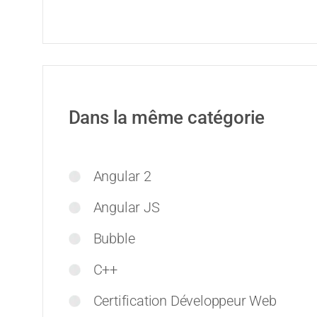
Dans la même catégorie
Angular 2
Angular JS
Bubble
C++
Certification Développeur Web