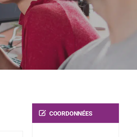
COORDONNÉES