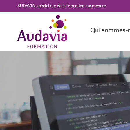
AUDAVIA, spécialiste de la formation sur mesure
Qui sommes-n