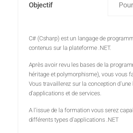
Objectif
Pour
C# (Csharp) est un langage de programma
contenus sur la plateforme .NET.
Après avoir revu les bases de la programm
héritage et polymorphisme), vous vous fa
Vous travaillerez sur la conception d’une
d’applications et de services.
A l’issue de la formation vous serez cap
différents types d’applications .NET