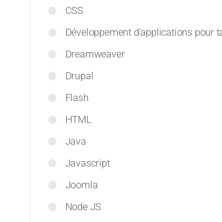
CSS
Développement d'applications pour t
Dreamweaver
Drupal
Flash
HTML
Java
Javascript
Joomla
Node JS