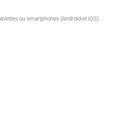
ablettes ou smartphones (Androïd et iOS)