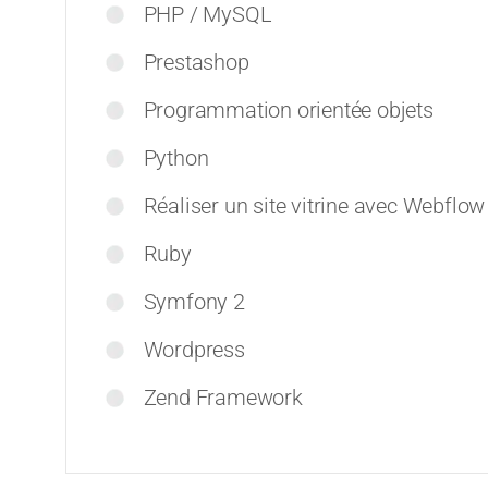
PHP / MySQL
Prestashop
Programmation orientée objets
Python
Réaliser un site vitrine avec Webflow
Ruby
Symfony 2
Wordpress
Zend Framework