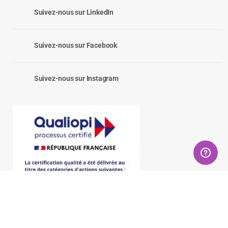
Suivez-nous sur LinkedIn
Suivez-nous sur Facebook
Suivez-nous sur Instagram
©2026 Audavia. Tous droits réservés |
Mentions légales
|
Conditions d'utilisation