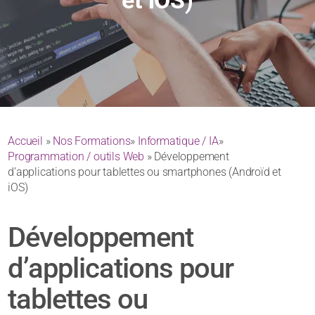
et iOS)
Accueil
»
Nos Formations
»
Informatique / IA
»
Programmation / outils Web
» Développement
d’applications pour tablettes ou smartphones (Androïd et
iOS)
Développement
d’applications pour
tablettes ou