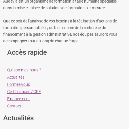
Audavia est un organisme de formation à taille humaine spécialisé
dans la mise en place de solutions de formation sur mesure.
Que ce soit de l’analyse de vos besoins à la réalisation d’actions de
formation personnalisées, ou bien encore de la recherche de
financement à la gestion administrative, nos équipes sauront vous
accompagner tout au long de chaque étape
Accès rapide
Qui sommes-nous ?
Actualités
Formez-vous
Certifications / CPF
Financement
Contact
Actualités