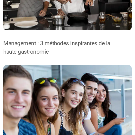
Management : 3 méthodes inspirantes de la
haute gastronomie