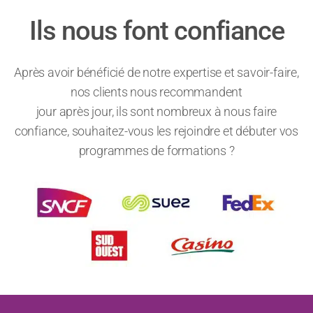
Ils nous font confiance
Après avoir bénéficié de notre expertise et savoir-faire,
nos clients nous recommandent
jour après jour, ils sont nombreux à nous faire
confiance, souhaitez-vous les rejoindre et débuter vos
programmes de formations ?