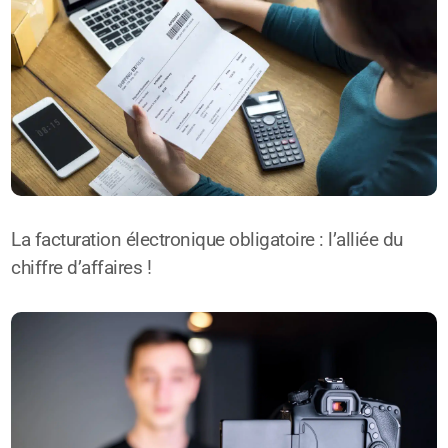
La facturation électronique obligatoire : l’alliée du
chiffre d’affaires !