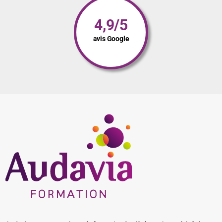
4,9/5
avis Google