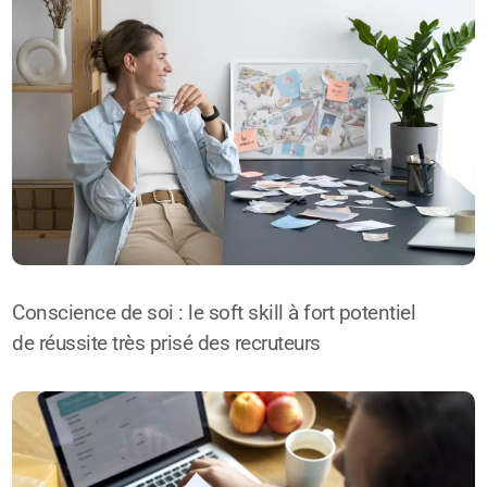
Conscience de soi : le soft skill à fort potentiel
de réussite très prisé des recruteurs