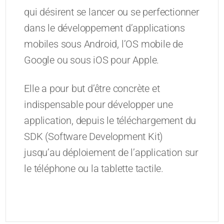
qui désirent se lancer ou se perfectionner
dans le développement d’applications
mobiles sous Android, l’OS mobile de
Google ou sous iOS pour Apple.
Elle a pour but d’être concrète et
indispensable pour développer une
application, depuis le téléchargement du
SDK (Software Development Kit)
jusqu’au déploiement de l’application sur
le téléphone ou la tablette tactile.