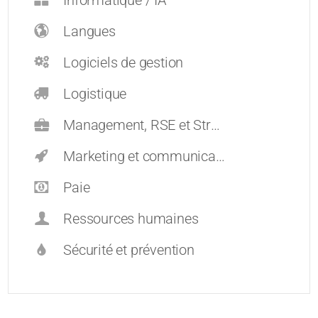
Informatique / IA
Langues
Logiciels de gestion
Logistique
Management, RSE et Stratégie
Marketing et communication
Paie
Ressources humaines
Sécurité et prévention