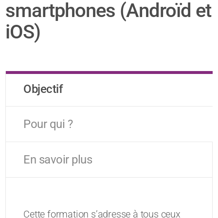
smartphones (Androïd et
iOS)
Objectif
Pour qui ?
En savoir plus
Cette formation s’adresse à tous ceux