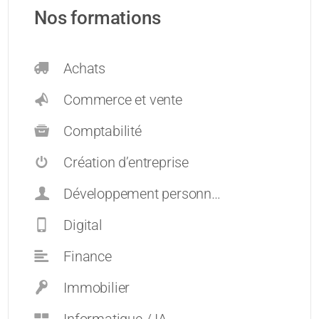
Nos formations
Achats
Commerce et vente
Comptabilité
Création d’entreprise
Développement personnel et carrières
Digital
Finance
Immobilier