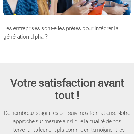
Les entreprises sont-elles prêtes pour intégrer la
génération alpha ?
Votre satisfaction avant
tout !
De nombreux stagiaires ont suivi nos formations. Notre
approche sur mesure ainsi que la qualité de nos
intervenants leur ont plu comme en témoignent les