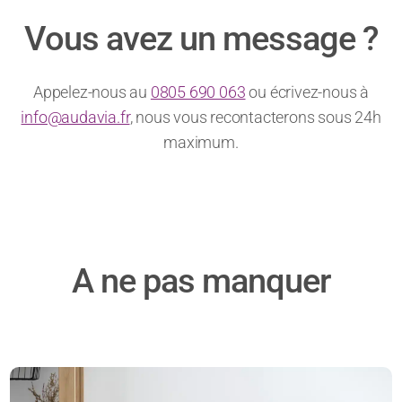
Vous avez un message ?
Appelez-nous au
0805 690 063
ou écrivez-nous à
info@audavia.fr
, nous vous recontacterons sous 24h
maximum.
A ne pas manquer