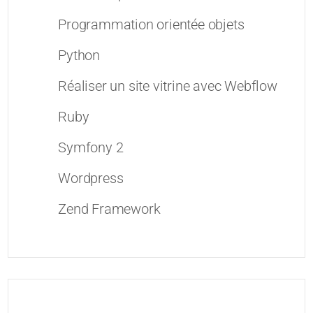
Programmation orientée objets
Python
Réaliser un site vitrine avec Webflow
Ruby
Symfony 2
Wordpress
Zend Framework