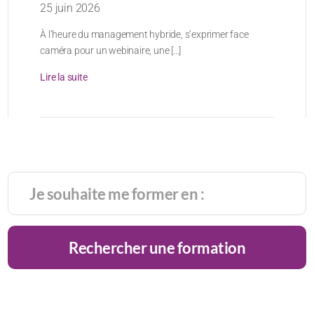
25 juin 2026
À l’heure du management hybride, s’exprimer face
caméra pour un webinaire, une [...]
Lire la suite
Rechercher une formation