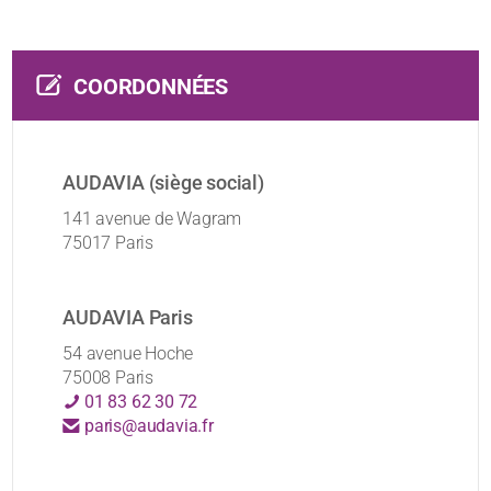
COORDONNÉES
AUDAVIA (siège social)
141 avenue de Wagram
75017 Paris
AUDAVIA Paris
54 avenue Hoche
75008 Paris
01 83 62 30 72
paris@audavia.fr