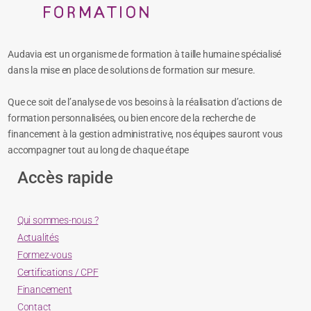
Audavia est un organisme de formation à taille humaine spécialisé
dans la mise en place de solutions de formation sur mesure.
Que ce soit de l’analyse de vos besoins à la réalisation d’actions de
formation personnalisées, ou bien encore de la recherche de
financement à la gestion administrative, nos équipes sauront vous
accompagner tout au long de chaque étape
Accès rapide
Qui sommes-nous ?
Actualités
Formez-vous
Certifications / CPF
Financement
Contact