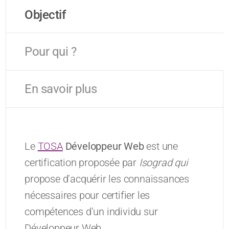
Objectif
Pour qui ?
En savoir plus
Le
TOSA
Développeur Web
est une
certification proposée par
Isograd qui
propose d’acquérir les connaissances
nécessaires pour certifier les
compétences d’un individu sur
Développeur Web.