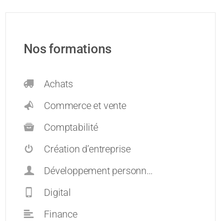
Nos formations
Achats
Commerce et vente
Comptabilité
Création d’entreprise
Développement personnel et carrières
Digital
Finance