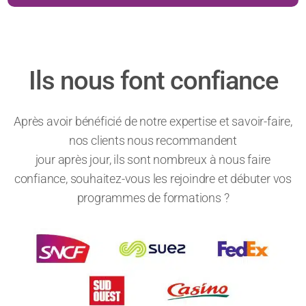
Ils nous font confiance
Après avoir bénéficié de notre expertise et savoir-faire,
nos clients nous recommandent
jour après jour, ils sont nombreux à nous faire
confiance, souhaitez-vous les rejoindre et débuter vos
programmes de formations ?