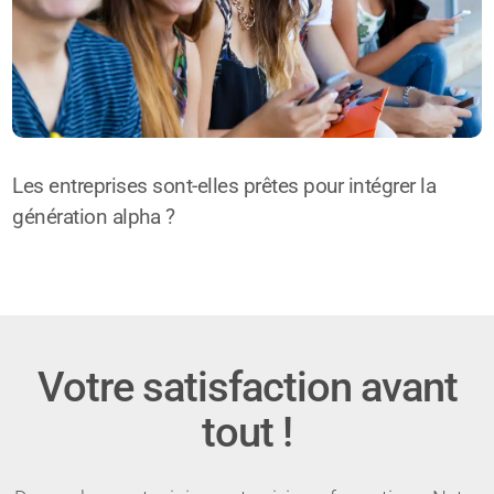
Les entreprises sont-elles prêtes pour intégrer la
génération alpha ?
Votre satisfaction avant
tout !