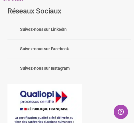
Réseaux Sociaux
Suivez-nous sur LinkedIn
Suivez-nous sur Facebook
Suivez-nous sur Instagram