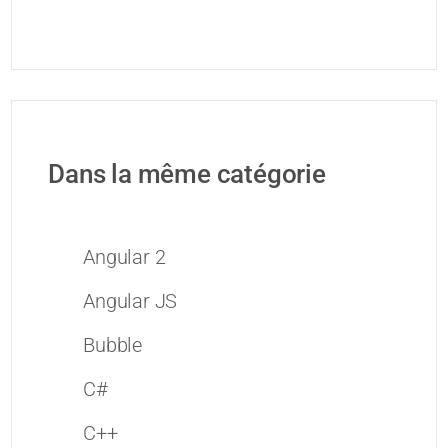
Dans la même catégorie
Angular 2
Angular JS
Bubble
C#
C++