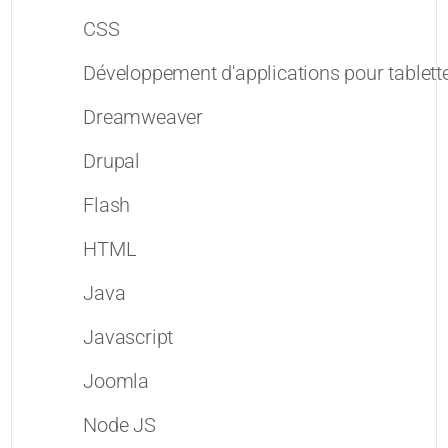
CSS
Développement d'applications pour tablett
Dreamweaver
Drupal
Flash
HTML
Java
Javascript
Joomla
Node JS