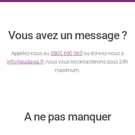
Vous avez un message ?
Appelez-nous au
0805 690 063
ou écrivez-nous à
info@audavia.fr
, nous vous recontacterons sous 24h
maximum.
A ne pas manquer