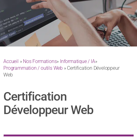
Accueil
»
Nos Formations
»
Informatique / IA
»
Programmation / outils Web
» Certification Développeur
Web
Certification
Développeur Web