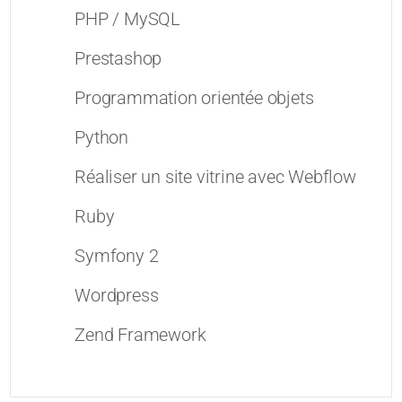
PHP / MySQL
Prestashop
Programmation orientée objets
Python
Réaliser un site vitrine avec Webflow
Ruby
Symfony 2
Wordpress
Zend Framework