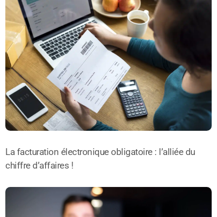
La facturation électronique obligatoire : l’alliée du
chiffre d’affaires !