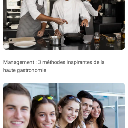
Management : 3 méthodes inspirantes de la
haute gastronomie