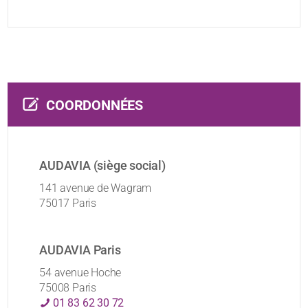
COORDONNÉES
AUDAVIA (siège social)
141 avenue de Wagram
75017 Paris
AUDAVIA Paris
54 avenue Hoche
75008 Paris
01 83 62 30 72