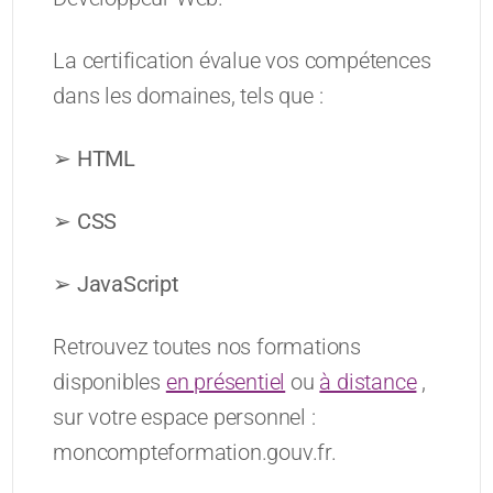
La certification évalue vos compétences
dans les domaines, tels que :
➢ HTML
➢ CSS
➢ JavaScript
Retrouvez toutes nos formations
disponibles
en présentiel
ou
à distance
,
sur votre espace personnel :
moncompteformation.gouv.fr.