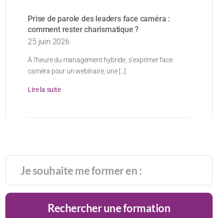
Prise de parole des leaders face caméra :
comment rester charismatique ?
25 juin 2026
À l’heure du management hybride, s’exprimer face
caméra pour un webinaire, une [...]
Lire la suite
Rechercher une formation