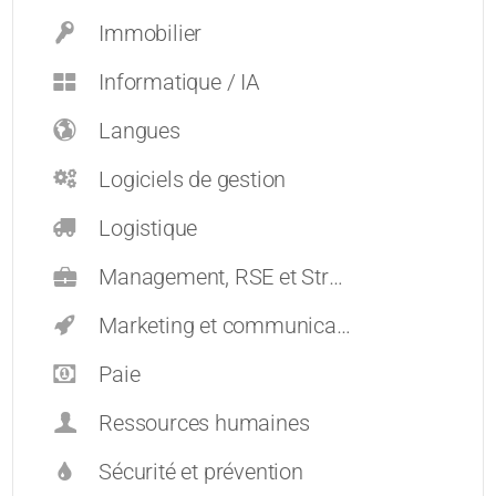
Immobilier
Informatique / IA
Langues
Logiciels de gestion
Logistique
Management, RSE et Stratégie
Marketing et communication
Paie
Ressources humaines
Sécurité et prévention