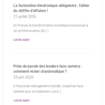
La facturation électronique obligatoire : l’alliée
du chiffre d’affaires !
21 juillet 2026
En France, la transformation numérique se poursuit à
un rythme soutenu De [...]
Lire la suite
Prise de parole des leaders face caméra :
comment rester charismatique ?
25 juin 2026
À l’heure du management hybride, s’exprimer face
caméra pour un webinaire, une [...]
Lire la suite