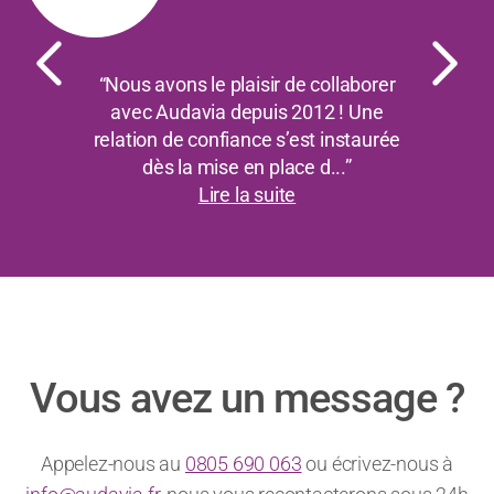
“Nous avons le plaisir de collaborer
avec Audavia depuis 2012 ! Une
relation de confiance s’est instaurée
dès la mise en place d...”
Lire la suite
Vous avez un message ?
Appelez-nous au
0805 690 063
ou écrivez-nous à