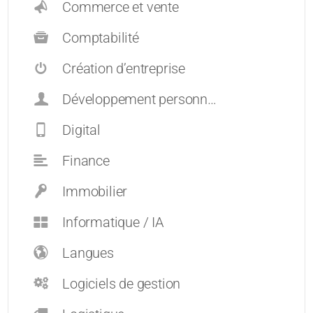
Commerce et vente
Comptabilité
Création d’entreprise
Développement personnel et carrières
Digital
Finance
Immobilier
Informatique / IA
Langues
Logiciels de gestion