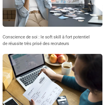
Conscience de soi : le soft skill à fort potentiel
de réussite très prisé des recruteurs