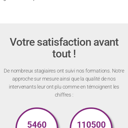
Votre satisfaction avant
tout !
De nombreux stagiaires ont suivi nos formations. Notre
approche sur mesure ainsi que la qualité de nos
intervenants leur ont plu comme en témoignent les
chiffres :
5460
110500