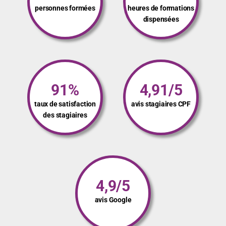
personnes formées
heures de formations
dispensées
91%
4,91/5
taux de satisfaction
avis stagiaires CPF
des stagiaires
4,9/5
avis Google