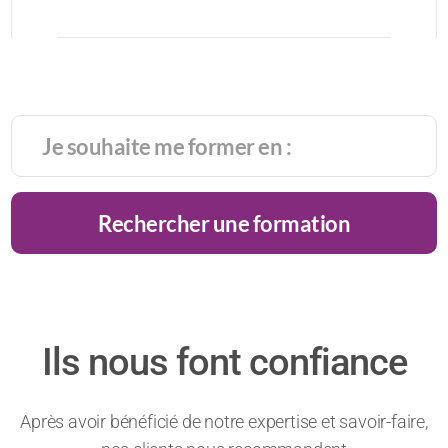
Rechercher une formation
Ils nous font confiance
Après avoir bénéficié de notre expertise et savoir-faire,