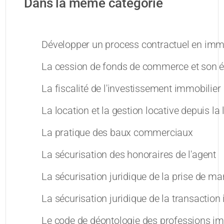
Dans la même catégorie
Développer un process contractuel en imm
La cession de fonds de commerce et son é
La fiscalité de l'investissement immobilier
La location et la gestion locative depuis la 
La pratique des baux commerciaux
La sécurisation des honoraires de l'agent
La sécurisation juridique de la prise de m
La sécurisation juridique de la transaction
Le code de déontologie des professions im