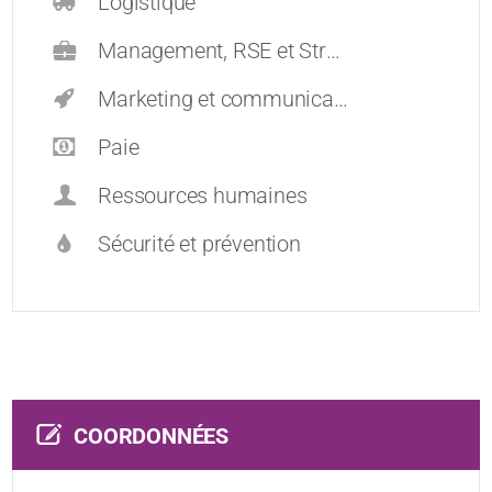
Logistique
Management, RSE et Stratégie
Marketing et communication
Paie
Ressources humaines
Sécurité et prévention
COORDONNÉES