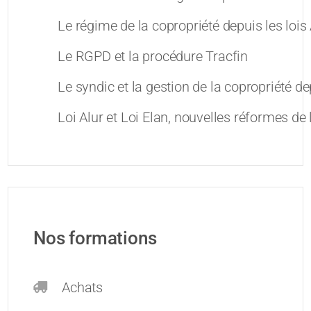
Le régime de la copropriété depuis les lois 
Le RGPD et la procédure Tracfin
Le syndic et la gestion de la copropriété dep
Loi Alur et Loi Elan, nouvelles réformes de 
Nos formations
Achats