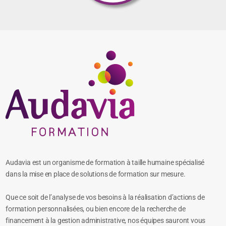
Audavia est un organisme de formation à taille humaine spécialisé
dans la mise en place de solutions de formation sur mesure.
Que ce soit de l’analyse de vos besoins à la réalisation d’actions de
formation personnalisées, ou bien encore de la recherche de
financement à la gestion administrative, nos équipes sauront vous