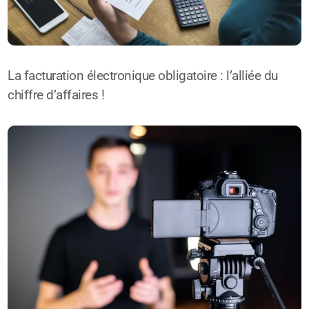
La facturation électronique obligatoire : l’alliée du
chiffre d’affaires !