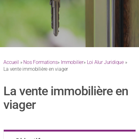
Accueil
»
Nos Formations
»
Immobilier
»
Loi Alur Juridique
»
La vente immobilière en viager
La vente immobilière en
viager