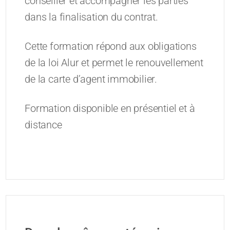
conseiller et accompagner les parties
dans la finalisation du contrat.
Cette formation répond aux obligations
de la loi Alur et permet le renouvellement
de la carte d’agent immobilier.
Formation disponible en présentiel et à
distance