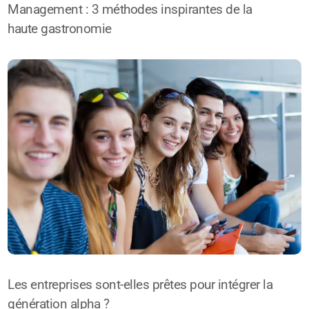
Management : 3 méthodes inspirantes de la
haute gastronomie
Les entreprises sont-elles prêtes pour intégrer la
génération alpha ?