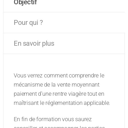
Objectif
Pour qui ?
En savoir plus
Vous verrez comment comprendre le
mécanisme de la vente moyennant
paiement d’une rentre viagère tout en
maîtrisant le réglementation applicable.
En fin de formation vous saurez