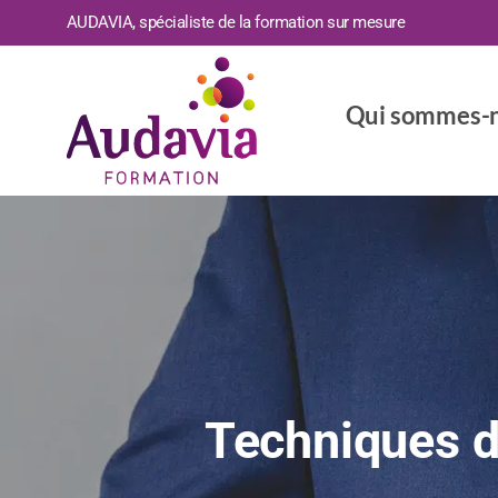
AUDAVIA, spécialiste de la formation sur mesure
Qui sommes-n
Techniques d