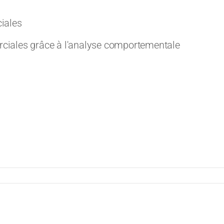
iales
iales grâce à l'analyse comportementale