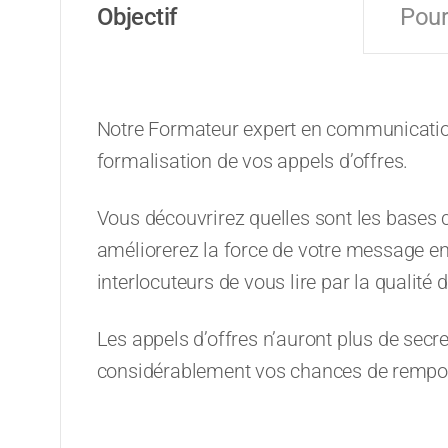
Objectif
Pour
Notre Formateur expert en communication
formalisation de vos appels d’offres.
Vous découvrirez quelles sont les bases c
améliorerez la force de votre message en 
interlocuteurs de vous lire par la qualité d
Les appels d’offres n’auront plus de secr
considérablement vos chances de remporte