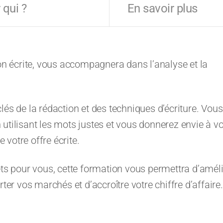
 qui ?
En savoir plus
 écrite, vous accompagnera dans l’analyse et la
lés de la rédaction et des techniques d’écriture. Vous
utilisant les mots justes et vous donnerez envie à v
e votre offre écrite.
ets pour vous, cette formation vous permettra d’amél
r vos marchés et d’accroître votre chiffre d’affaire.