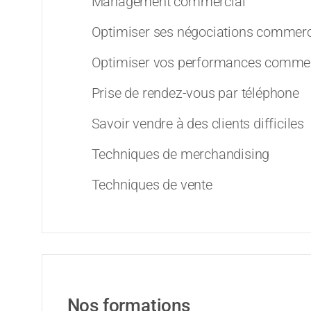
Management commercial
Optimiser ses négociations commerc
Optimiser vos performances commerc
Prise de rendez-vous par téléphone
Savoir vendre à des clients difficiles
Techniques de merchandising
Techniques de vente
Nos formations