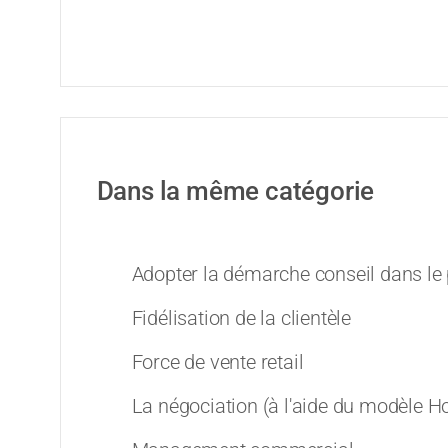
Dans la même catégorie
Adopter la démarche conseil dans le
Fidélisation de la clientèle
Force de vente retail
La négociation (à l'aide du modèle 