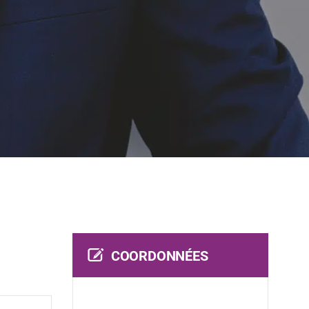
COORDONNÉES