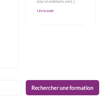
pour un webinaire, une [...]
Lire la suite
Rechercher une formation