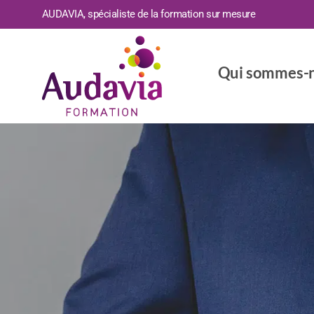
AUDAVIA, spécialiste de la formation sur mesure
Qui sommes-n