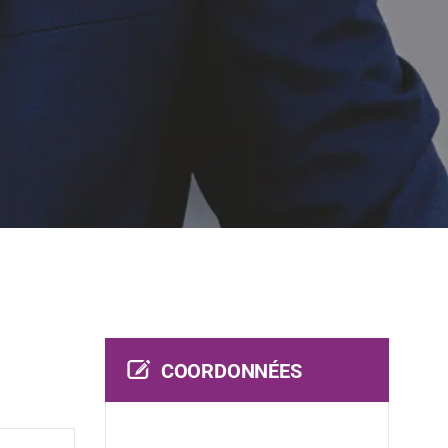
COORDONNÉES