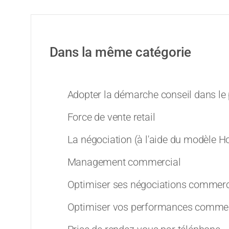
Dans la même catégorie
Adopter la démarche conseil dans le
Force de vente retail
La négociation (à l'aide du modèle 
Management commercial
Optimiser ses négociations commerc
Optimiser vos performances commerc