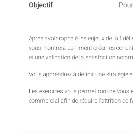
Objectif
Pour
Après avoir rappelé les enjeux de la fidél
vous montrera comment créer les conditio
et une validation de la satisfaction nota
Vous apprendrez à définir une stratégie et
Les exercices vous permettront de vous e
commercial afin de réduire l’attrition de f