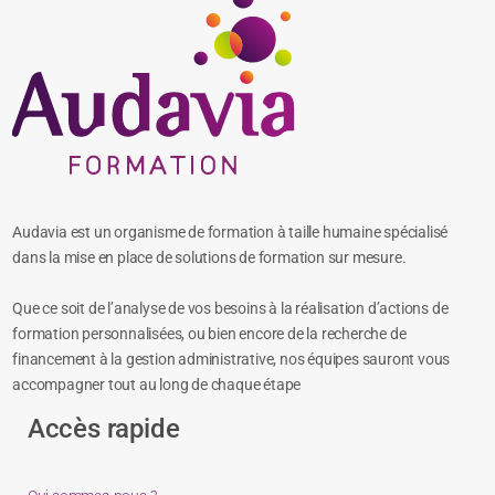
Audavia est un organisme de formation à taille humaine spécialisé
dans la mise en place de solutions de formation sur mesure.
Que ce soit de l’analyse de vos besoins à la réalisation d’actions de
formation personnalisées, ou bien encore de la recherche de
financement à la gestion administrative, nos équipes sauront vous
accompagner tout au long de chaque étape
Accès rapide