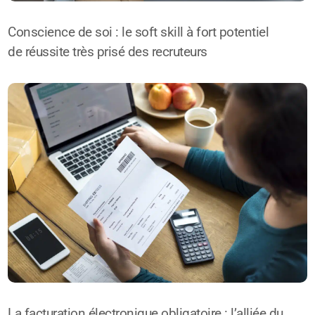
Conscience de soi : le soft skill à fort potentiel
de réussite très prisé des recruteurs
La facturation électronique obligatoire : l’alliée du