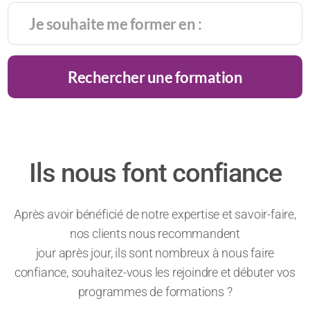
Rechercher une formation
Ils nous font confiance
Après avoir bénéficié de notre expertise et savoir-faire,
nos clients nous recommandent
jour après jour, ils sont nombreux à nous faire
confiance, souhaitez-vous les rejoindre et débuter vos
programmes de formations ?