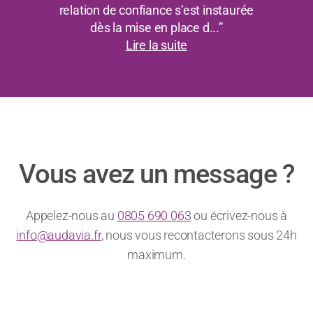
relation de confiance s’est instaurée
dès la mise en place d...”
Lire la suite
Vous avez un message ?
Appelez-nous au
0805 690 063
ou écrivez-nous à
info@audavia.fr
, nous vous recontacterons sous 24h
maximum.