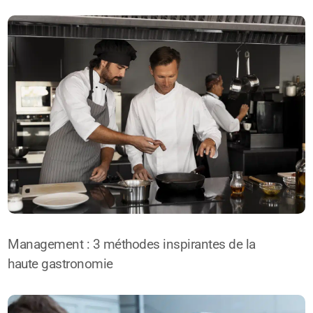
Management : 3 méthodes inspirantes de la
haute gastronomie