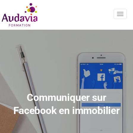
Navig
Communiquer sur
Facebook en immobilier