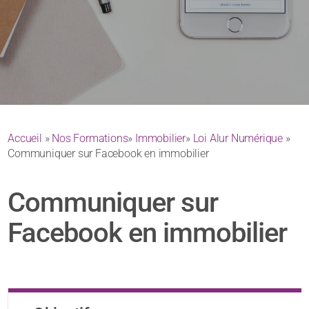
Accueil
»
Nos Formations
»
Immobilier
»
Loi Alur Numérique
»
Communiquer sur Facebook en immobilier
Communiquer sur
Facebook en immobilier