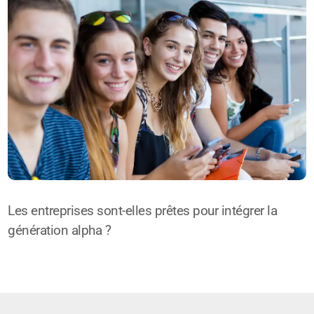
Les entreprises sont-elles prêtes pour intégrer la
génération alpha ?