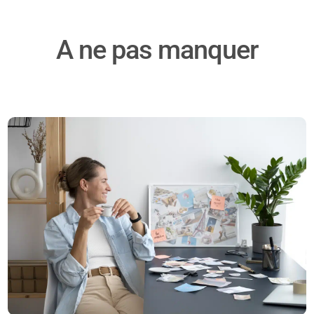
A ne pas manquer