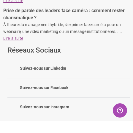
Lire la suite
Prise de parole des leaders face caméra : comment rester
charismatique ?
À l’heure du management hybride, s’exprimer face caméra pour un
webinaire, une vidéo marketing ou un message institutionnel es......
Lire la suite
Réseaux Sociaux
Suivez-nous sur LinkedIn
Suivez-nous sur Facebook
Suivez-nous sur Instagram