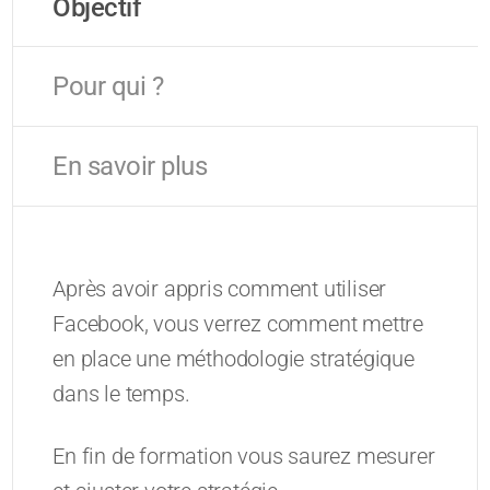
Objectif
Pour qui ?
En savoir plus
Après avoir appris comment utiliser
Facebook, vous verrez comment mettre
en place une méthodologie stratégique
dans le temps.
En fin de formation vous saurez mesurer