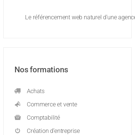
Le référencement web naturel d'une agenc
Nos formations
Achats
Commerce et vente
Comptabilité
Création d’entreprise