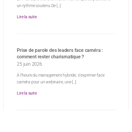
un rythme soutenu De [...]
Lire la suite
Prise de parole des leaders face caméra :
comment rester charismatique ?
25 juin 2026
À l’heure du management hybride, s’exprimer face
caméra pour un webinaire, une [...]
Lire la suite