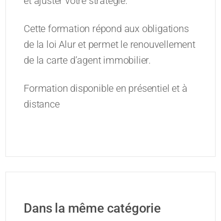
et ajuster votre stratégie.
Cette formation répond aux obligations
de la loi Alur et permet le renouvellement
de la carte d’agent immobilier.
Formation disponible en présentiel et à
distance
Dans la même catégorie