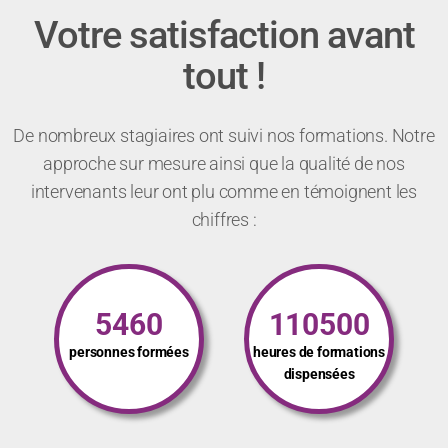
Votre satisfaction avant
tout !
De nombreux stagiaires ont suivi nos formations. Notre
approche sur mesure ainsi que la qualité de nos
intervenants leur ont plu comme en témoignent les
chiffres :
5460
110500
personnes formées
heures de formations
dispensées