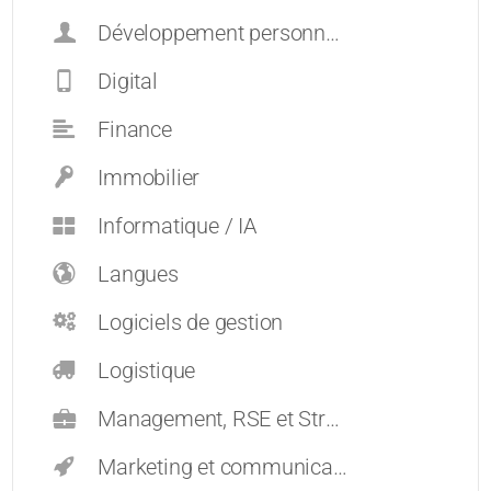
Développement personnel et carrières
Digital
Finance
Immobilier
Informatique / IA
Langues
Logiciels de gestion
Logistique
Management, RSE et Stratégie
Marketing et communication