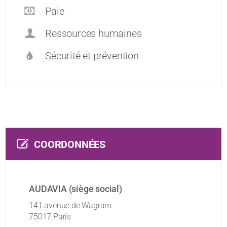
Paie
Ressources humaines
Sécurité et prévention
COORDONNÉES
AUDAVIA (siège social)
141 avenue de Wagram
75017 Paris