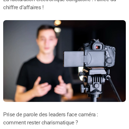
chiffre d’affaires !
Prise de parole des leaders face caméra :
comment rester charismatique ?