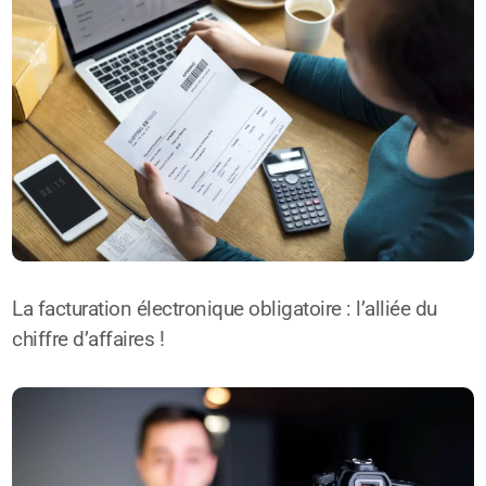
La facturation électronique obligatoire : l’alliée du
chiffre d’affaires !