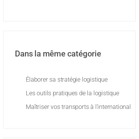
Dans la même catégorie
Élaborer sa stratégie logistique
Les outils pratiques de la logistique
Maîtriser vos transports à l'international