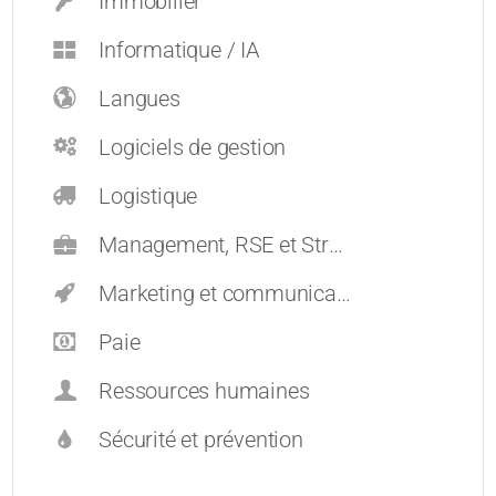
Immobilier
Informatique / IA
Langues
Logiciels de gestion
Logistique
Management, RSE et Stratégie
Marketing et communication
Paie
Ressources humaines
Sécurité et prévention