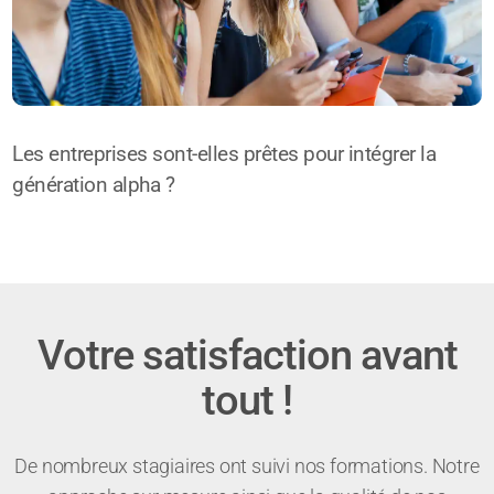
Les entreprises sont-elles prêtes pour intégrer la
génération alpha ?
Votre satisfaction avant
tout !
De nombreux stagiaires ont suivi nos formations. Notre