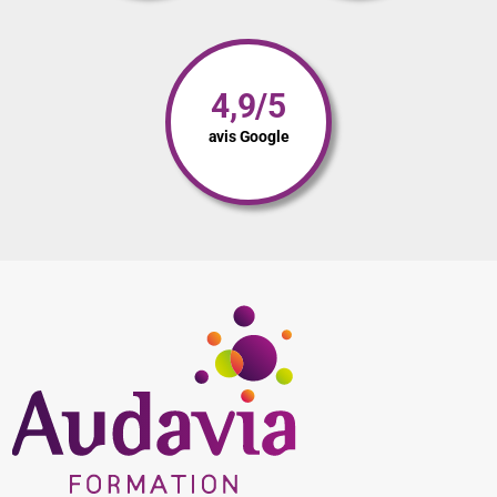
4,9/5
avis Google