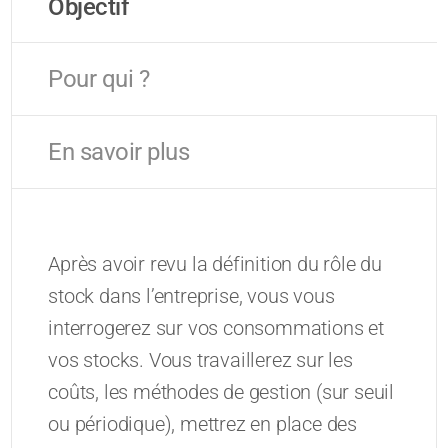
Objectif
Pour qui ?
En savoir plus
Après avoir revu la définition du rôle du
stock dans l’entreprise, vous vous
interrogerez sur vos consommations et
vos stocks. Vous travaillerez sur les
coûts, les méthodes de gestion (sur seuil
ou périodique), mettrez en place des