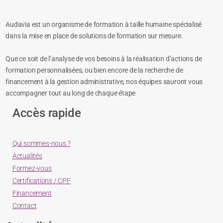
Audavia est un organisme de formation à taille humaine spécialisé
dans la mise en place de solutions de formation sur mesure.
Que ce soit de l’analyse de vos besoins à la réalisation d’actions de
formation personnalisées, ou bien encore de la recherche de
financement à la gestion administrative, nos équipes sauront vous
accompagner tout au long de chaque étape
Accès rapide
Qui sommes-nous ?
Actualités
Formez-vous
Certifications / CPF
Financement
Contact