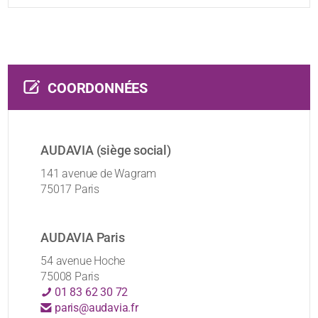
COORDONNÉES
AUDAVIA (siège social)
141 avenue de Wagram
75017 Paris
AUDAVIA Paris
54 avenue Hoche
75008 Paris
01 83 62 30 72
paris@audavia.fr