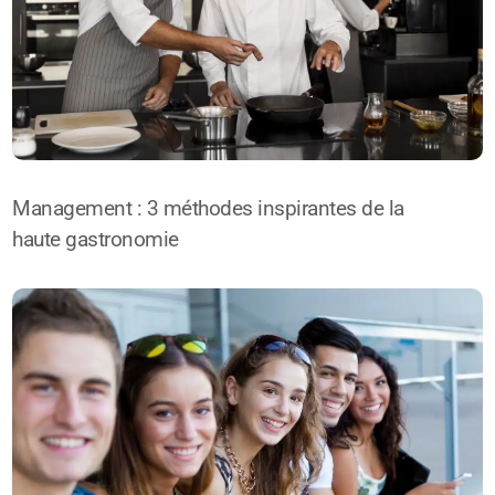
Management : 3 méthodes inspirantes de la
haute gastronomie