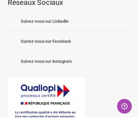
Réseaux Sociaux
Suivez-nous sur LinkedIn
Suivez-nous sur Facebook
Suivez-nous sur Instagram