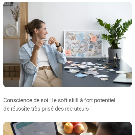
Conscience de soi : le soft skill à fort potentiel
de réussite très prisé des recruteurs