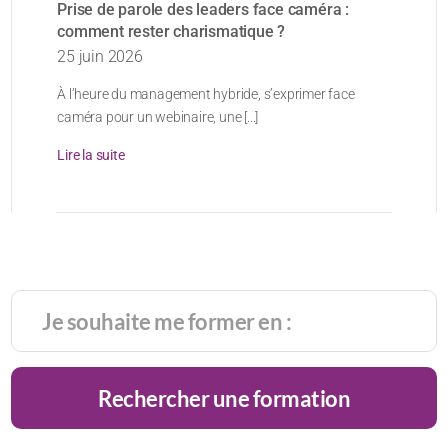
Prise de parole des leaders face caméra :
comment rester charismatique ?
25 juin 2026
À l’heure du management hybride, s’exprimer face
caméra pour un webinaire, une [...]
Lire la suite
Rechercher une formation