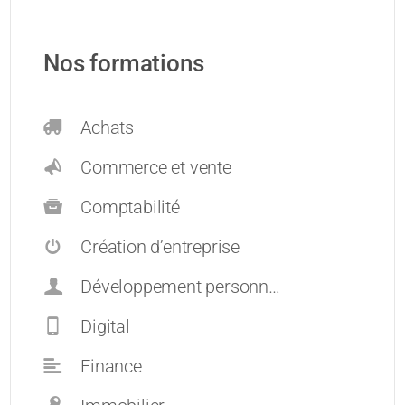
Nos formations
Achats
Commerce et vente
Comptabilité
Création d’entreprise
Développement personnel et carrières
Digital
Finance