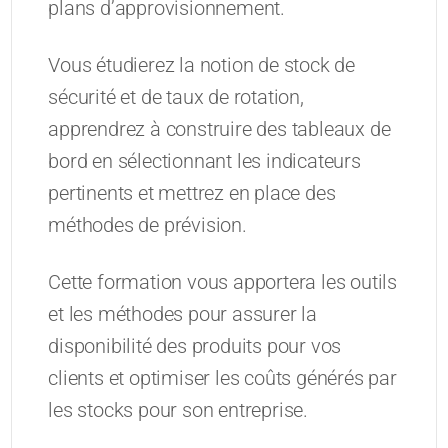
plans d’approvisionnement.
Vous étudierez la notion de stock de
sécurité et de taux de rotation,
apprendrez à construire des tableaux de
bord en sélectionnant les indicateurs
pertinents et mettrez en place des
méthodes de prévision.
Cette formation vous apportera les outils
et les méthodes pour assurer la
disponibilité des produits pour vos
clients et optimiser les coûts générés par
les stocks pour son entreprise.