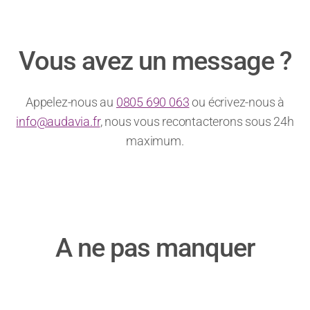
Vous avez un message ?
Appelez-nous au
0805 690 063
ou écrivez-nous à
info@audavia.fr
, nous vous recontacterons sous 24h
maximum.
A ne pas manquer