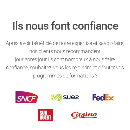
Ils nous font confiance
Après avoir bénéficié de notre expertise et savoir-faire,
nos clients nous recommandent
jour après jour, ils sont nombreux à nous faire
confiance, souhaitez-vous les rejoindre et débuter vos
programmes de formations ?