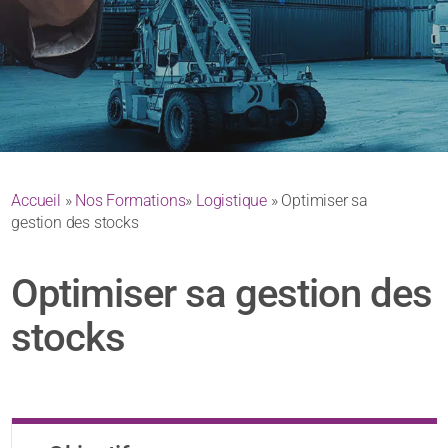
Accueil
»
Nos Formations
»
Logistique
» Optimiser sa
gestion des stocks
Optimiser sa gestion des
stocks