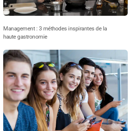
Management : 3 méthodes inspirantes de la
haute gastronomie