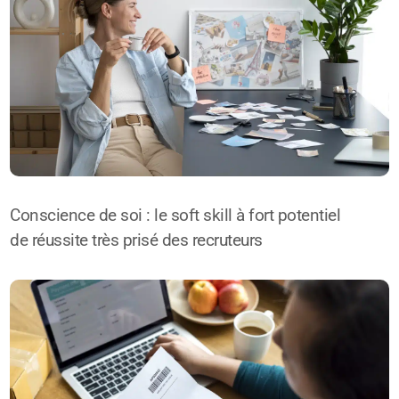
Conscience de soi : le soft skill à fort potentiel
de réussite très prisé des recruteurs