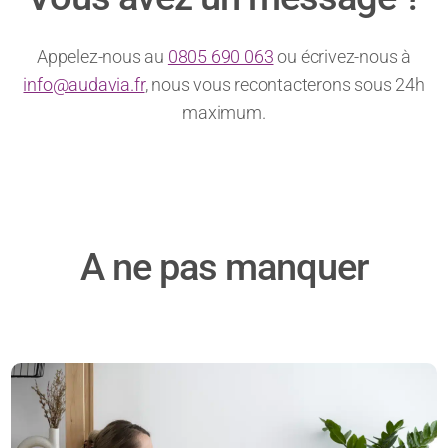
Appelez-nous au
0805 690 063
ou écrivez-nous à
info@audavia.fr
, nous vous recontacterons sous 24h
maximum.
A ne pas manquer