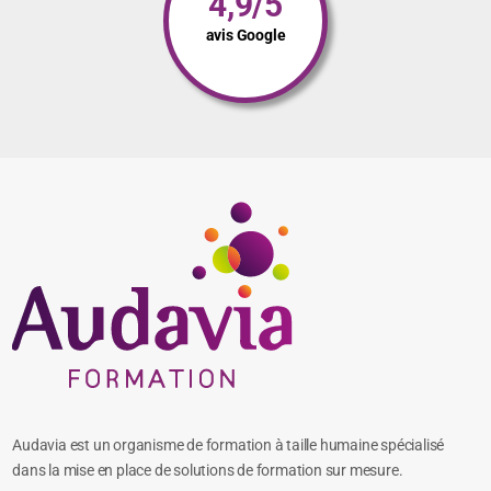
4,9/5
avis Google
Audavia est un organisme de formation à taille humaine spécialisé
dans la mise en place de solutions de formation sur mesure.