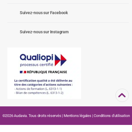
Suivez-nous sur Facebook
Suivez-nous sur Instagram
©2026 Audavia. Tous droits réservés |
Mentions légales
|
Conditions d'utilisation