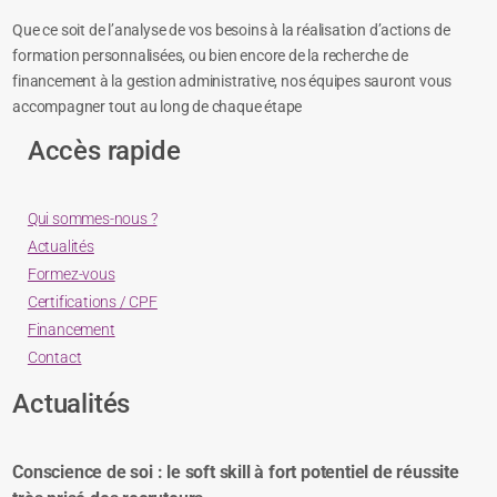
Que ce soit de l’analyse de vos besoins à la réalisation d’actions de
formation personnalisées, ou bien encore de la recherche de
financement à la gestion administrative, nos équipes sauront vous
accompagner tout au long de chaque étape
Accès rapide
Qui sommes-nous ?
Actualités
Formez-vous
Certifications / CPF
Financement
Contact
Actualités
Conscience de soi : le soft skill à fort potentiel de réussite