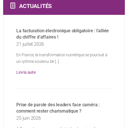
ACTUALITÉS
La facturation électronique obligatoire : l’alliée
du chiffre d’affaires !
21 juillet 2026
En France, la transformation numérique se poursuit à
un rythme soutenu De [...]
Lire la suite
Prise de parole des leaders face caméra :
comment rester charismatique ?
25 juin 2026