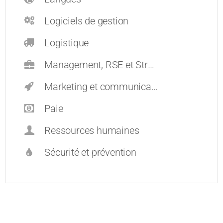
Logiciels de gestion
Logistique
Management, RSE et Stratégie
Marketing et communication
Paie
Ressources humaines
Sécurité et prévention