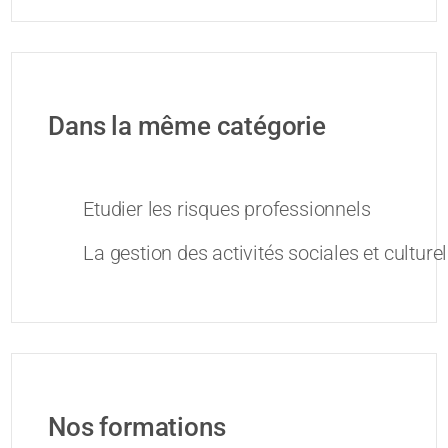
Dans la même catégorie
Etudier les risques professionnels
La gestion des activités sociales et culture
Nos formations