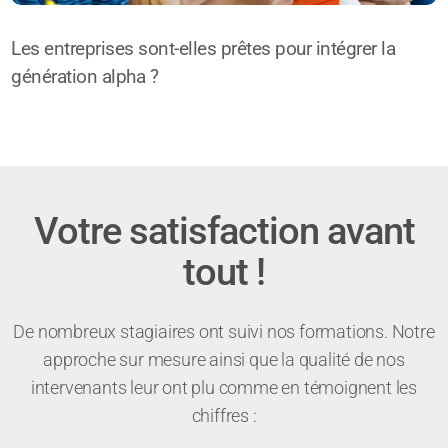
Les entreprises sont-elles prêtes pour intégrer la
génération alpha ?
Votre satisfaction avant
tout !
De nombreux stagiaires ont suivi nos formations. Notre
approche sur mesure ainsi que la qualité de nos
intervenants leur ont plu comme en témoignent les
chiffres :