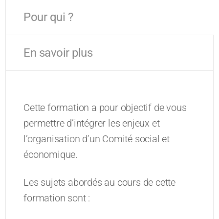
Pour qui ?
En savoir plus
Cette formation a pour objectif de vous
permettre d’intégrer les enjeux et
l’organisation d’un Comité social et
économique.
Les sujets abordés au cours de cette
formation sont :