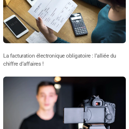
La facturation électronique obligatoire : l’alliée du
chiffre d’affaires !