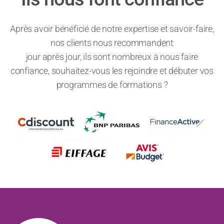
Après avoir bénéficié de notre expertise et savoir-faire,
nos clients nous recommandent
jour après jour, ils sont nombreux à nous faire
confiance, souhaitez-vous les rejoindre et débuter vos
programmes de formations ?
Précédent
Suiv