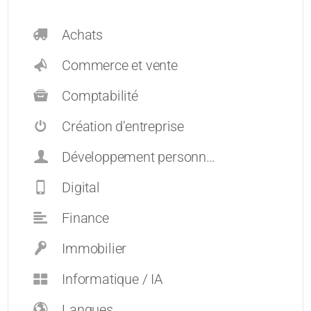
Achats
Commerce et vente
Comptabilité
Création d’entreprise
Développement personnel et carrières
Digital
Finance
Immobilier
Informatique / IA
Langues