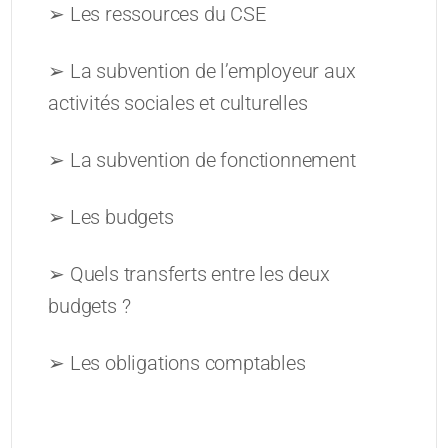
➢ Les ressources du CSE
➢ La subvention de l’employeur aux
activités sociales et culturelles
➢ La subvention de fonctionnement
➢ Les budgets
➢ Quels transferts entre les deux
budgets ?
➢ Les obligations comptables