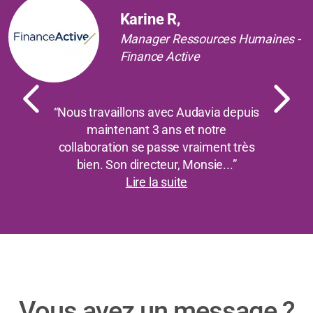
Karine R,
Manager Ressources Humaines -
Finance Active
“Nous travaillons avec Audavia depuis
maintenant 3 ans et notre
collaboration se passe vraiment très
bien. Son directeur, Monsie...”
Lire la suite
Vous avez un message ?