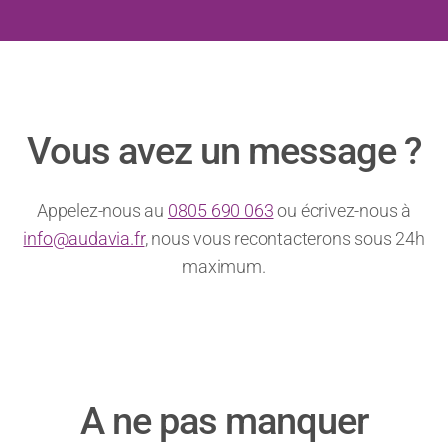
Vous avez un message ?
Appelez-nous au
0805 690 063
ou écrivez-nous à
info@audavia.fr
, nous vous recontacterons sous 24h
maximum.
A ne pas manquer