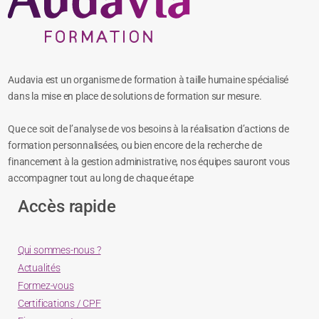
Audavia est un organisme de formation à taille humaine spécialisé
dans la mise en place de solutions de formation sur mesure.
Que ce soit de l’analyse de vos besoins à la réalisation d’actions de
formation personnalisées, ou bien encore de la recherche de
financement à la gestion administrative, nos équipes sauront vous
accompagner tout au long de chaque étape
Accès rapide
Qui sommes-nous ?
Actualités
Formez-vous
Certifications / CPF