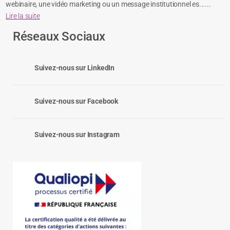
webinaire, une vidéo marketing ou un message institutionnel es......
Lire la suite
Réseaux Sociaux
Suivez-nous sur LinkedIn
Suivez-nous sur Facebook
Suivez-nous sur Instagram