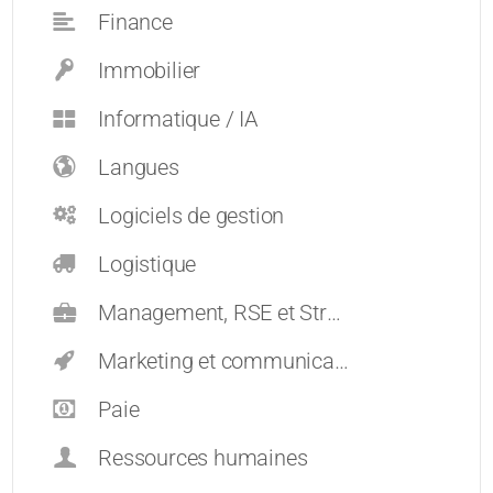
Finance
Immobilier
Informatique / IA
Langues
Logiciels de gestion
Logistique
Management, RSE et Stratégie
Marketing et communication
Paie
Ressources humaines