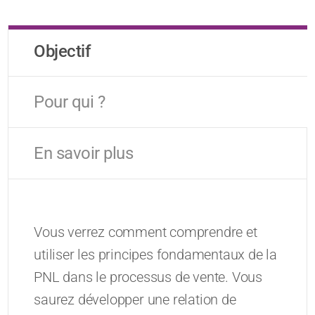
Objectif
Pour qui ?
En savoir plus
Vous verrez comment comprendre et
utiliser les principes fondamentaux de la
PNL dans le processus de vente. Vous
saurez développer une relation de