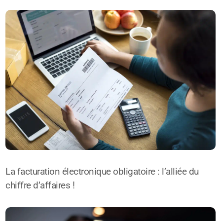
La facturation électronique obligatoire : l’alliée du
chiffre d’affaires !