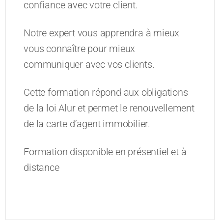
confiance avec votre client.
Notre expert vous apprendra à mieux
vous connaître pour mieux
communiquer avec vos clients.
Cette formation répond aux obligations
de la loi Alur et permet le renouvellement
de la carte d’agent immobilier.
Formation disponible en présentiel et à
distance