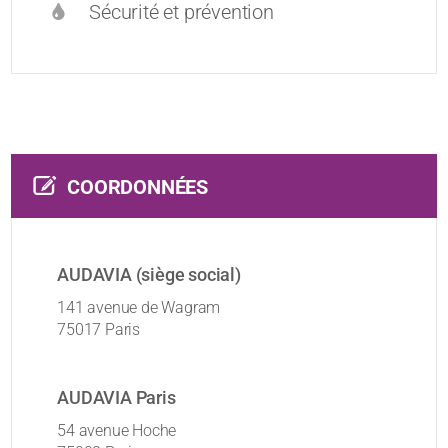
Sécurité et prévention
COORDONNÉES
AUDAVIA (siège social)
141 avenue de Wagram
75017 Paris
AUDAVIA Paris
54 avenue Hoche