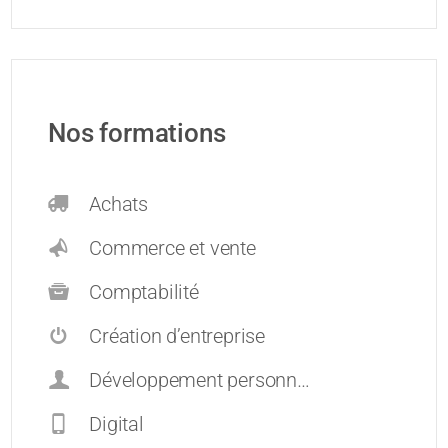
Nos formations
Achats
Commerce et vente
Comptabilité
Création d’entreprise
Développement personnel et carrières
Digital