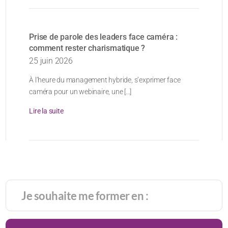
Prise de parole des leaders face caméra :
comment rester charismatique ?
25 juin 2026
À l’heure du management hybride, s’exprimer face
caméra pour un webinaire, une [...]
Lire la suite