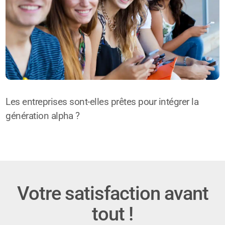
Les entreprises sont-elles prêtes pour intégrer la
génération alpha ?
Votre satisfaction avant
tout !