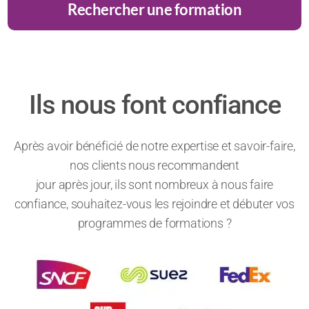
Rechercher une formation
Ils nous font confiance
Après avoir bénéficié de notre expertise et savoir-faire,
nos clients nous recommandent
jour après jour, ils sont nombreux à nous faire
confiance, souhaitez-vous les rejoindre et débuter vos
programmes de formations ?