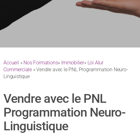
Accueil
»
Nos Formations
»
Immobilier
»
Loi Alur
Commerciale
» Vendre avec le PNL Programmation Neuro-
Linguistique
Vendre avec le PNL
Programmation Neuro-
Linguistique