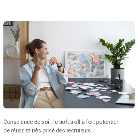
Conscience de soi : le soft skill à fort potentiel
de réussite très prisé des recruteurs