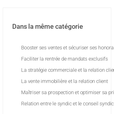
Dans la même catégorie
Booster ses ventes et sécuriser ses honora
Faciliter la rentrée de mandats exclusifs
La stratégie commerciale et la relation clie
La vente immobilière et la relation client
Maîtriser sa prospection et optimiser sa p
Relation entre le syndic et le conseil syndic