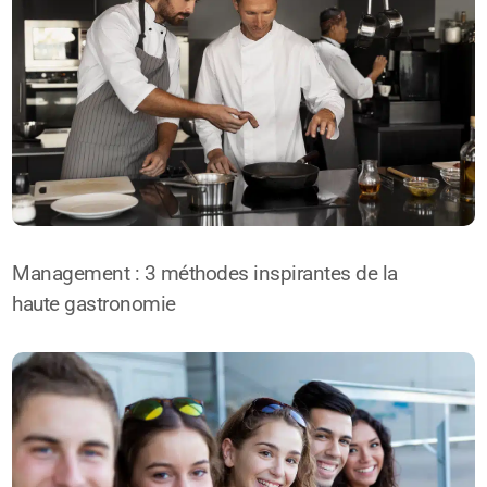
Management : 3 méthodes inspirantes de la
haute gastronomie