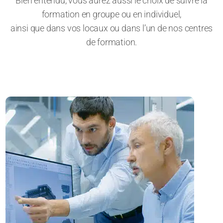
Bien entendu, vous aurez aussi le choix de suivre la
formation en groupe ou en individuel,
ainsi que dans vos locaux ou dans l’un de nos centres
de formation.