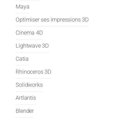
Maya
Optimiser ses impressions 3D
Cinema 4D
Lightwave 3D
Catia
Rhinoceros 3D
Solidworks
Artlantis
Blender