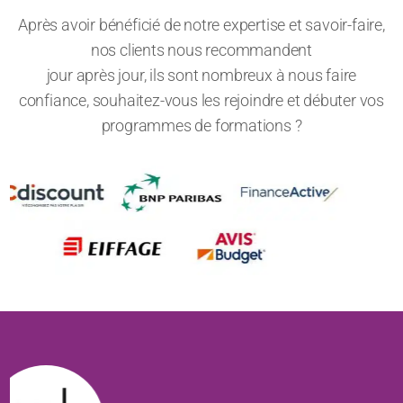
Après avoir bénéficié de notre expertise et savoir-faire,
nos clients nous recommandent
jour après jour, ils sont nombreux à nous faire
confiance, souhaitez-vous les rejoindre et débuter vos
programmes de formations ?