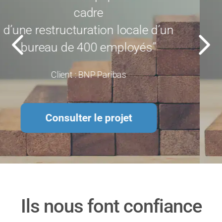
cadre
d’une restructuration locale d’un
bureau de 400 employés”
Client : BNP Paribas
Consulter le projet
Ils nous font confiance