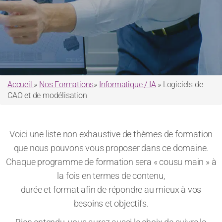
Accueil
»
Nos Formations
»
Informatique / IA
» Logiciels de
CAO et de modélisation
Voici une liste non exhaustive de thèmes de formation
que nous pouvons vous proposer dans ce domaine.
Chaque programme de formation sera « cousu main » à
la fois en termes de contenu,
durée et format afin de répondre au mieux à vos
besoins et objectifs.