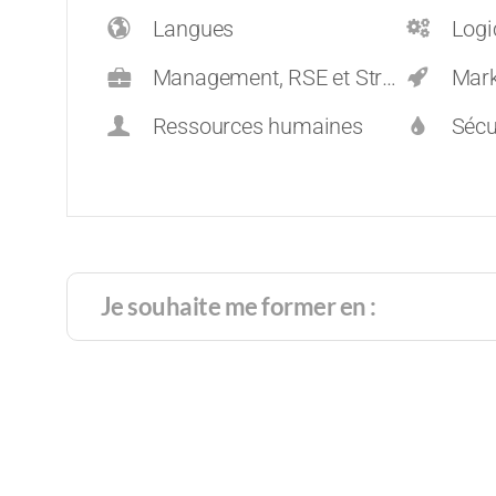
Langues
Logi
Management, RSE et Stratégie
Mark
Ressources humaines
Sécu