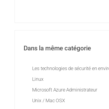
Dans la même catégorie
Les technologies de sécurité en env
Linux
Microsoft Azure Administrateur
Unix / Mac OSX