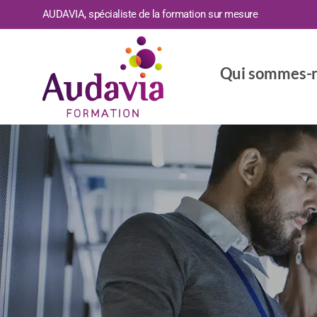
AUDAVIA, spécialiste de la formation sur mesure
Qui sommes-n