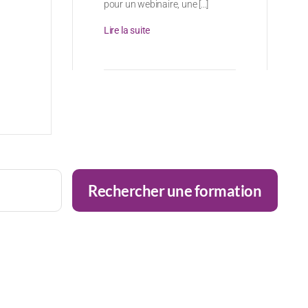
pour un webinaire, une [...]
Lire la suite
Rechercher une formation