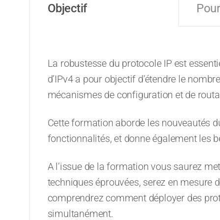
Objectif
Pour
La robustesse du protocole IP est essentie
d’IPv4 a pour objectif d’étendre le nombr
mécanismes de configuration et de routa
Cette formation aborde les nouveautés d
fonctionnalités, et donne également les b
A l’issue de la formation vous saurez met
techniques éprouvées, serez en mesure d’
comprendrez comment déployer des proto
simultanément.