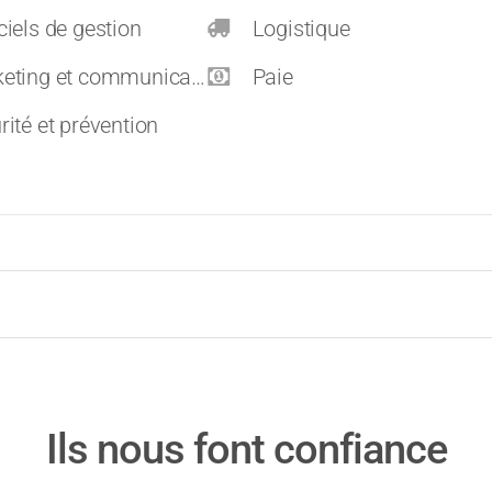
ciels de gestion
Logistique
eting et communication
Paie
rité et prévention
Ils nous font confiance