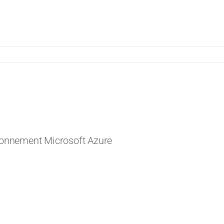
ironnement Microsoft Azure