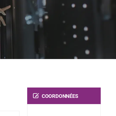
COORDONNÉES