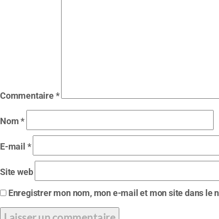
Commentaire
*
Nom
*
E-mail
*
Site web
Enregistrer mon nom, mon e-mail et mon site dans le