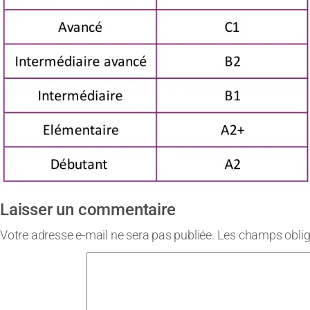
Laisser un commentaire
Votre adresse e-mail ne sera pas publiée.
Les champs oblig