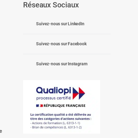
Réseaux Sociaux
Suivez-nous sur LinkedIn
Suivez-nous sur Facebook
Suivez-nous sur Instagram
:
e