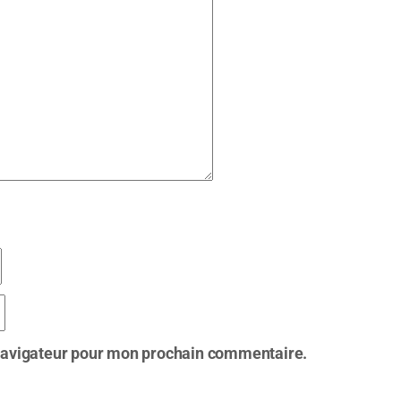
 navigateur pour mon prochain commentaire.