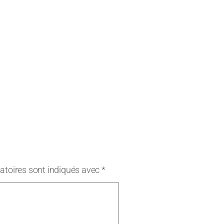
atoires sont indiqués avec
*