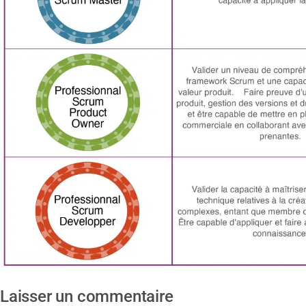
Laisser un commentaire