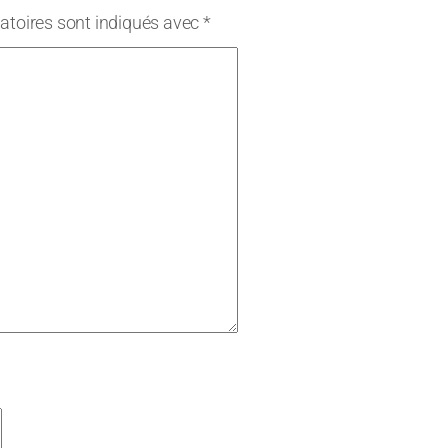
atoires sont indiqués avec
*