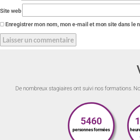
Site web
Enregistrer mon nom, mon e-mail et mon site dans le
De nombreux stagiaires ont suivi nos formations. Not
5460
personnes formées
heur