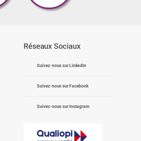
Réseaux Sociaux
Suivez-nous sur LinkedIn
Suivez-nous sur Facebook
Suivez-nous sur Instagram
: