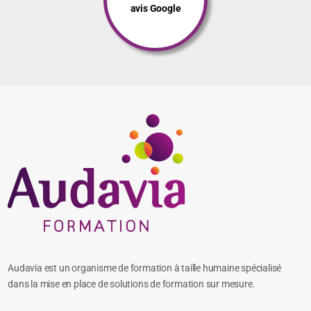
avis Google
Audavia est un organisme de formation à taille humaine spécialisé
dans la mise en place de solutions de formation sur mesure.