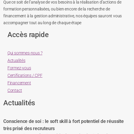
Que ce soit de l’analyse de vos besoins à la réalisation d’actions de
formation personnalisées, ou bien encore de la recherche de
financement à la gestion administrative, nos équipes sauront vous
accompagner tout au long de chaque étape
Accès rapide
Qui sommes-nous ?
Actualités
Formez-vous
Certifications / CPF
Financement
Contact
Actualités
Conscience de soi : le soft skill à fort potentiel de réussite
très prisé des recruteurs