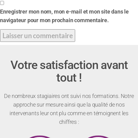
Enregistrer mon nom, mon e-mail et mon site dans le
navigateur pour mon prochain commentaire.
Votre satisfaction avant
tout !
De nombreux stagiaires ont suivi nos formations. Notre
approche sur mesure ainsi que la qualité de nos
intervenants leur ont plu comme en témoignent les
chiffres :