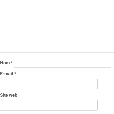
Nom
*
E-mail
*
Site web