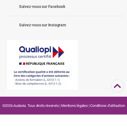
Suivez-nous sur Facebook
Suivez-nous sur Instagram
©2026 Audavia. Tous droits réservés |
Mentions légales
|
Conditions d'utilisation