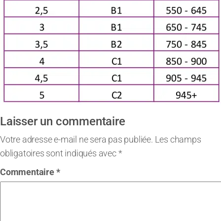
Laisser un commentaire
Votre adresse e-mail ne sera pas publiée.
Les champs
obligatoires sont indiqués avec
*
Commentaire
*