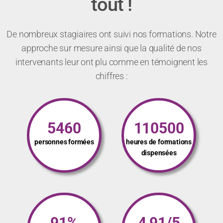
tout !
De nombreux stagiaires ont suivi nos formations. Notre
approche sur mesure ainsi que la qualité de nos
intervenants leur ont plu comme en témoignent les
chiffres :
5460
110500
personnes formées
heures de formations
dispensées
91%
4,91/5