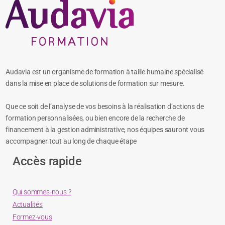
Audavia est un organisme de formation à taille humaine spécialisé
dans la mise en place de solutions de formation sur mesure.
Que ce soit de l’analyse de vos besoins à la réalisation d’actions de
formation personnalisées, ou bien encore de la recherche de
financement à la gestion administrative, nos équipes sauront vous
accompagner tout au long de chaque étape
Accès rapide
Qui sommes-nous ?
Actualités
Formez-vous