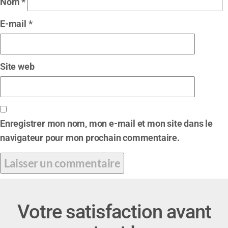
Nom
*
E-mail
*
Site web
Enregistrer mon nom, mon e-mail et mon site dans le
navigateur pour mon prochain commentaire.
Votre satisfaction avant