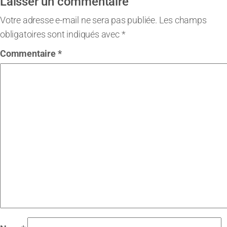
Laisser un commentaire
Votre adresse e-mail ne sera pas publiée.
Les champs
obligatoires sont indiqués avec
*
Commentaire
*