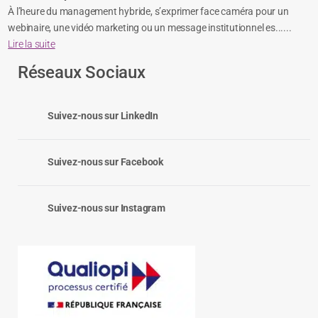
À l’heure du management hybride, s’exprimer face caméra pour un
webinaire, une vidéo marketing ou un message institutionnel es......
Lire la suite
Réseaux Sociaux
Suivez-nous sur LinkedIn
Suivez-nous sur Facebook
Suivez-nous sur Instagram