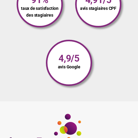
taux de satisfaction
avis stagiaires CPF
des stagiaires
4,9/5
avis Google