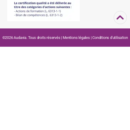
©2026 Audavia. Tous droits réservés |
Mentions légales
|
Conditions d'utilisation